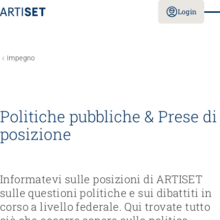
Login
Impegno
Politiche pubbliche & Prese di
posizione
Informatevi sulle posizioni di ARTISET
sulle questioni politiche e sui dibattiti in
corso a livello federale. Qui trovate tutto