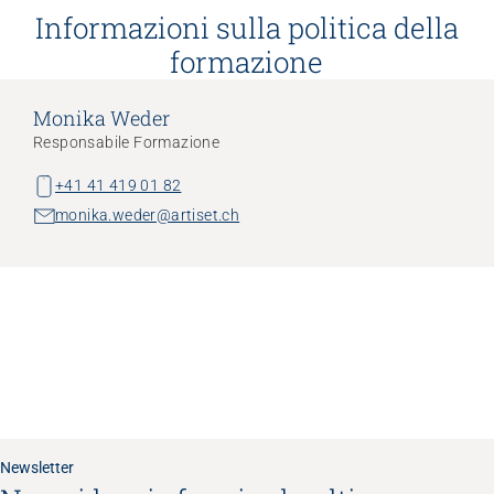
Informazioni sulla politica della
formazione
Monika Weder
Responsabile Formazione
+41 41 419 01 82
monika.weder@artiset.ch
Newsletter