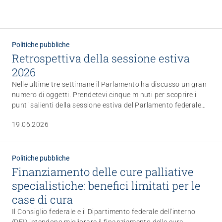
Politiche pubbliche
Retrospettiva della sessione estiva
2026
Nelle ultime tre settimane il Parlamento ha discusso un gran
numero di oggetti. Prendetevi cinque minuti per scoprire i
punti salienti della sessione estiva del Parlamento federale
che abbiamo selezionato per voi.
19.06.2026
Politiche pubbliche
Finanziamento delle cure palliative
specialistiche: benefici limitati per le
case di cura
Il Consiglio federale e il Dipartimento federale dell'interno