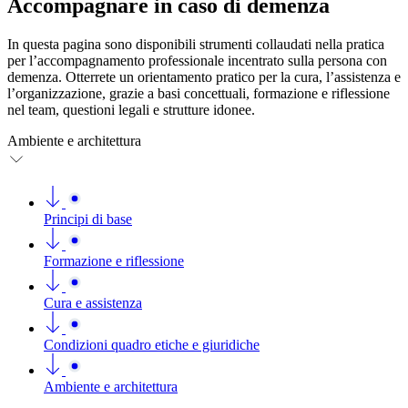
Accompagnare in caso di demenza
In questa pagina sono disponibili strumenti collaudati nella pratica
per l’accompagnamento professionale incentrato sulla persona con
demenza. Otterrete un orientamento pratico per la cura, l’assistenza e
l’organizzazione, grazie a basi concettuali, formazione e riflessione
nel team, questioni legali e strutture idonee.
Ambiente e architettura
Principi di base
Formazione e riflessione
Cura e assistenza
Condizioni quadro etiche e giuridiche
Ambiente e architettura