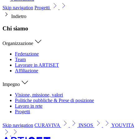
Skip navigation
Progetti
Indietro
Chi siamo
Organizzazione
Federazione
Team
Lavorare in ARTISET
Affiliazione
Impegno
Visione, missione, valori
Politiche pubbliche & Prese di posizione
Lavoro in rete
Progetti
Skip navigation
CURAVIVA
INSOS
YOUVITA