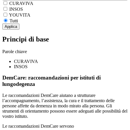
CURAVIVA
INSOS
YOUVITA
Tutti
Applica
Principi di base
Parole chiave
CURAVIVA
INSOS
DemCare: raccomandazioni per istituti di
lungodegenza
Le raccomandazioni DemCare aiutano a strutturare
l’accompagnamento, l’assistenza, la cura e il trattamento delle
persone affette da demenza in modo mirato alla persona. Gli
strumenti di orientamento possono essere adeguati alle possibilità del
vostro istituto.
Le raccomandazioni DemCare servono