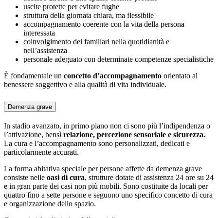
uscite protette per evitare fughe
struttura della giornata chiara, ma flessibile
accompagnamento coerente con la vita della persona
interessata
coinvolgimento dei familiari nella quotidianità e
nell’assistenza
personale adeguato con determinate competenze specialistiche
È fondamentale un
concetto d’accompagnamento
orientato al
benessere soggettivo e alla qualità di vita individuale.
Demenza grave
In stadio avanzato, in primo piano non ci sono più l’indipendenza o
l’attivazione, bensì
relazione, percezione sensoriale e sicurezza.
La cura e l’accompagnamento sono personalizzati, dedicati e
particolarmente accurati.
La forma abitativa speciale per persone affette da demenza grave
consiste nelle
oasi di cura
, strutture dotate di assistenza 24 ore su 24
e in gran parte dei casi non più mobili. Sono costituite da locali per
quattro fino a sette persone e seguono uno specifico concetto di cura
e organizzazione dello spazio.