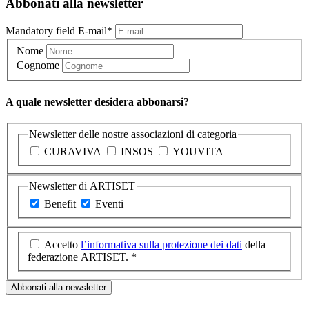
Abbonati alla newsletter
Mandatory field
E-mail
*
Nome
Cognome
A quale newsletter desidera abbonarsi?
Newsletter delle nostre associazioni di categoria
CURAVIVA
INSOS
YOUVITA
Newsletter di ARTISET
Benefit
Eventi
Accetto
l’informativa sulla protezione dei dati
della
federazione ARTISET. *
Abbonati alla newsletter