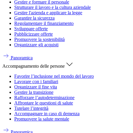
Gestire e formare il personale
Strutturare il lavoro e la cultura aziendale
Gestire l'azienda e applicare la legge
Garantire la sicurezza
Regolamentare il finanziamento
Sviluppare offerte
Pubblicizzare offerte
Promuovere la sostenibilità
Organizzare gli acquisti
Panoramica
Accompagnamento delle persone
Favorire l’inclusione nel mondo del lavoro
Lavorare con i familiari
Organizzare il fine vita
Gestire la transizione
Rafforzare l’autodeterminazione
Affrontare le questioni di salute
Tutelare l’integrità
Accompagnare in caso di demenza
Promuovere la salute mentale
Panoramica