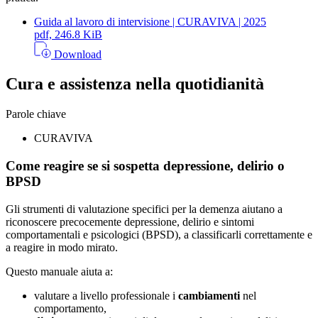
Guida al lavoro di intervisione | CURAVIVA | 2025
pdf, 246.8 KiB
Download
Cura e assistenza nella quotidianità
Parole chiave
CURAVIVA
Come reagire se si sospetta depressione, delirio o
BPSD
Gli strumenti di valutazione specifici per la demenza aiutano a
riconoscere precocemente depressione, delirio e sintomi
comportamentali e psicologici (BPSD), a classificarli correttamente e
a reagire in modo mirato.
Questo manuale aiuta a:
valutare a livello professionale i
cambiamenti
nel
comportamento,