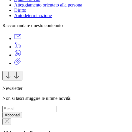
Atteggiamento orientato alla persona
Diritto
Autodeterminazione
Raccomandare questo contenuto
Newsletter
Non si lasci sfuggire le ultime novità!
Abbonati