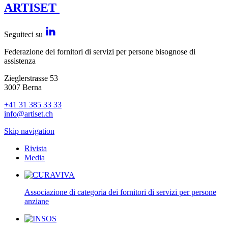
ARTISET
Seguiteci su
Federazione dei fornitori di servizi per persone bisognose di
assistenza
Zieglerstrasse 53
3007 Berna
+41 31 385 33 33
info@artiset.ch
Skip navigation
Rivista
Media
Associazione di categoria dei fornitori di servizi per persone
anziane