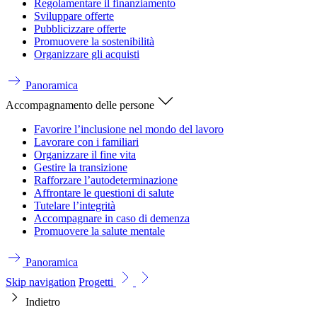
Regolamentare il finanziamento
Sviluppare offerte
Pubblicizzare offerte
Promuovere la sostenibilità
Organizzare gli acquisti
Panoramica
Accompagnamento delle persone
Favorire l’inclusione nel mondo del lavoro
Lavorare con i familiari
Organizzare il fine vita
Gestire la transizione
Rafforzare l’autodeterminazione
Affrontare le questioni di salute
Tutelare l’integrità
Accompagnare in caso di demenza
Promuovere la salute mentale
Panoramica
Skip navigation
Progetti
Indietro