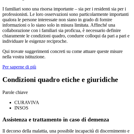
I familiari sono una risorsa importante – sia per i residenti sia per i
professionisti. Le loro osservazioni sono particolarmente importanti
qualora le persone interessate non siano in grado di fornire
informazioni o lo siano solo in misura limitata. Affinché una
collaborazione con i familiari sia proficua, è necessario definire
chiaramente le condizioni quadro, condurre colloqui da pari a pari e
individuare le esigenze reciproche.
Qui trovate suggerimenti concreti su come attuare queste misure
nella vostra istituzione.
Per saperne di più
Condizioni quadro etiche e giuridiche
Parole chiave
CURAVIVA
INSOS
Assistenza e trattamento in caso di demenza
Il decorso della malattia, una possibile incapacità di discernimento e