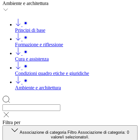
Ambiente e architettura
Principi di base
Formazione e riflessione
Cura e assistenza
Condizioni quadro etiche e giuridiche
Ambiente e architettura
Filtra per
Associazione di categoria
Filtro Associazione di categoria:
0
valore/i selezionato/i.