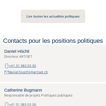
Lire toutes les actualités politiques
Contacts pour les positions politiques
Daniel Höchli
Directeur ARTISET
+41 31 385 33 30
daniel.hoechli@artiset.ch
Catherine Bugmann
Responsable de projets Politiques publiques
+41 31 385 33 08