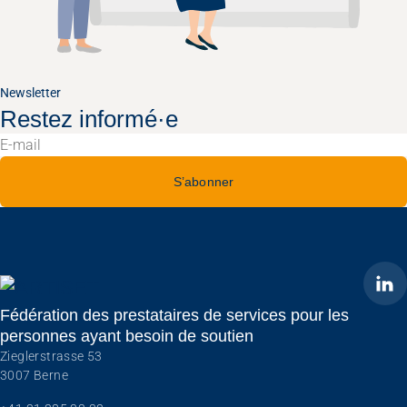
Newsletter
Restez informé·e
S’abonner
ARTISET
Fédération des prestataires de services pour les
personnes ayant besoin de soutien
Zieglerstrasse 53
3007 Berne