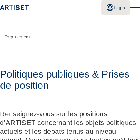
Login
Engagement
Politiques publiques & Prises
de position
Renseignez-vous sur les positions
d’ARTISET concernant les objets politiques
actuels et les débats tenus au niveau