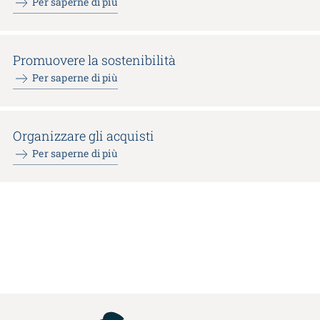
Per saperne di più
Promuovere la sostenibilità
Per saperne di più
Organizzare gli acquisti
Per saperne di più