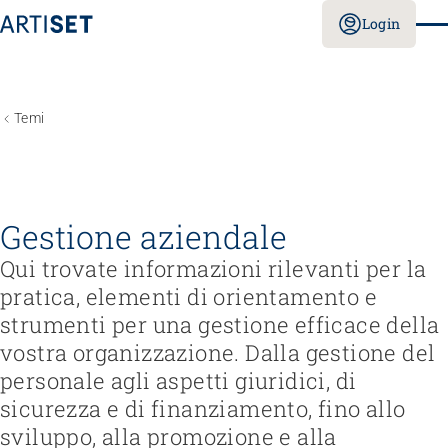
Login
Temi
Gestione aziendale
Qui trovate informazioni rilevanti per la
pratica, elementi di orientamento e
strumenti per una gestione efficace della
vostra organizzazione. Dalla gestione del
personale agli aspetti giuridici, di
sicurezza e di finanziamento, fino allo
sviluppo, alla promozione e alla