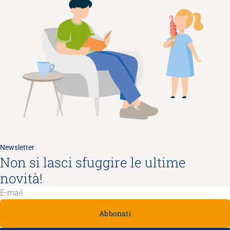
Newsletter
Non si lasci sfuggire le ultime
novità!
Abbonati