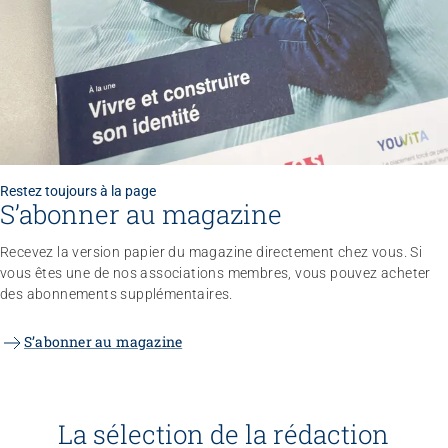
Restez toujours à la page
S’abonner au magazine
Recevez la version papier du magazine directement chez vous. Si
vous êtes une de nos associations membres, vous pouvez acheter
des abonnements supplémentaires.
S’abonner au magazine
La sélection de la rédaction