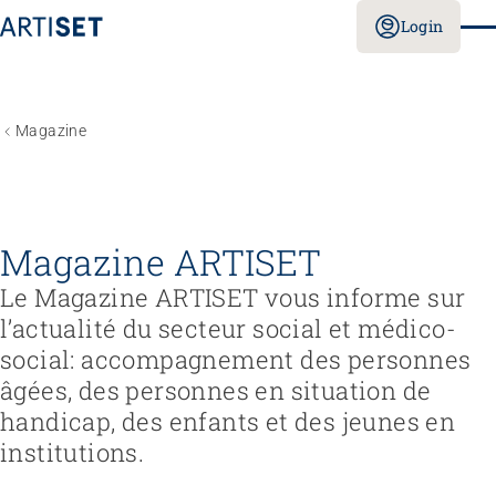
Login
Magazine
Magazine ARTISET
Le Magazine ARTISET vous informe sur
l’actualité du secteur social et médico-
social: accompagnement des personnes
âgées, des personnes en situation de
handicap, des enfants et des jeunes en
institutions.