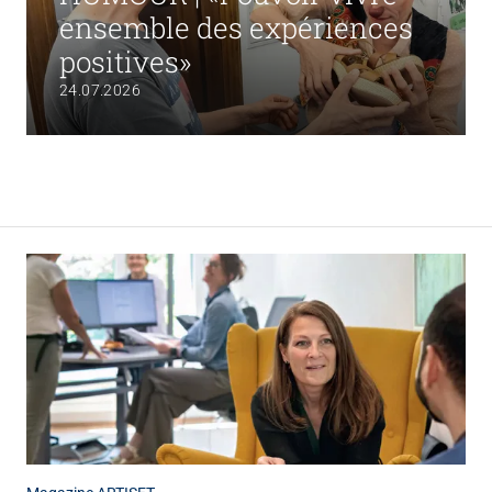
ensemble des expériences
positives»
24.07.2026