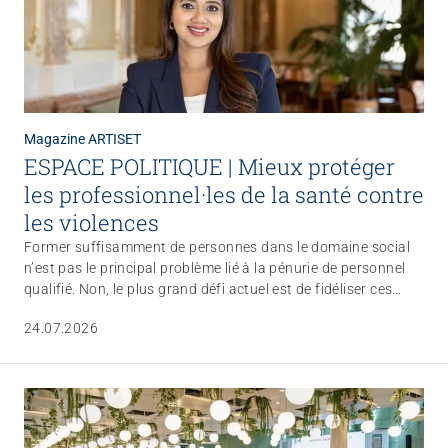
Magazine ARTISET
ESPACE POLITIQUE | Mieux protéger
les professionnel·les de la santé contre
les violences
Former suffisamment de personnes dans le domaine social
n’est pas le principal problème lié à la pénurie de personnel
qualifié. Non, le plus grand défi actuel est de fidéliser ces
personnes à long terme.
24.07.2026