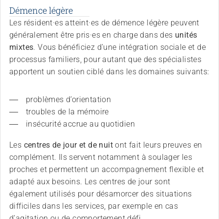
Démence légère
Les résident·es atteint·es de démence légère peuvent
généralement être pris·es en charge dans des
unités
mixtes
. Vous bénéficiez d’une intégration sociale et de
processus familiers, pour autant que des spécialistes
apportent un soutien ciblé dans les domaines suivants:
problèmes d’orientation
troubles de la mémoire
insécurité accrue au quotidien
Les
centres de jour et de nuit
ont fait leurs preuves en
complément. Ils servent notamment à soulager les
proches et permettent un accompagnement flexible et
adapté aux besoins. Les centres de jour sont
également utilisés pour désamorcer des situations
difficiles dans les services, par exemple en cas
d’agitation ou de comportement défi.