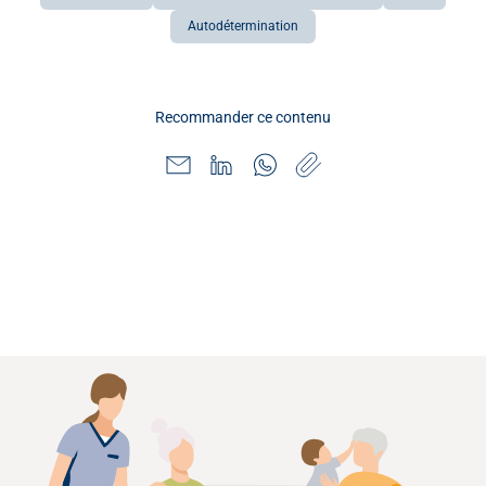
Autodétermination
Recommander ce contenu