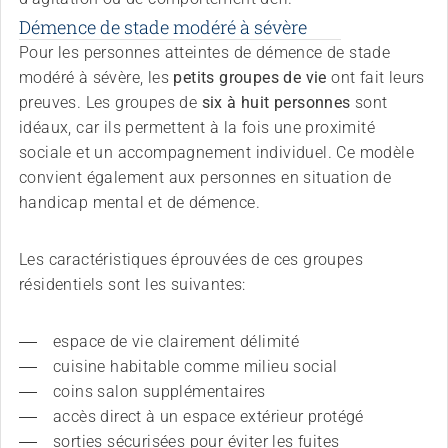
Démence de stade modéré à sévère
Pour les personnes atteintes de démence de stade
modéré à sévère, les
petits groupes de vie
ont fait leurs
preuves. Les groupes de
six à huit personnes
sont
idéaux, car ils permettent à la fois une proximité
sociale et un accompagnement individuel. Ce modèle
convient également aux personnes en situation de
handicap mental et de démence.
Les caractéristiques éprouvées de ces groupes
résidentiels sont les suivantes:
espace de vie clairement délimité
cuisine habitable comme milieu social
coins salon supplémentaires
accès direct à un espace extérieur protégé
sorties sécurisées pour éviter les fuites