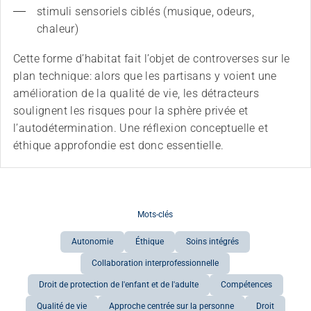
stimuli sensoriels ciblés (musique, odeurs, 
chaleur)
Cette forme d’habitat fait l’objet de controverses sur le
plan technique: alors que les partisans y voient une
amélioration de la qualité de vie, les détracteurs
soulignent les risques pour la sphère privée et
l’autodétermination. Une réflexion conceptuelle et
éthique approfondie est donc essentielle.
Mots-clés
Autonomie
Éthique
Soins intégrés
Collaboration interprofessionnelle
Droit de protection de l'enfant et de l'adulte
Compétences
Qualité de vie
Approche centrée sur la personne
Droit