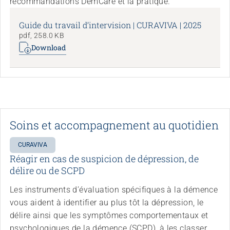
recommandations DemCare et la pratique.
Guide du travail d’intervision | CURAVIVA | 2025
pdf, 258.0 KB
Download
Soins et accompagnement au quotidien
CURAVIVA
Réagir en cas de suspicion de dépression, de
délire ou de SCPD
Les instruments d’évaluation spécifiques à la démence
vous aident à identifier au plus tôt la dépression, le
délire ainsi que les symptômes comportementaux et
psychologiques de la démence (SCPD), à les classer