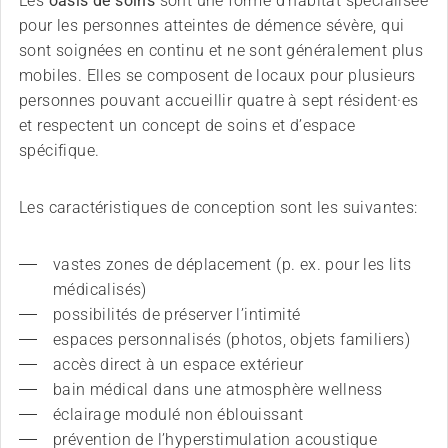
Les
oasis de soins
sont une forme d’habitat spécialisée
pour les personnes atteintes de démence sévère, qui
sont soignées en continu et ne sont généralement plus
mobiles. Elles se composent de locaux pour plusieurs
personnes pouvant accueillir quatre à sept résident·es
et respectent un concept de soins et d’espace
spécifique.
Les caractéristiques de conception sont les suivantes:
vastes zones de déplacement (p. ex. pour les lits 
médicalisés)
possibilités de préserver l’intimité
espaces personnalisés (photos, objets familiers)
accès direct à un espace extérieur
bain médical dans une atmosphère wellness
éclairage modulé non éblouissant
prévention de l’hyperstimulation acoustique