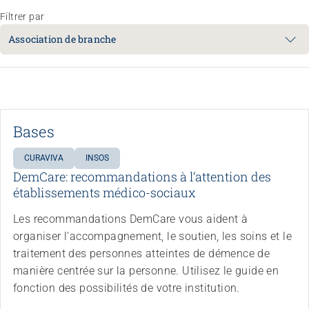
Filtrer par
Association de branche
Bases
CURAVIVA
INSOS
DemCare: recommandations à l’attention des
établissements médico-sociaux
Les recommandations DemCare vous aident à
organiser l’accompagnement, le soutien, les soins et le
traitement des personnes atteintes de démence de
manière centrée sur la personne. Utilisez le guide en
fonction des possibilités de votre institution.
Congrès