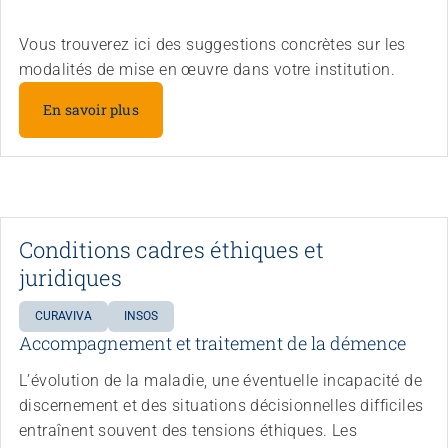
Vous trouverez ici des suggestions concrètes sur les
modalités de mise en œuvre dans votre institution.
En savoir plus
Conditions cadres éthiques et
juridiques
CURAVIVA
INSOS
Accompagnement et traitement de la démence
L’évolution de la maladie, une éventuelle incapacité de
discernement et des situations décisionnelles difficiles
entraînent souvent des tensions éthiques. Les