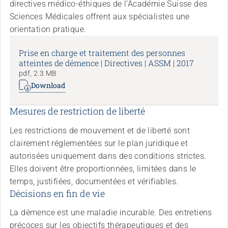
directives médico-éthiques de l’Académie Suisse des
Sciences Médicales offrent aux spécialistes une
orientation pratique.
Prise en charge et traitement des personnes
atteintes de démence | Directives | ASSM | 2017
pdf, 2.3 MB
Download
Mesures de restriction de liberté
Les restrictions de mouvement et de liberté sont
clairement réglementées sur le plan juridique et
autorisées uniquement dans des conditions strictes.
Elles doivent être proportionnées, limitées dans le
temps, justifiées, documentées et vérifiables.
Décisions en fin de vie
La démence est une maladie incurable. Des entretiens
précoces sur les objectifs thérapeutiques et des