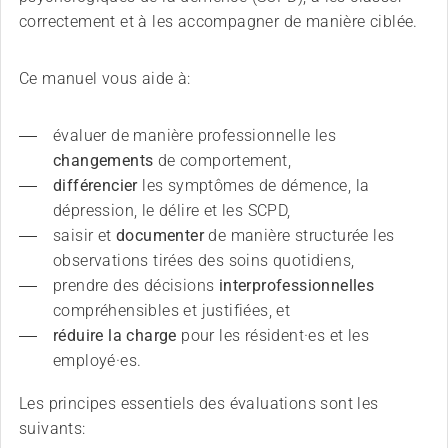
correctement et à les accompagner de manière ciblée.
Ce manuel vous aide à:
évaluer de manière professionnelle les 
changements
 de comportement,
différencier
 les symptômes de démence, la 
dépression, le délire et les SCPD,
saisir et 
documenter
 de manière structurée les 
observations tirées des soins quotidiens,
prendre des décisions 
interprofessionnelles
compréhensibles et justifiées, et
réduire la charge
 pour les résident·es et les 
employé·es. 
Les principes essentiels des évaluations sont les
suivants: