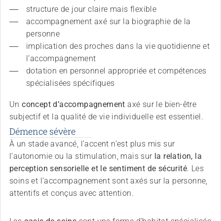
structure de jour claire mais flexible
accompagnement axé sur la biographie de la 
personne
implication des proches dans la vie quotidienne et 
l’accompagnement
dotation en personnel appropriée et compétences 
spécialisées spécifiques
Un
concept d’accompagnement
axé sur le bien-être
subjectif et la qualité de vie individuelle est essentiel.
Démence sévère
À un stade avancé, l’accent n’est plus mis sur
l’autonomie ou la stimulation, mais sur
la relation, la
perception sensorielle et le sentiment de sécurité
. Les
soins et l’accompagnement sont axés sur la personne,
attentifs et conçus avec attention.