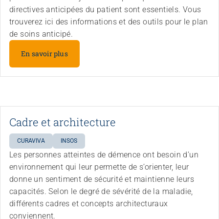
directives anticipées du patient sont essentiels. Vous
trouverez ici des informations et des outils pour le plan
de soins anticipé.
En savoir plus
Cadre et architecture
CURAVIVA
INSOS
Les personnes atteintes de démence ont besoin d’un
environnement qui leur permette de s’orienter, leur
donne un sentiment de sécurité et maintienne leurs
capacités. Selon le degré de sévérité de la maladie,
différents cadres et concepts architecturaux
conviennent.