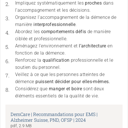
Impliquez systématiquement les 
proches
 dans 
l’accompagnement et les décisions.
Organisez l’accompagnement de la démence de 
manière 
interprofessionnelle
.
Abordez les 
comportements défis
 de manière 
ciblée et professionnelle.
Aménagez l’environnement et 
l’architecture
 en 
fonction de la démence.
Renforcez la 
qualification
 professionnelle et le 
soutien du personnel.
Veillez à ce que les personnes atteintes de 
démence 
puissent décider pour elles-mêmes.
Considérez que 
manger et boire 
sont deux 
éléments essentiels de la qualité de vie.
DemCare | Recommandations pour EMS |
Alzheimer Suisse, PND, OFSP | 2024
pdf, 2.9 MB