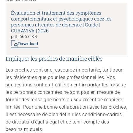
Évaluation et traitement des symptômes
comportementaux et psychologiques chez les
personnes atteintes de démence | Guide |
CURAVIVA | 2026
pdf, 666.6 KB
Download
Impliquer les proches de manière ciblée
Les proches sont une ressource importante, tant pour
les résident·es que pour les professionnel·les. Vos
suggestions sont particulièrement importantes lorsque
les personnes concernées ne sont pas en mesure de
fournir des renseignements ou seulement de manière
limitée. Pour une bonne collaboration avec les proches,
il est nécessaire de bien définir les conditions-cadres,
de discuter d’égal à égal et de tenir compte des
besoins mutuels.