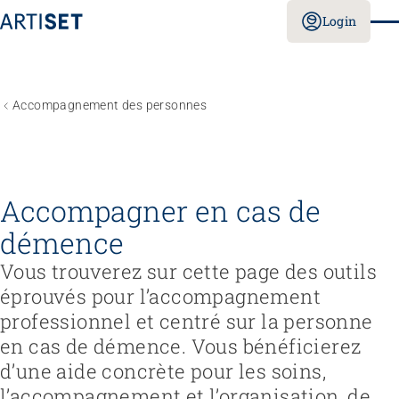
Login
Accompagnement des personnes
Accompagner en cas de
démence
Vous trouverez sur cette page des outils
éprouvés pour l’accompagnement
professionnel et centré sur la personne
en cas de démence. Vous bénéficierez
d’une aide concrète pour les soins,
l’accompagnement et l’organisation, de