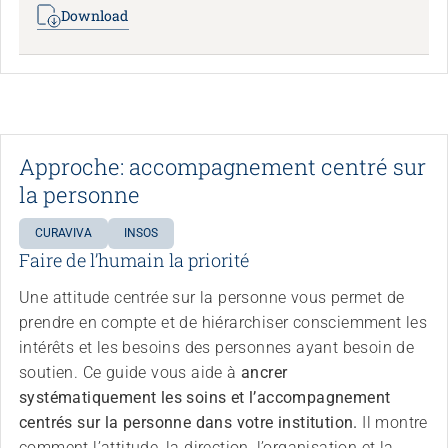
Download
Approche: accompagnement centré sur
la personne
CURAVIVA
INSOS
Faire de l’humain la priorité
Une attitude centrée sur la personne vous permet de
prendre en compte et de hiérarchiser consciemment les
intérêts et les besoins des personnes ayant besoin de
soutien. Ce guide vous aide à
ancrer
systématiquement les soins et l’accompagnement
centrés sur la personne dans votre institution.
Il montre
comment l’attitude, la direction, l’organisation et la