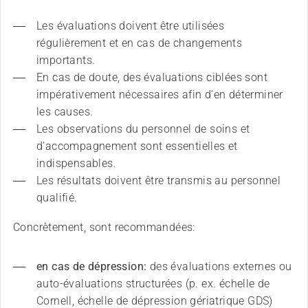
Les évaluations doivent être utilisées 
régulièrement et en cas de changements 
importants.
En cas de doute, des évaluations ciblées sont 
impérativement nécessaires afin d’en déterminer 
les causes.
Les observations du personnel de soins et 
d’accompagnement sont essentielles et 
indispensables.
Les résultats doivent être transmis au personnel 
qualifié.
Concrètement, sont recommandées:
en cas de dépression:
 des évaluations externes ou 
auto-évaluations structurées (p. ex. échelle de 
Cornell, échelle de dépression gériatrique GDS)