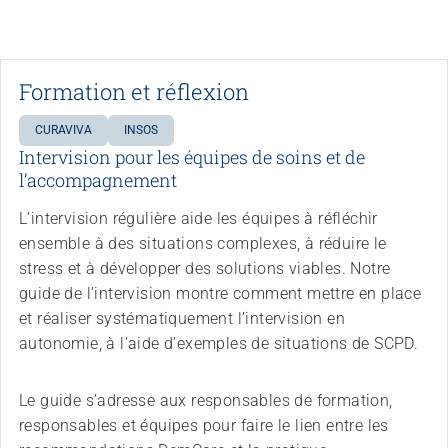
Formation et réflexion
CURAVIVA
INSOS
Intervision pour les équipes de soins et de
l’accompagnement
L’intervision régulière aide les équipes à réfléchir
ensemble à des situations complexes, à réduire le
stress et à développer des solutions viables. Notre
guide de l’intervision montre comment mettre en place
et réaliser systématiquement l’intervision en
autonomie, à l’aide d’exemples de situations de SCPD.
Le guide s’adresse aux responsables de formation,
responsables et équipes pour faire le lien entre les