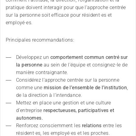
pratique doivent interagir pour que l’approche centrée
sur la personne soit efficace pour résident·es et
employé·es.
Principales recommandations:
Développez un 
comportement commun centré sur 
la personne 
au sein de l’équipe et consignez-le de 
manière contraignante.
Considérez l’approche centrée sur la personne 
comme une 
mission de l’ensemble de l’institution
, 
de la direction à l’intendance.
Mettez en place une gestion et une culture 
d’entreprise 
respectueuses, participatives et 
autonomes.
Renforcez consciemment les 
relations
 entre les 
résident·es, les employé·es et les proches.