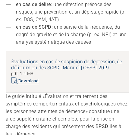
en cas de délire:
 une détection précoce des 
risques, une prévention et un dépistage rapide (p. 
ex. DOS, CAM, 4AT)
en cas de SCPD:
 une saisie de la fréquence, du 
degré de gravité et de la charge (p. ex. NPI) et une 
analyse systématique des causes
Évaluations en cas de suspicion de dépression, de
délirium ou des SCPD | Manuel | OFSP | 2019
pdf, 1.4 MB
Download
Le guide intitulé «Évaluation et traitement des
symptômes comportementaux et psychologiques chez
les personnes atteintes de démence» constitue une
aide supplémentaire et complète pour la prise en
charge des résidents qui présentent des
BPSD
liés à
leur démence.