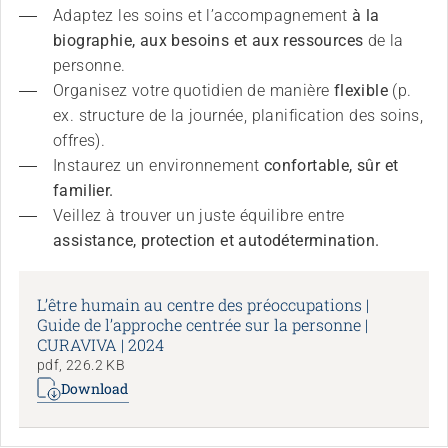
Adaptez les soins et l’accompagnement 
à la 
biographie, aux besoins et aux ressources
 de la 
personne.
Organisez votre quotidien de manière 
flexible
 (p. 
ex. structure de la journée, planification des soins, 
offres).
Instaurez un environnement 
confortable, sûr et 
familier.
Veillez à trouver un juste équilibre entre 
assistance, protection et autodétermination.
L’être humain au centre des préoccupations |
Guide de l’approche centrée sur la personne |
CURAVIVA | 2024
pdf, 226.2 KB
Download