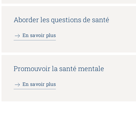
Aborder les questions de santé
En savoir plus
Promouvoir la santé mentale
En savoir plus