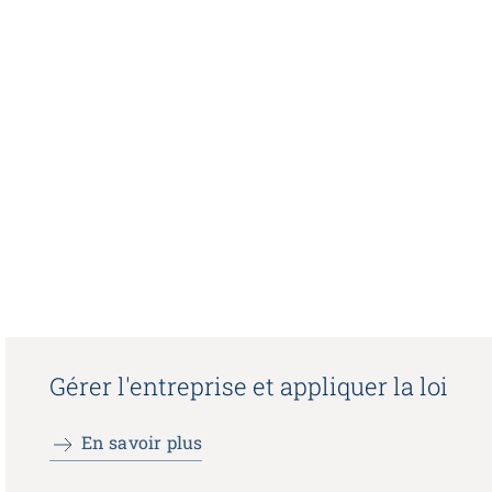
Gérer l'entreprise et appliquer la loi
En savoir plus