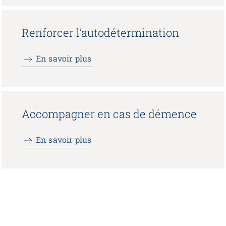
Renforcer l’autodétermination
En savoir plus
Accompagner en cas de démence
En savoir plus