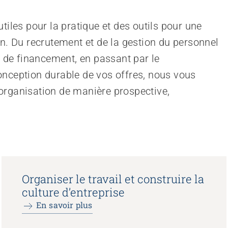
tiles pour la pratique et des outils pour une
on. Du recrutement et de la gestion du personnel
t de financement, en passant par le
onception durable de vos offres, nous vous
organisation de manière prospective,
Organiser le travail et construire la
culture d’entreprise
En savoir plus