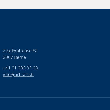
Zieglerstrasse 53
3007 Berne
+41 31 385 33 33
info@artiset.ch