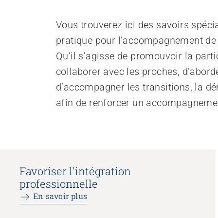
Vous trouverez ici des savoirs spécia
pratique pour l’accompagnement de p
Qu’il s’agisse de promouvoir la partic
collaborer avec les proches, d’abord
d’accompagner les transitions, la d
afin de renforcer un accompagnemen
Favoriser l'intégration
professionnelle
En savoir plus