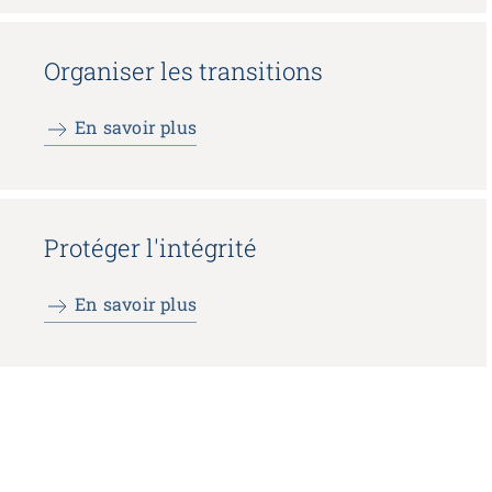
Organiser les transitions
En savoir plus
Protéger l'intégrité
En savoir plus