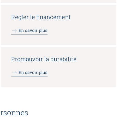
Régler le financement
En savoir plus
Promouvoir la durabilité
En savoir plus
rsonnes