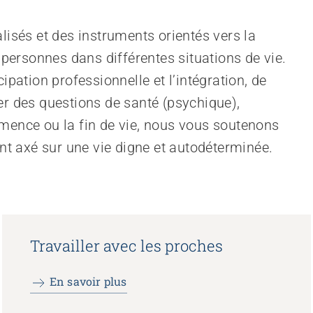
lisés et des instruments orientés vers la
ersonnes dans différentes situations de vie.
ipation professionnelle et l’intégration, de
er des questions de santé (psychique),
émence ou la fin de vie, nous vous soutenons
t axé sur une vie digne et autodéterminée.
Travailler avec les proches
En savoir plus