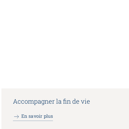
Accompagner la fin de vie
En savoir plus