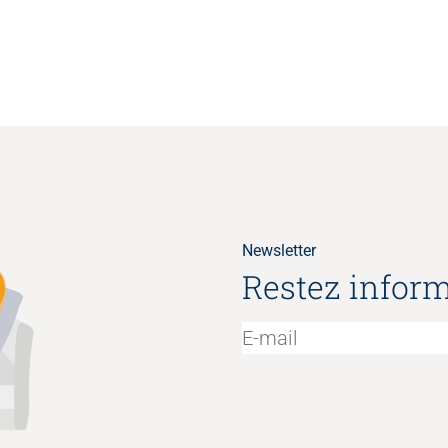
Newsletter
Restez inform