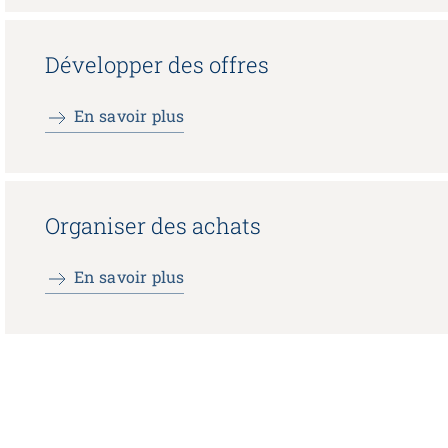
Développer des offres
En savoir plus
Organiser des achats
En savoir plus