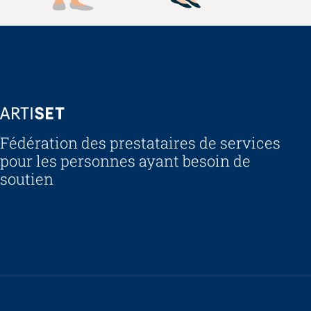
ARTISET
Fédération des prestataires de services
pour les personnes ayant besoin de
soutien