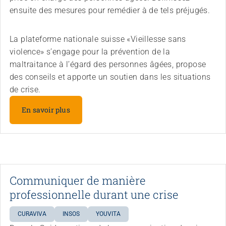
ensuite des mesures pour remédier à de tels préjugés.
La plateforme nationale suisse «Vieillesse sans
violence» s’engage pour la prévention de la
maltraitance à l’égard des personnes âgées, propose
des conseils et apporte un soutien dans les situations
de crise.
En savoir plus
Communiquer de manière
professionnelle durant une crise
CURAVIVA
INSOS
YOUVITA