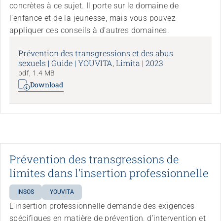
concrètes à ce sujet. Il porte sur le domaine de
l’enfance et de la jeunesse, mais vous pouvez
appliquer ces conseils à d’autres domaines.
Prévention des transgressions et des abus
sexuels | Guide | YOUVITA, Limita | 2023
pdf, 1.4 MB
Download
Prévention des transgressions de
limites dans l’insertion professionnelle
INSOS
YOUVITA
L’insertion professionnelle demande des exigences
spécifiques en matière de prévention, d’intervention et