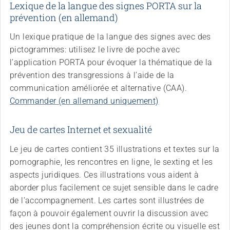
Lexique de la langue des signes PORTA sur la
prévention (en allemand)
Un lexique pratique de la langue des signes avec des
pictogrammes: utilisez le livre de poche avec
l’application PORTA pour évoquer la thématique de la
prévention des transgressions à l’aide de la
communication améliorée et alternative (CAA).
Commander (en allemand uniquement)
Jeu de cartes Internet et sexualité
Le jeu de cartes contient 35 illustrations et textes sur la
pornographie, les rencontres en ligne, le sexting et les
aspects juridiques. Ces illustrations vous aident à
aborder plus facilement ce sujet sensible dans le cadre
de l’accompagnement. Les cartes sont illustrées de
façon à pouvoir également ouvrir la discussion avec
des jeunes dont la compréhension écrite ou visuelle est