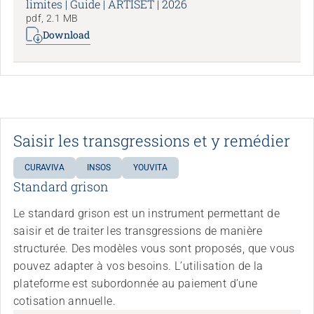
limites | Guide | ARTISET | 2026
pdf, 2.1 MB
Download
Saisir les transgressions et y remédier
CURAVIVA
INSOS
YOUVITA
Standard grison
Le standard grison est un instrument permettant de
saisir et de traiter les transgressions de manière
structurée. Des modèles vous sont proposés, que vous
pouvez adapter à vos besoins. L’utilisation de la
plateforme est subordonnée au paiement d’une
cotisation annuelle.