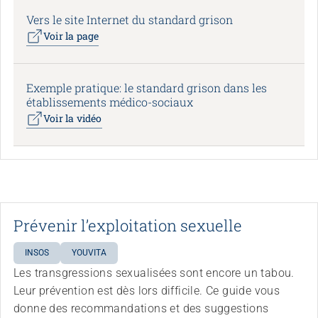
Vers le site Internet du standard grison
Voir la page
Exemple pratique: le standard grison dans les
établissements médico-sociaux
Voir la vidéo
Prévenir l’exploitation sexuelle
INSOS
YOUVITA
Les transgressions sexualisées sont encore un tabou.
Leur prévention est dès lors difficile. Ce guide vous
donne des recommandations et des suggestions