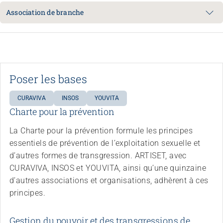
Association de branche
Poser les bases
CURAVIVA
INSOS
YOUVITA
Charte pour la prévention
La Charte pour la prévention formule les principes
essentiels de prévention de l’exploitation sexuelle et
d’autres formes de transgression. ARTISET, avec
CURAVIVA, INSOS et YOUVITA, ainsi qu’une quinzaine
d’autres associations et organisations, adhèrent à ces
principes.
Congrès
Gestion du pouvoir et des transgressions de