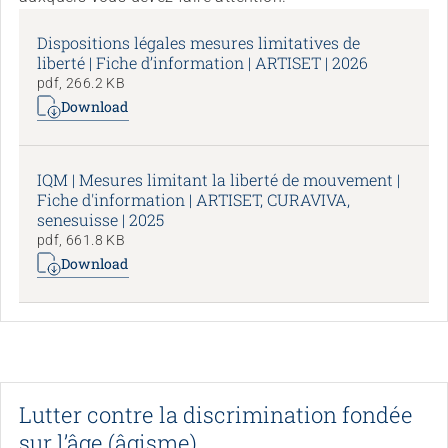
Dispositions légales mesures limitatives de
liberté | Fiche d’information | ARTISET | 2026
pdf, 266.2 KB
Download
IQM | Mesures limitant la liberté de mouvement |
Fiche d'information | ARTISET, CURAVIVA,
senesuisse | 2025
pdf, 661.8 KB
Download
Lutter contre la discrimination fondée
sur l’âge (âgisme)