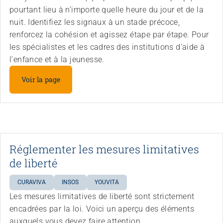
pourtant lieu à n’importe quelle heure du jour et de la
nuit. Identifiez les signaux à un stade précoce,
renforcez la cohésion et agissez étape par étape. Pour
les spécialistes et les cadres des institutions d’aide à
l’enfance et à la jeunesse.
Voir la page
Réglementer les mesures limitatives
de liberté
CURAVIVA
INSOS
YOUVITA
Les mesures limitatives de liberté sont strictement
encadrées par la loi. Voici un aperçu des éléments
auxquels vous devez faire attention.