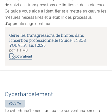
de suivi des transgressions de limites et de la violence.
Ce guide vous aide à identifier et à mettre en œuvre les
mesures nécessaires et à établir des processus
d'apprentissage continus.
Gérer les transgressions de limites dans
l'insertion professionnelle | Guide | INSOS,
YOUVITA, ais | 2025
pdf, 1.1 MB
Download
Cyberharcèlement
YOUVITA
Le cyberharcèlement, qui passe souvent inaperçu, a