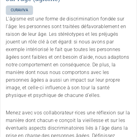
CURAVIVA
L’âgisme est une forme de discrimination fondée sur
l’âge: les personnes sont traitées défavorablement en
raison de leur âge. Les stéréotypes et les préjugés
jouent un rôle clé à cet égard: si nous avons par
exemple intériorisé le fait que toutes les personnes
âgées sont faibles et ont besoin d’aide, nous adaptons
notre comportement en conséquence. De plus, la
manière dont nous nous comportons avec les
personnes âgées a aussi un impact sur leur propre
image, et celle-ci influence à son tour la santé
physique et psychique de chacune d’elles.
Menez avec vos collaborateur·rices une réflexion sur la
manière dont chacun·e conçoit la vieillesse et sur les
éventuels aspects discriminatoires liés à l’âge dans la
prise en charge des personnes âgées. Définissez