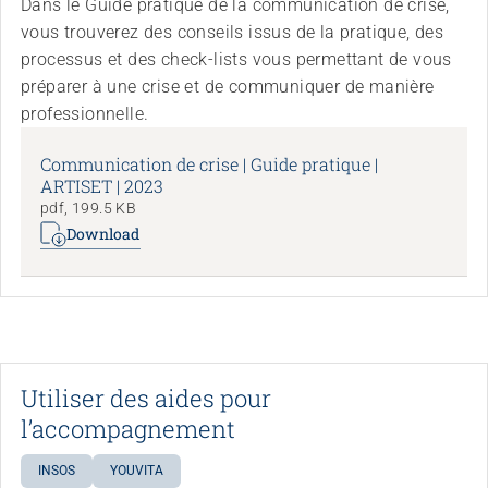
Dans le Guide pratique de la communication de crise,
vous trouverez des conseils issus de la pratique, des
processus et des check-lists vous permettant de vous
préparer à une crise et de communiquer de manière
professionnelle.
Communication de crise | Guide pratique |
ARTISET | 2023
pdf, 199.5 KB
Download
Utiliser des aides pour
l’accompagnement
INSOS
YOUVITA