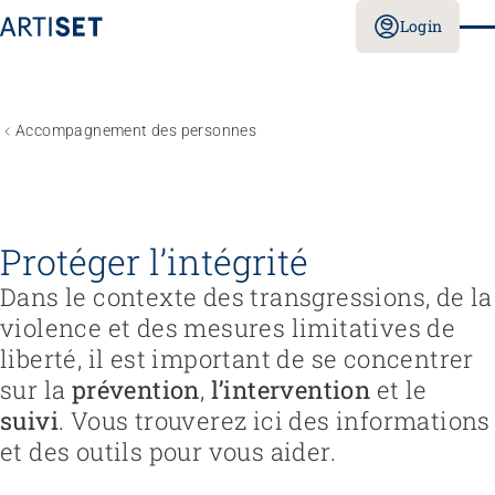
Login
Accompagnement des personnes
Protéger l’intégrité
Dans le contexte des transgressions, de la
violence et des mesures limitatives de
liberté, il est important de se concentrer
sur la
prévention
,
l’intervention
et le
suivi
. Vous trouverez ici des informations
et des outils pour vous aider.