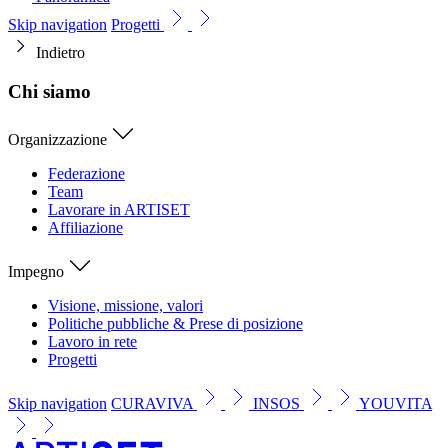
Skip navigation
Progetti
Indietro
Chi siamo
Organizzazione
Federazione
Team
Lavorare in ARTISET
Affiliazione
Impegno
Visione, missione, valori
Politiche pubbliche & Prese di posizione
Lavoro in rete
Progetti
Skip navigation
CURAVIVA
INSOS
YOUVITA