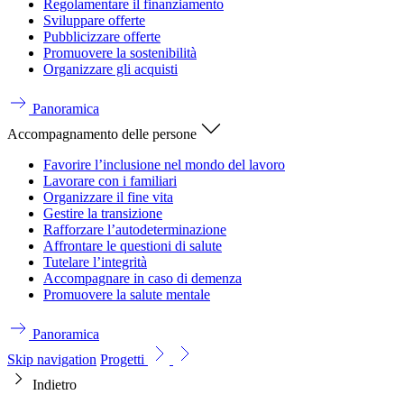
Regolamentare il finanziamento
Sviluppare offerte
Pubblicizzare offerte
Promuovere la sostenibilità
Organizzare gli acquisti
Panoramica
Accompagnamento delle persone
Favorire l’inclusione nel mondo del lavoro
Lavorare con i familiari
Organizzare il fine vita
Gestire la transizione
Rafforzare l’autodeterminazione
Affrontare le questioni di salute
Tutelare l’integrità
Accompagnare in caso di demenza
Promuovere la salute mentale
Panoramica
Skip navigation
Progetti
Indietro