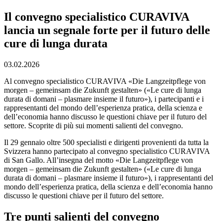
Il convegno specialistico CURAVIVA
lancia un segnale forte per il futuro delle
cure di lunga durata
03.02.2026
Al convegno specialistico CURAVIVA «Die Langzeitpflege von
morgen – gemeinsam die Zukunft gestalten» («Le cure di lunga
durata di domani – plasmare insieme il futuro»), i partecipanti e i
rappresentanti del mondo dell’esperienza pratica, della scienza e
dell’economia hanno discusso le questioni chiave per il futuro del
settore. Scoprite di più sui momenti salienti del convegno.
Il 29 gennaio oltre 500 specialisti e dirigenti provenienti da tutta la
Svizzera hanno partecipato al convegno specialistico CURAVIVA
di San Gallo. All’insegna del motto «Die Langzeitpflege von
morgen – gemeinsam die Zukunft gestalten» («Le cure di lunga
durata di domani – plasmare insieme il futuro»), i rappresentanti del
mondo dell’esperienza pratica, della scienza e dell’economia hanno
discusso le questioni chiave per il futuro del settore.
Tre punti salienti del convegno