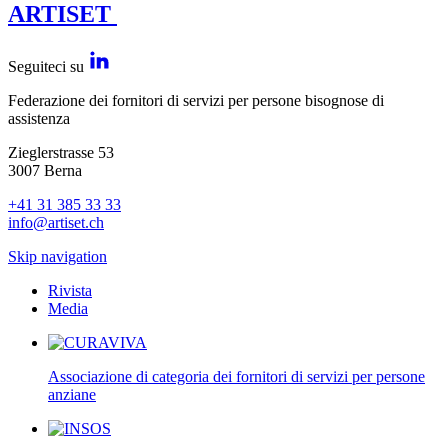
ARTISET
Seguiteci su
Federazione dei fornitori di servizi per persone bisognose di
assistenza
Zieglerstrasse 53
3007 Berna
+41 31 385 33 33
info@artiset.ch
Skip navigation
Rivista
Media
Associazione di categoria dei fornitori di servizi per persone
anziane