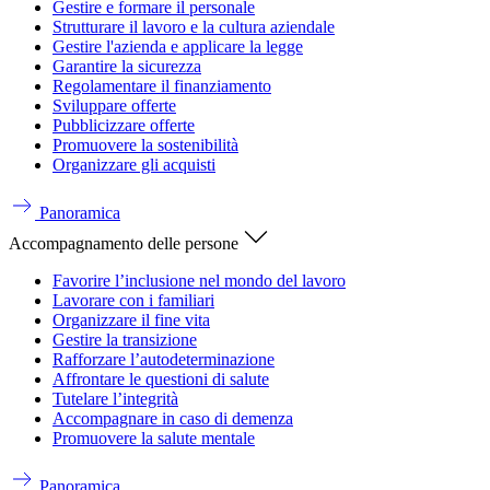
Gestire e formare il personale
Strutturare il lavoro e la cultura aziendale
Gestire l'azienda e applicare la legge
Garantire la sicurezza
Regolamentare il finanziamento
Sviluppare offerte
Pubblicizzare offerte
Promuovere la sostenibilità
Organizzare gli acquisti
Panoramica
Accompagnamento delle persone
Favorire l’inclusione nel mondo del lavoro
Lavorare con i familiari
Organizzare il fine vita
Gestire la transizione
Rafforzare l’autodeterminazione
Affrontare le questioni di salute
Tutelare l’integrità
Accompagnare in caso di demenza
Promuovere la salute mentale
Panoramica