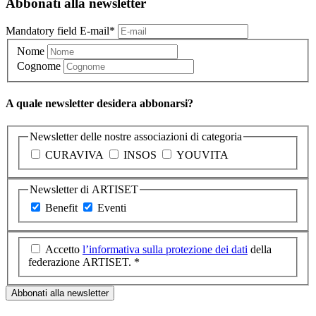
Abbonati alla newsletter
Mandatory field
E-mail
*
Nome
Cognome
A quale newsletter desidera abbonarsi?
Newsletter delle nostre associazioni di categoria
CURAVIVA
INSOS
YOUVITA
Newsletter di ARTISET
Benefit
Eventi
Accetto
l’informativa sulla protezione dei dati
della
federazione ARTISET. *
Abbonati alla newsletter