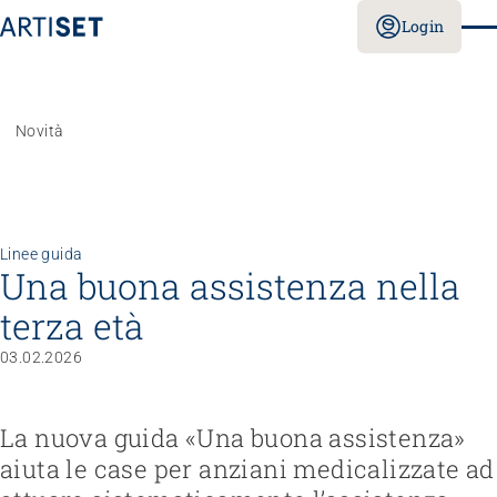
Login
Novità
Linee guida
Una buona assistenza nella
terza età
03.02.2026
La nuova guida «Una buona assistenza»
aiuta le case per anziani medicalizzate ad