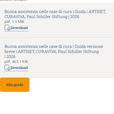
Buona assistenza nelle case di cura | Guida | ARTISET,
CURAVIVA, Paul Schiller Stiftung | 2026
pdf, 1.5 MiB
Download
Buona assistenza nelle case di cura | Guida versione
breve | ARTISET, CURAVIVA, Paul Schiller Stiftung
| 2026
pdf, 463.1 KiB
Download
Alla guida