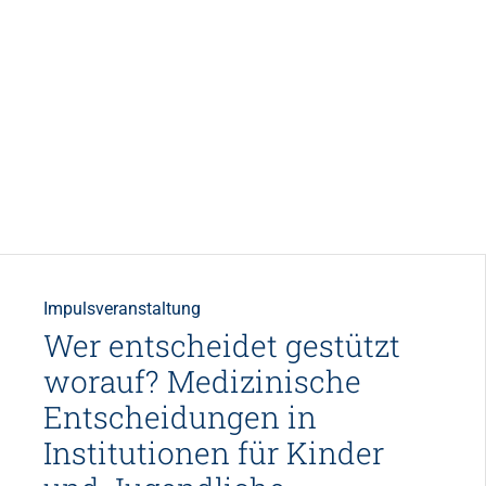
Impulsveranstaltung
Wer entscheidet gestützt
worauf? Medizinische
Entscheidungen in
Institutionen für Kinder