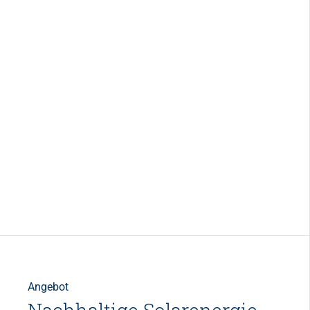
Angebot