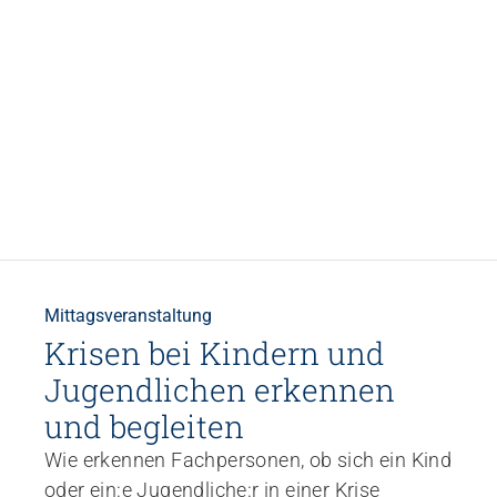
Mittagsveranstaltung
Krisen bei Kindern und
Jugendlichen erkennen
und begleiten
Wie erkennen Fachpersonen, ob sich ein Kind
oder ein:e Jugendliche:r in einer Krise