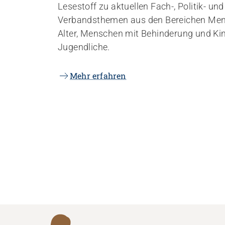
Lesestoff zu aktuellen Fach-, Politik- und
Verbandsthemen aus den Bereichen Me
Alter, Menschen mit Behinderung und Ki
Jugendliche.
Mehr erfahren