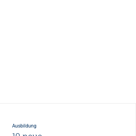
Ausbildung