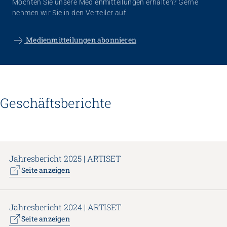
Möchten Sie unsere Medienmitteilungen erhalten? Gerne
nehmen wir Sie in den Verteiler auf.
Medienmitteilungen abonnieren
Geschäftsberichte
Jahresbericht 2025 | ARTISET
Seite anzeigen
Jahresbericht 2024 | ARTISET
Seite anzeigen