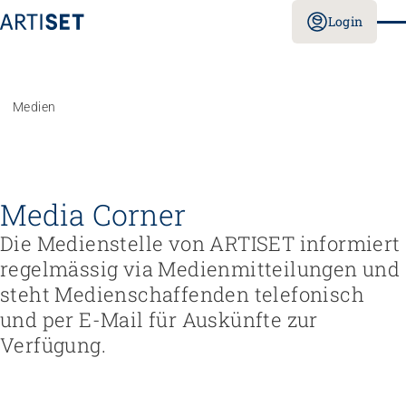
Login
Medien
Media Corner
Die Medienstelle von ARTISET informiert
regelmässig via Medienmitteilungen und
steht Medienschaffenden telefonisch
und per E-Mail für Auskünfte zur
Verfügung.