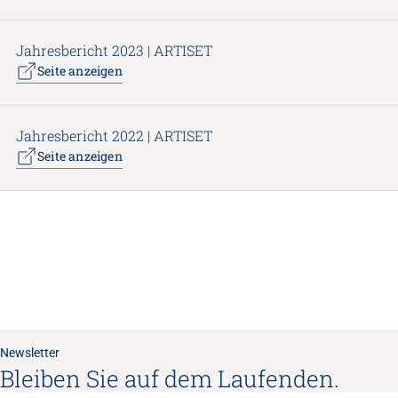
Jahresbericht 2023 | ARTISET
Seite anzeigen
Jahresbericht 2022 | ARTISET
Seite anzeigen
Newsletter
Bleiben Sie auf dem Laufenden.