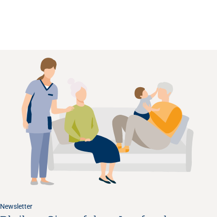
Newsletter