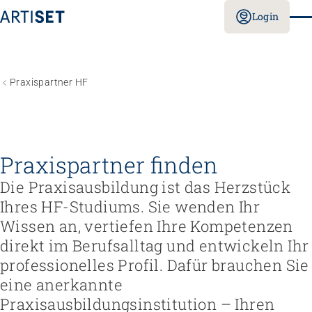
Login
Praxispartner HF
Praxispartner finden
Die Praxisausbildung ist das Herzstück
Ihres HF-Studiums. Sie wenden Ihr
Wissen an, vertiefen Ihre Kompetenzen
direkt im Berufsalltag und entwickeln Ihr
professionelles Profil. Dafür brauchen Sie
eine anerkannte
Praxisausbildungsinstitution – Ihren