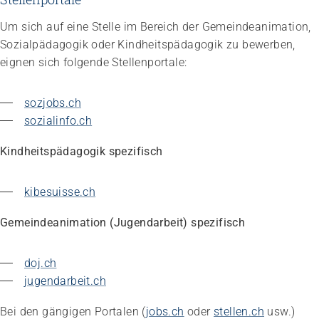
Um sich auf eine Stelle im Bereich der Gemeindeanimation,
Sozialpädagogik oder Kindheitspädagogik zu bewerben,
eignen sich folgende Stellenportale:
sozjobs.ch
sozialinfo.ch
Kindheitspädagogik spezifisch
kibesuisse.ch
Gemeindeanimation (Jugendarbeit) spezifisch
doj.ch
jugendarbeit.ch
Bei den gängigen Portalen (
jobs.ch
oder
stellen.ch
usw.)