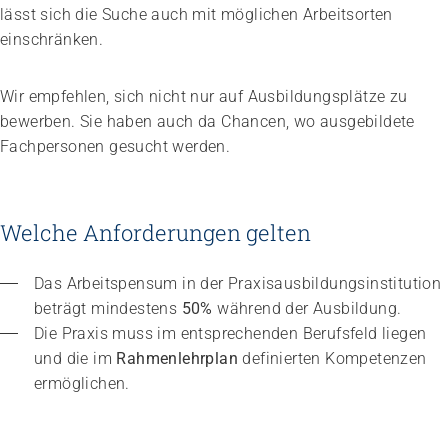
lässt sich die Suche auch mit möglichen Arbeitsorten
einschränken.
Wir empfehlen, sich nicht nur auf Ausbildungsplätze zu
bewerben. Sie haben auch da Chancen, wo ausgebildete
Fachpersonen gesucht werden.
Welche Anforderungen gelten
Das Arbeitspensum in der Praxisausbildungsinstitution 
beträgt mindestens 
50% 
während der Ausbildung.
Die Praxis muss im entsprechenden Berufsfeld liegen 
und die im 
Rahmenlehrplan
 definierten Kompetenzen 
ermöglichen.