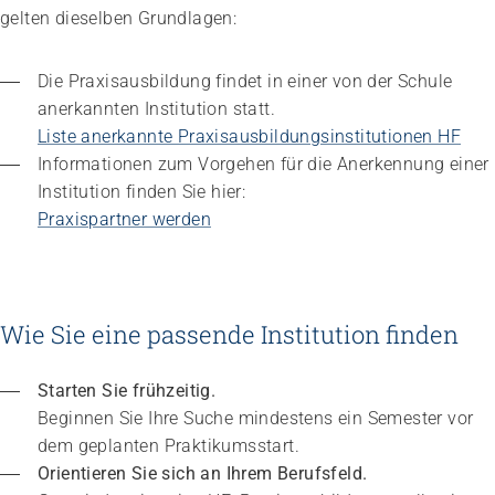
gelten dieselben Grundlagen:
Die Praxisausbildung findet in einer von der Schule 
anerkannten Institution statt.
Liste anerkannte Praxisausbildungsinstitutionen HF
Informationen zum Vorgehen für die Anerkennung einer 
Institution finden Sie hier:
Praxispartner werden
Wie Sie eine passende Institution finden
Starten Sie frühzeitig.
Beginnen Sie Ihre Suche mindestens ein Semester vor 
dem geplanten Praktikumsstart.
Orientieren Sie sich an Ihrem Berufsfeld.