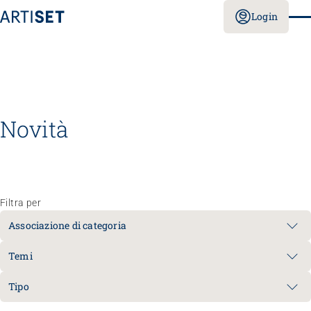
Login
Novità
Filtra per
Associazione di categoria
Temi
Tipo