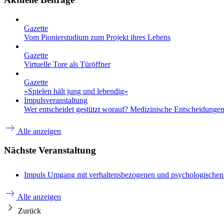
Gazette
Vom Pionierstudium zum Projekt ihres Lebens
Gazette
Virtuelle Tore als Türöffner
Gazette
«Spielen hält jung und lebendig»
Impulsveranstaltung
Wer entscheidet gestützt worauf? Medizinische Entscheidungen 
Alle anzeigen
Nächste Veranstaltung
Impuls
Umgang mit verhaltensbezogenen und psychologische
Alle anzeigen
Zurück