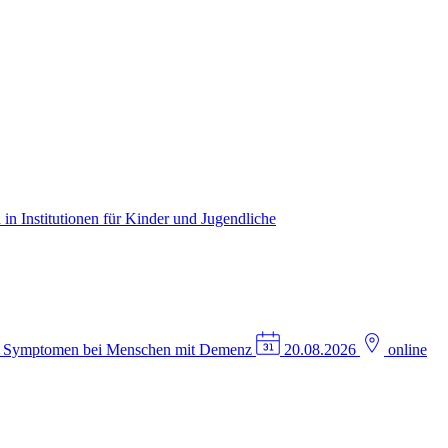
in Institutionen für Kinder und Jugendliche
n Symptomen bei Menschen mit Demenz
20.08.2026
online