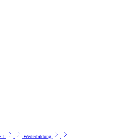
SET
Weiterbildung