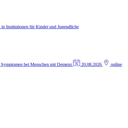
in Institutionen für Kinder und Jugendliche
n Symptomen bei Menschen mit Demenz
20.08.2026
online