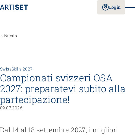
Login
Novità
SwissSkills 2027
Campionati svizzeri OSA
2027: preparatevi subito alla
partecipazione!
09.07.2026
Dal 14 al 18 settembre 2027, i migliori