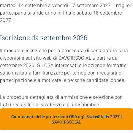
martedì 14 settembre a venerdì 17 settembre 2027. I migliori
partecipanti si sfideranno in finale sabato 18 settembre
2027.
Iscrizione da settembre 2026
Il modulo d’iscrizione per la procedura di candidatura sarà
disponibile sul sito web di SAVOIRSOCIAL a partire da
settembre 2026. Gli OSA interessati e le aziende formatrici
sono invitati a familiarizzare per tempo con i requisiti di
partecipazione e a motivare le persone candidate idonee.
La procedura dettagliata di ammissione e selezione con
tutti i requisiti e le scadenze è già disponibile.
Campionati delle professioni OSA agli SwissSkills 2027 |
SAVOIRSOCIAL