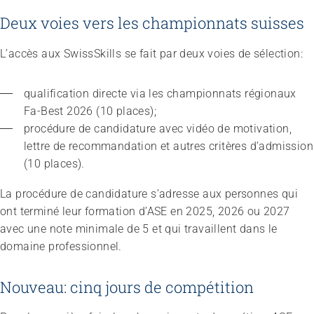
Deux voies vers les championnats suisses
L’accès aux SwissSkills se fait par deux voies de sélection:
qualification directe via les championnats régionaux 
Fa-Best 2026 (10 places);
procédure de candidature avec vidéo de motivation, 
lettre de recommandation et autres critères d’admission 
(10 places).
La procédure de candidature s’adresse aux personnes qui
ont terminé leur formation d’ASE en 2025, 2026 ou 2027
avec une note minimale de 5 et qui travaillent dans le
domaine professionnel.
Nouveau: cinq jours de compétition
Congrès