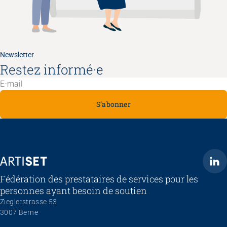
Newsletter
Restez informé·e
S’abonner
ARTISET
Fédération des prestataires de services pour les
personnes ayant besoin de soutien
Zieglerstrasse 53
3007 Berne