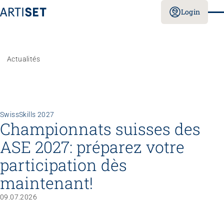
Login
Actualités
SwissSkills 2027
Championnats suisses des
ASE 2027: préparez votre
participation dès
maintenant!
09.07.2026