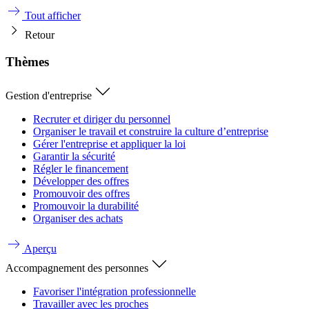
Tout afficher
Retour
Thèmes
Gestion d'entreprise
Recruter et diriger du personnel
Organiser le travail et construire la culture d’entreprise
Gérer l'entreprise et appliquer la loi
Garantir la sécurité
Régler le financement
Développer des offres
Promouvoir des offres
Promouvoir la durabilité
Organiser des achats
Aperçu
Accompagnement des personnes
Favoriser l'intégration professionnelle
Travailler avec les proches