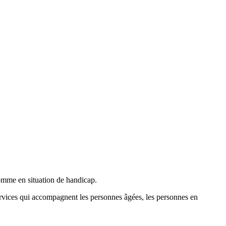
ices qui accompagnent les personnes âgées, les personnes en