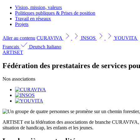
Vision, mission, valeurs
Politiques publiques & Prises de position
Travail en réseaux
Projets
Aller au contenu
CURAVIVA
INSOS
YOUVITA
Français
Deutsch
Italiano
ARTISET
Fédération des prestataires de services pou
Nos associations
ARTISET est la fédération des associations de branche CURAVIVA, I
situation de handicap, les enfants et les jeunes.