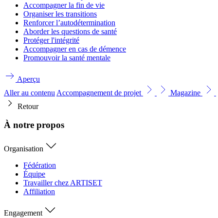
Accompagner la fin de vie
Organiser les transitions
Renforcer l’autodétermination
Aborder les questions de santé
Protéger l'intégrité
Accompagner en cas de démence
Promouvoir la santé mentale
Aperçu
Aller au contenu
Accompagnement de projet
Magazine
Retour
À notre propos
Organisation
Fédération
Équipe
Travailler chez ARTISET
Affiliation
Engagement