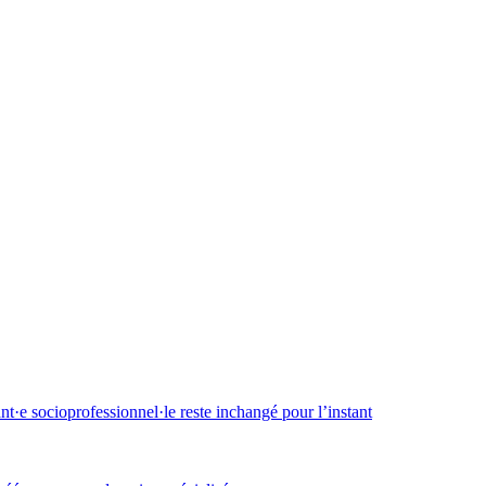
·e socioprofessionnel·le reste inchangé pour l’instant