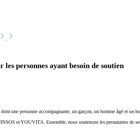
r les personnes ayant besoin de soutien
NSOS et YOUVITA. Ensemble, nous soutenons les prestataires de serv