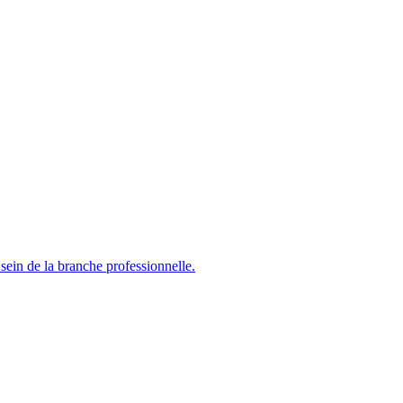
sein de la branche professionnelle.