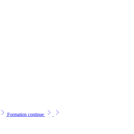
Formation continue