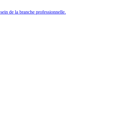
sein de la branche professionnelle.