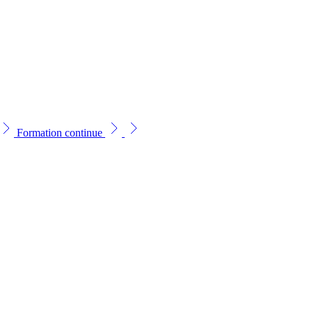
Formation continue