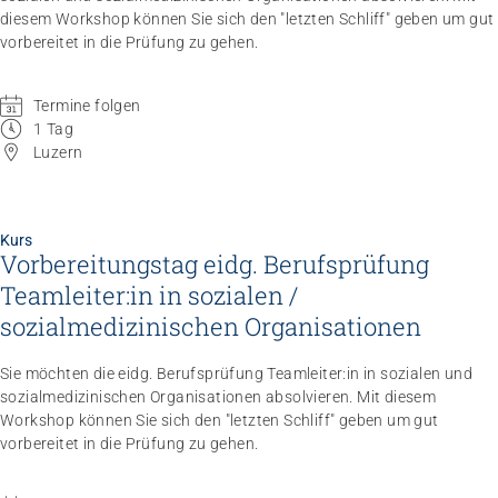
diesem Workshop können Sie sich den "letzten Schliff" geben um gut
vorbereitet in die Prüfung zu gehen.
Termine folgen
1 Tag
Luzern
Kurs
Vorbereitungstag eidg. Berufsprüfung
Teamleiter:in in sozialen /
sozialmedizinischen Organisationen
Sie möchten die eidg. Berufsprüfung Teamleiter:in in sozialen und
sozialmedizinischen Organisationen absolvieren. Mit diesem
Workshop können Sie sich den "letzten Schliff" geben um gut
vorbereitet in die Prüfung zu gehen.