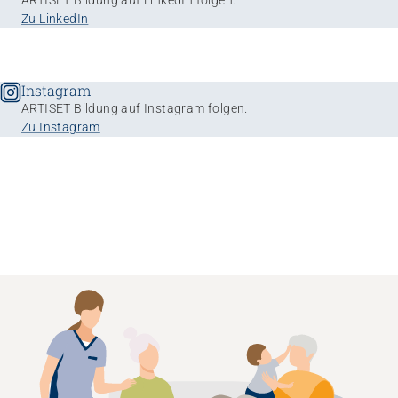
ARTISET Bildung auf LinkedIn folgen.
Zu LinkedIn
Instagram
ARTISET Bildung auf Instagram folgen.
Zu Instagram