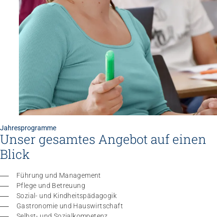
Jahresprogramme
Unser gesamtes Angebot auf einen
Blick
Führung und Management
Pflege und Betreuung
Sozial- und Kindheitspädagogik
Gastronomie und Hauswirtschaft
Selbst- und Sozialkompetenz