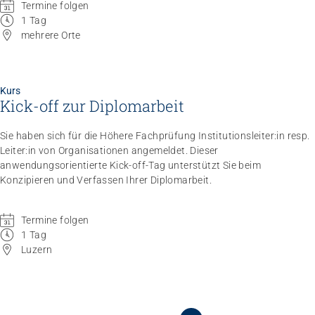
Termine folgen
1 Tag
mehrere Orte
Kurs
Kick-off zur Diplomarbeit
Sie haben sich für die Höhere Fachprüfung Institutionsleiter:in resp.
Leiter:in von Organisationen angemeldet. Dieser
anwendungsorientierte Kick-off-Tag unterstützt Sie beim
Konzipieren und Verfassen Ihrer Diplomarbeit.
Termine folgen
1 Tag
Luzern