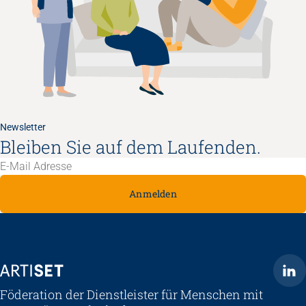
Newsletter
Bleiben Sie auf dem Laufenden.
Anmelden
ARTISET
Föderation der Dienstleister für Menschen mit