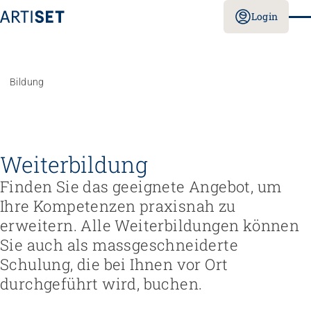
Login
Bildung
Weiterbildung
Finden Sie das geeignete Angebot, um
Ihre Kompetenzen praxisnah zu
erweitern. Alle Weiterbildungen können
Sie auch als massgeschneiderte
Schulung, die bei Ihnen vor Ort
durchgeführt wird, buchen.