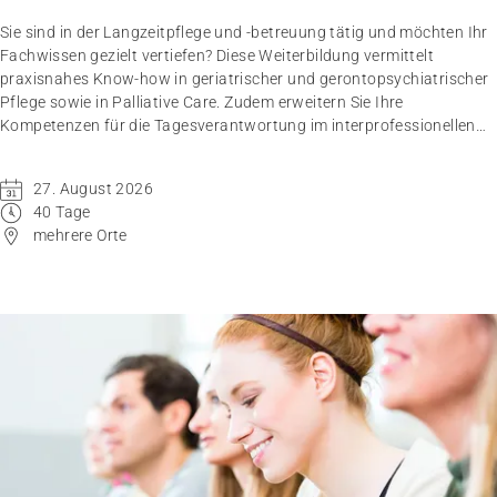
Sie sind in der Langzeitpflege und -betreuung tätig und möchten Ihr
Fachwissen gezielt vertiefen? Diese Weiterbildung vermittelt
praxisnahes Know-how in geriatrischer und gerontopsychiatrischer
Pflege sowie in Palliative Care. Zudem erweitern Sie Ihre
Kompetenzen für die Tagesverantwortung im interprofessionellen
und interdisziplinären Team.
27. August 2026
40 Tage
mehrere Orte