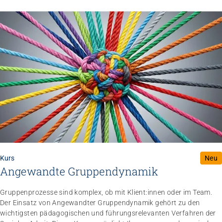
Kurs
Neu
Angewandte Gruppendynamik
Gruppenprozesse sind komplex, ob mit Klient:innen oder im Team.
Der Einsatz von Angewandter Gruppendynamik gehört zu den
wichtigsten pädagogischen und führungsrelevanten Verfahren der