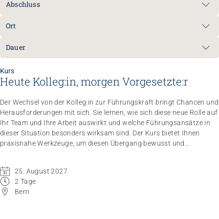
Abschluss
Ort
Dauer
Kurs
Heute Kolleg:in, morgen Vorgesetzte:r
Der Wechsel von der Kolleg:in zur Führungskraft bringt Chancen und
Herausforderungen mit sich. Sie lernen, wie sich diese neue Rolle auf
Ihr Team und Ihre Arbeit auswirkt und welche Führungsansätze in
dieser Situation besonders wirksam sind. Der Kurs bietet Ihnen
praxisnahe Werkzeuge, um diesen Übergang bewusst und
erfolgreich zu gestalten.
25. August 2027
2 Tage
Bern