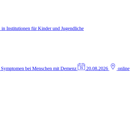
in Institutionen für Kinder und Jugendliche
n Symptomen bei Menschen mit Demenz
20.08.2026
online