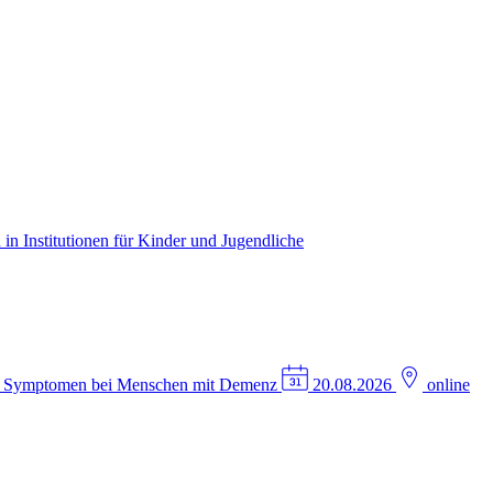
in Institutionen für Kinder und Jugendliche
n Symptomen bei Menschen mit Demenz
20.08.2026
online