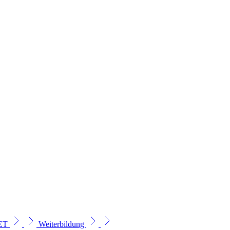
SET
Weiterbildung