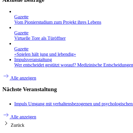
Gazette
Vom Pionierstudium zum Projekt ihres Lebens
Gazette
Virtuelle Tore als Türöffner
Gazette
«Spielen hält jung und lebendig»
Impulsveranstaltung
Wer entscheidet gestützt worauf? Medizinische Entscheidungen 
Alle anzeigen
Nächste Veranstaltung
Impuls
Umgang mit verhaltensbezogenen und psychologische
Alle anzeigen
Zurück