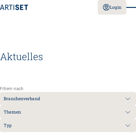
Login
Aktuelles
Filtern nach
Branchenverband
Themen
Typ