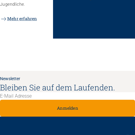
Jugendliche.
Mehr erfahren
Newsletter
Bleiben Sie auf dem Laufenden.
Anmelden