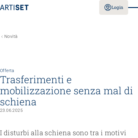
Login
Novità
Offerta
Trasferimenti e
mobilizzazione senza mal di
schiena
23.06.2025
I disturbi alla schiena sono tra i motivi