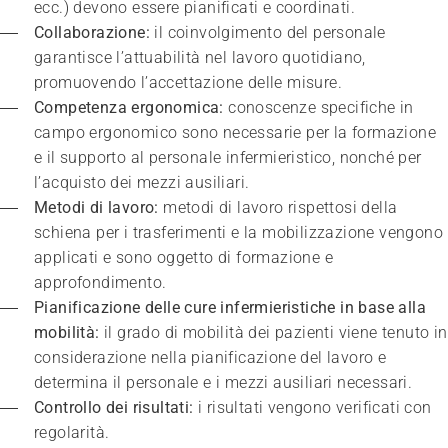
ecc.) devono essere pianificati e coordinati.
Collaborazione:
 il coinvolgimento del personale 
garantisce l’attuabilità nel lavoro quotidiano, 
promuovendo l’accettazione delle misure.
Competenza ergonomica: 
conoscenze specifiche in 
campo ergonomico sono necessarie per la formazione 
e il supporto al personale infermieristico, nonché per 
l’acquisto dei mezzi ausiliari.
Metodi di lavoro:
 metodi di lavoro rispettosi della 
schiena per i trasferimenti e la mobilizzazione vengono 
applicati e sono oggetto di formazione e 
approfondimento.
Pianificazione delle cure infermieristiche in base alla 
mobilità:
 il grado di mobilità dei pazienti viene tenuto in 
considerazione nella pianificazione del lavoro e 
determina il personale e i mezzi ausiliari necessari.
Controllo dei risultati:
 i risultati vengono verificati con 
regolarità.