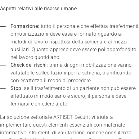
Aspetti relativi alle risorse umane
Formazione:
 tutto il personale che effettua trasferimenti 
o mobilizzazioni deve essere formato riguardo ai 
metodi di lavoro rispettosi della schiena e ai mezzi 
ausiliari. Quanto appreso deve essere poi approfondito 
nel lavoro quotidiano.
Check dei rischi: 
prima di ogni mobilizzazione vanno 
valutate le sollecitazioni per la schiena, pianificando 
con esattezza il modo di procedere.
Stop:
 se il trasferimento di un paziente non può essere 
effettuato in modo sano e sicuro, il personale deve 
fermarsi e chiedere aiuto.
La soluzione settoriale ARTISET Securit vi aiuta a
implementare questi elementi essenziali con materiale
informativo, strumenti di valutazione, nonché consulenza