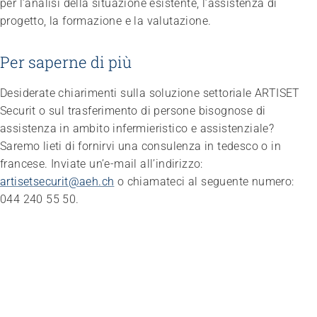
per l’analisi della situazione esistente, l’assistenza di
progetto, la formazione e la valutazione.
Per saperne di più
Desiderate chiarimenti sulla soluzione settoriale ARTISET
Securit o sul trasferimento di persone bisognose di
assistenza in ambito infermieristico e assistenziale?
Saremo lieti di fornirvi una consulenza in tedesco o in
francese. Inviate un’e-mail all’indirizzo:
artisetsecurit@aeh.ch
o chiamateci al seguente numero:
044 240 55 50.