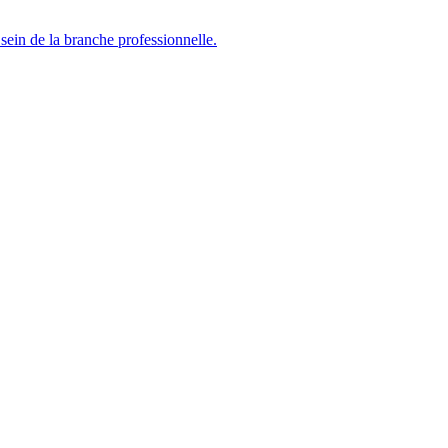
sein de la branche professionnelle.