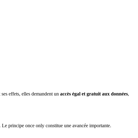
 ses effets, elles demandent un
accès égal et gratuit aux données
,
s. Le principe once only constitue une avancée importante.