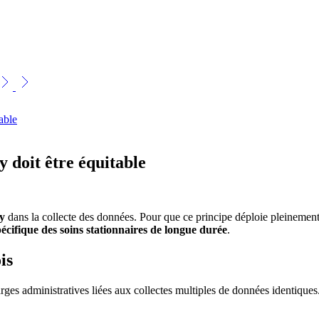
able
y doit être équitable
y
dans la collecte des données. Pour que ce principe déploie pleinement
écifique des soins stationnaires de longue durée
.
is
rges administratives liées aux collectes multiples de données identique