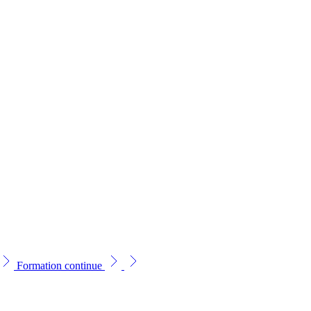
Formation continue