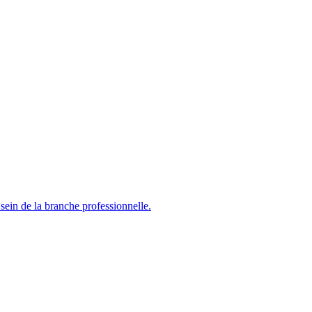
sein de la branche professionnelle.