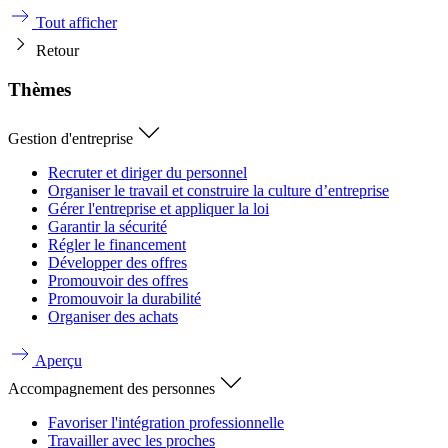
Tout afficher
Retour
Thèmes
Gestion d'entreprise
Recruter et diriger du personnel
Organiser le travail et construire la culture d’entreprise
Gérer l'entreprise et appliquer la loi
Garantir la sécurité
Régler le financement
Développer des offres
Promouvoir des offres
Promouvoir la durabilité
Organiser des achats
Aperçu
Accompagnement des personnes
Favoriser l'intégration professionnelle
Travailler avec les proches