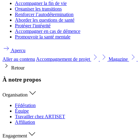
Accompagner la fin de vie
Organiser les transitions
Renforcer l’autodétermination
Aborder les questions de santé
Protéger l'intégrité
Accompagner en cas de démence
Promouvoir la santé mentale
Aperçu
Aller au contenu
Accompagnement de projet
Magazine
Retour
À notre propos
Organisation
Fédération
Équipe
Travailler chez ARTISET
Affiliation
Engagement