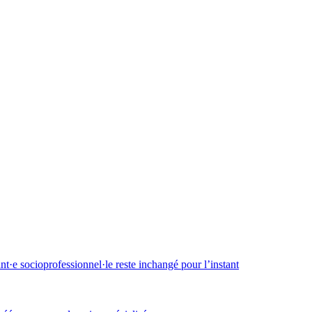
·e socioprofessionnel·le reste inchangé pour l’instant