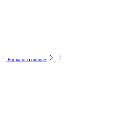
Formation continue