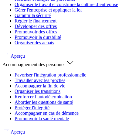
Organiser le travail et construire la culture d’entreprise
Gérer l'entreprise et appliquer la loi
Garantir la sécurité
Régler le financement
Développer des offres
Promouvoir des offres
Promouvoir la durabilité
Organiser des achats
Aperçu
Accompagnement des personnes
Favoriser l'intégration professionnelle
Travailler avec les proches
Accompagner la fin de vie
Organiser les transitions
Renforcer l’autodétermination
Aborder les questions de santé
Protéger l'intégrité
Accompagner en cas de démence
Promouvoir la santé mentale
Aperçu