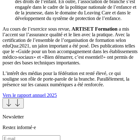
des droits de l’enfant. En outre, l’association de branche s’est
engagée dans le cadre de la politique nationale de l’enfance et
de la jeunesse, dans le domaine du Leaving Care et dans le
développement du système de protection de l’enfance.
Au cours de l’exercice sous revue,
ARTISET Formation
a mis
l’accent sur l’assurance qualité et le lien avec la pratique. Avec la
certification de l’ensemble de l’organisation de formation selon
eduQua:2021, un jalon important a été posé. Des publications telles
que le «Guide pour un bon accompagnement dans les établissements
médico-sociaux» et «Bien démarrer, c’est essentiel!» ont permis de
poser des bases techniques importantes.
L’intérêt des médias pour la fédération est resté élevé, ce qui
souligne son rôle de porte-parole de la branche. Parallèlement, la
présence sur les canaux numériques a été renforcée.
Vers le rapport annuel 2025
Newsletter
Restez informé·e