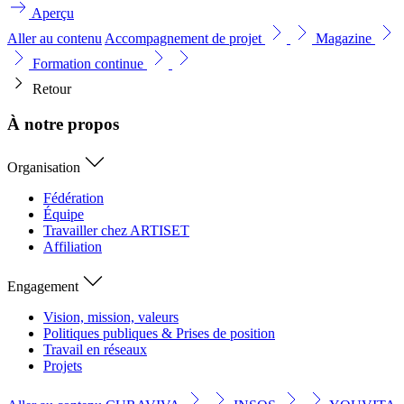
Aperçu
Aller au contenu
Accompagnement de projet
Magazine
Formation continue
Retour
À notre propos
Organisation
Fédération
Équipe
Travailler chez ARTISET
Affiliation
Engagement
Vision, mission, valeurs
Politiques publiques & Prises de position
Travail en réseaux
Projets