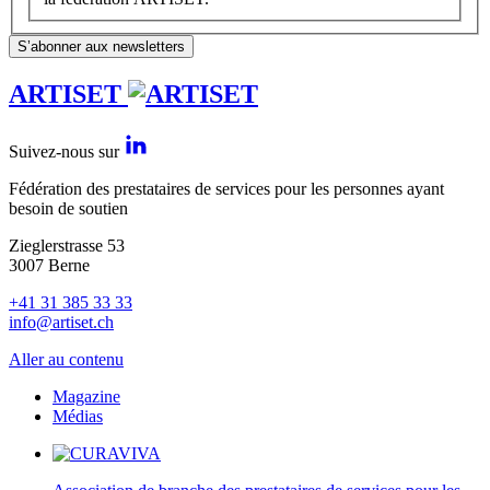
S’abonner aux newsletters
ARTISET
Suivez-nous sur
Fédération des prestataires de services pour les personnes ayant
besoin de soutien
Zieglerstrasse 53
3007 Berne
+41 31 385 33 33
info@artiset.ch
Aller au contenu
Magazine
Médias