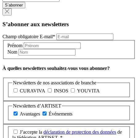
S’abonner
S’abonner aux newsletters
Champ obligatoire
E-mail
*
Prénom
Nom
À quelles newsletters souhaitez-vous vous abonner?
Newsletters de nos associations de branche
CURAVIVA
INSOS
YOUVITA
Newsletters d’ARTISET
Avantages
Événements
J’accepte la
déclaration de protection des données
de
la fédération ARTISET. *