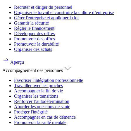
Recruter et diriger du personnel
Organiser le travail et construire la culture d’entreprise
Gérer l'entreprise et appliquer la loi
Garantir la sécurité
Régler le financement
Développer des offres
Promouvoir des offres
Promouvoir la durabilité
Organiser des achats
Aperçu
Accompagnement des personnes
Favoriser l'intégration professionnelle
Travailler avec les proches
Accompagner la fin de vie
Organiser les transitions
Renforcer l’autodétermination
Aborder les questions de santé
Protéger l'intégrité
Accompagner en cas de démence
Promouvoir la santé mentale