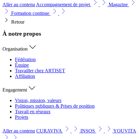
Aller au contenu
Accompagnement de projet
Magazine
Formation continue
Retour
À notre propos
Organisation
Fédération
Équipe
Travailler chez ARTISET
Affiliation
Engagement
Vision, mission, valeurs
Politiques publiques & Prises de position
Travail en réseaux
Projets
Aller au contenu
CURAVIVA
INSOS
YOUVITA