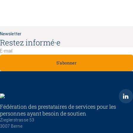
Newsletter
Restez informé·e
S’abonner
ARTISET
Fédération des prestataires de services pour les
personnes ayant besoin de soutien
Zieglerstrasse 53
3007 Berne