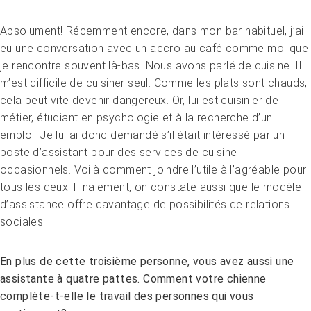
Absolument! Récemment encore, dans mon bar habituel, j’ai
eu une conversation avec un accro au café comme moi que
je rencontre souvent là-bas. Nous avons parlé de cuisine. Il
m’est difficile de cuisiner seul. Comme les plats sont chauds,
cela peut vite devenir dangereux. Or, lui est cuisinier de
métier, étudiant en psychologie et à la recherche d’un
emploi. Je lui ai donc demandé s’il était intéressé par un
poste d’assistant pour des services de cuisine
occasionnels. Voilà comment joindre l’utile à l’agréable pour
tous les deux. Finalement, on constate aussi que le modèle
d’assistance offre davantage de possibilités de relations
sociales.
En plus de cette troisième personne, vous avez aussi une
assistante à quatre pattes. Comment votre chienne
complète-t-elle le travail des personnes qui vous