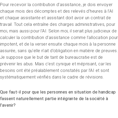
Pour recevoir la contribution d’assistance, je dois envoyer
chaque mois des décomptes et des relevés d’heures à l’AI
et chaque assistante et assistant doit avoir un contrat de
travail. Tout cela entraîne des charges administratives, pour
moi, mais aussi pour l’AI. Selon moi, il serait plus judicieux de
calculer la contribution d’assistance comme l’allocation pour
impotent, et de la verser ensuite chaque mois à la personne
assurée, sans qu’elle n’ait d’obligation en matière de preuves.
Je suppose que le but de tant de bureaucratie est de
prévenir les abus. Mais c’est cynique et méprisant, car les
besoins ont été préalablement constatés par l’AI et sont
systématiquement vérifiés dans le cadre de révisions.
Que faut-il pour que les personnes en situation de handicap
fassent naturellement partie intégrante de la société à
l’avenir?