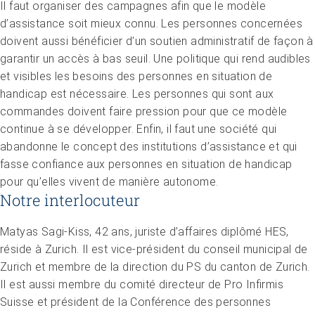
Il faut organiser des campagnes afin que le modèle
d’assistance soit mieux connu. Les personnes concernées
doivent aussi bénéficier d’un soutien administratif de façon à
garantir un accès à bas seuil. Une politique qui rend audibles
et visibles les besoins des personnes en situation de
handicap est nécessaire. Les personnes qui sont aux
commandes doivent faire pression pour que ce modèle
continue à se développer. Enfin, il faut une société qui
abandonne le concept des institutions d’assistance et qui
fasse confiance aux personnes en situation de handicap
pour qu’elles vivent de manière autonome.
Notre interlocuteur
Matyas Sagi-Kiss, 42 ans, juriste d’affaires diplômé HES,
réside à Zurich. Il est vice-président du conseil municipal de
Zurich et membre de la direction du PS du canton de Zurich.
Il est aussi membre du comité directeur de Pro Infirmis
Suisse et président de la Conférence des personnes