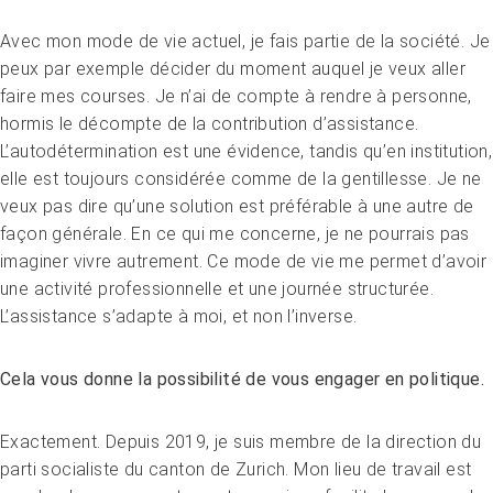
Avec mon mode de vie actuel, je fais partie de la société. Je
peux par exemple décider du moment auquel je veux aller
faire mes courses. Je n’ai de compte à rendre à personne,
hormis le décompte de la contribution d’assistance.
L’autodétermination est une évidence, tandis qu’en institution,
elle est toujours considérée comme de la gentillesse. Je ne
veux pas dire qu’une solution est préférable à une autre de
façon générale. En ce qui me concerne, je ne pourrais pas
imaginer vivre autrement. Ce mode de vie me permet d’avoir
une activité professionnelle et une journée structurée.
L’assistance s’adapte à moi, et non l’inverse.
Cela vous donne la possibilité de vous engager en politique.
Exactement. Depuis 2019, je suis membre de la direction du
parti socialiste du canton de Zurich. Mon lieu de travail est