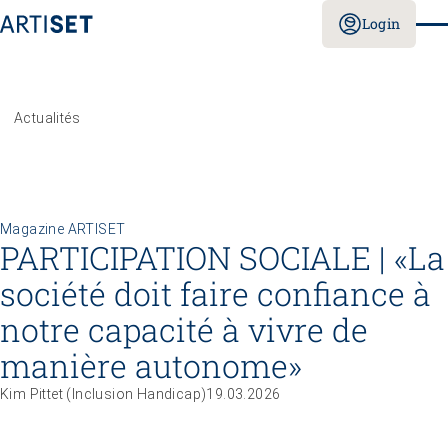
Login
Actualités
Magazine ARTISET
PARTICIPATION SOCIALE | «La
société doit faire confiance à
notre ­capacité à vivre de
manière autonome»
Kim Pittet (Inclusion Handicap)
19.03.2026