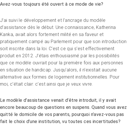
Avez-vous toujours été ouvert à ce mode de vie?
J’ai suivi le développement et l’ancrage du modèle
d’assistance dès le début. Une connaissance, Katherina
Kanka, avait alors fortement milité en sa faveur et
pratiquement campé au Parlement pour que son introduction
soit inscrite dans la loi. C’est ce qui s’est effectivement
produit en 2012. J’étais enthousiasmé par les possibilités
que ce modèle ouvrait pour la première fois aux personnes
en situation de handicap. Jusqu’alors, il n’existait aucune
alternative aux formes de logement institutionnelles. Pour
moi, c’était clair: c’est ainsi que je veux vivre.
Le modèle d’assistance venait d’être introduit, il y avait
encore beaucoup de questions en suspens. Quand vous avez
quitté le domicile de vos parents, pourquoi n’avez-vous pas
fait le choix d’une institution, vu toutes ces incertitudes?