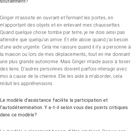
soutiennent?
Ginger m’assiste en ouvrant et fermant les portes, en
m’apportant des objets et en enlevant mes chaussettes.
Quand quelque chose tombe par terre, je ne dois ainsi pas
attendre que quelqu’un arrive. Et elle aboie quand j’ai besoin
d’une aide urgente. Cela me rassure quand il n’y a personne à
la maison ou lors de mes déplacements, tout en me donnant
une plus grande autonomie. Mais Ginger m’aide aussi à tisser
des liens. D’autres personnes doivent parfois interagir avec
moi à cause de la chienne. Elle les aide à m’aborder, cela
réduit les appréhensions.
Le modèle d’assistance facilite la participation et
l’autodétermination. Y a-t-il selon vous des points critiques
dans ce modèle?