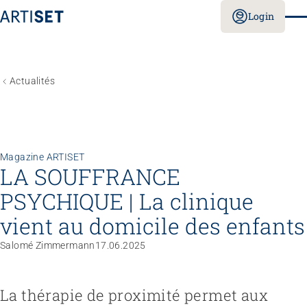
Login
Actualités
Magazine ARTISET
LA SOUFFRANCE
PSYCHIQUE | La clinique
vient au domicile des enfants
Salomé Zimmermann
17.06.2025
La thérapie de proximité permet aux