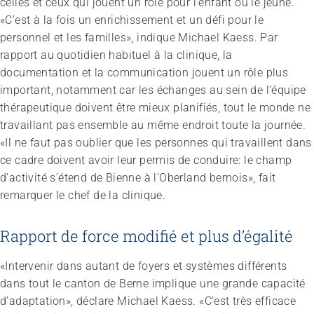
celles et ceux qui jouent un rôle pour l’enfant ou le jeune.
«C’est à la fois un enrichissement et un défi pour le
personnel et les familles», indique Michael Kaess. Par
rapport au quotidien habituel à la clinique, la
documentation et la communication jouent un rôle plus
important, notamment car les échanges au sein de l’équipe
thérapeutique doivent être mieux planifiés, tout le monde ne
travaillant pas ensemble au même endroit toute la journée.
«Il ne faut pas oublier que les personnes qui travaillent dans
ce cadre doivent avoir leur permis de conduire: le champ
d’activité s’étend de Bienne à l’Oberland bernois», fait
remarquer le chef de la clinique.
Rapport de force modifié et plus d’égalité
«Intervenir dans autant de foyers et systèmes différents
dans tout le canton de Berne implique une grande capacité
d’adaptation», déclare Michael Kaess. «C’est très efficace