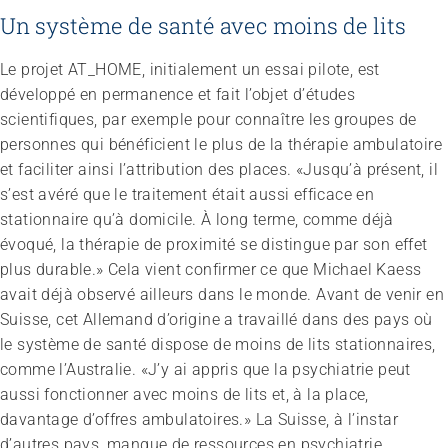
Un système de santé avec moins de lits
Le projet AT_HOME, initialement un essai pilote, est
développé en permanence et fait l’objet d’études
scientifiques, par exemple pour connaître les groupes de
personnes qui bénéficient le plus de la thérapie ambulatoire
et faciliter ainsi l’attribution des places. «Jusqu’à présent, il
s’est avéré que le traitement était aussi efficace en
stationnaire qu’à domicile. À long terme, comme déjà
évoqué, la thérapie de proximité se distingue par son effet
plus durable.» Cela vient confirmer ce que Michael Kaess
avait déjà observé ailleurs dans le monde. Avant de venir en
Suisse, cet Allemand d’origine a travaillé dans des pays où
le système de santé dispose de moins de lits stationnaires,
comme l’Australie. «J’y ai appris que la psychiatrie peut
aussi fonctionner avec moins de lits et, à la place,
davantage d’offres ambulatoires.» La Suisse, à l’instar
d’autres pays, manque de ressources en psychiatrie.