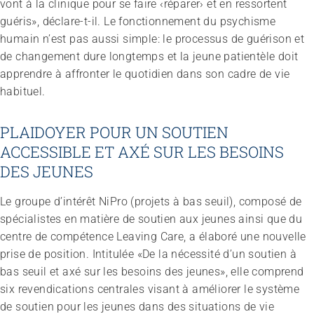
vont à la clinique pour se faire ‹réparer› et en ressortent
guéris», déclare-t-il. Le fonctionnement du psychisme
humain n’est pas aussi simple: le processus de guérison et
de changement dure longtemps et la jeune patientèle doit
apprendre à affronter le quotidien dans son cadre de vie
habituel.
PLAIDOYER POUR UN SOUTIEN
ACCESSIBLE ET AXÉ SUR LES BESOINS
DES JEUNES
Le groupe d’intérêt NiPro (projets à bas seuil), composé de
spécialistes en matière de soutien aux jeunes ainsi que du
centre de compétence Leaving Care, a élaboré une nouvelle
prise de position. Intitulée «De la nécessité d’un soutien à
bas seuil et axé sur les besoins des jeunes», elle comprend
six revendications centrales visant à améliorer le système
de soutien pour les jeunes dans des situations de vie