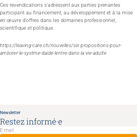
Ces revendications s’adressent aux parties prenantes
participant au financement, au développement et à la mise
en œuvre d’offres dans les domaines professionnel,
scientifique et politique.
https://leaving-care.ch/nouvelles/six-propositions-pour-
amliorer-le-systme-daide-lentre-dans-la-vie-adulte
Newsletter
Restez informé·e