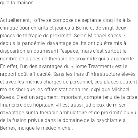
qu’à la maison.
Actuellement, l’offre se compose de septante-cinq lits à la
clinique pour enfants et jeunes à Berne et de vingt-deux
places de thérapie de proximité. Selon Michael Kaess, ­
depuis la pandémie, davantage de lits ont pu être mis à
disposition en optimisant l’espace, mais c’est surtout le
nombre de places de thérapie de proximité qui a augmenté.
En effet, l’un des avantages du «Home Treatment» est le
rapport coût-efficacité. Sans les frais d’infrastructure élevés
et avec les mêmes charges de personnel, ces places coûtent
moins cher que les offres stationnaires, explique Michael
Kaess. C’est un argument important, compte tenu de la crise
financière des hôpitaux. «Il est aussi judicieux de miser
davantage sur la thérapie ambulatoire et de proximité au vu
de la fusion prévue dans le domaine de la psychiatrie à
Berne», indique le médecin-chef.