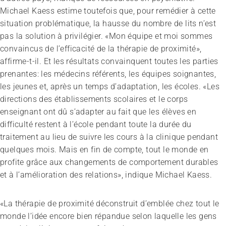
Michael Kaess estime toutefois que, pour remédier à cette
situation problématique, la hausse du nombre de lits n’est
pas la solution à privilégier. «Mon équipe et moi sommes
convaincus de l’efficacité de la thérapie de proximité»,
affirme-t-il. Et les résultats convainquent toutes les parties
prenantes: les médecins référents, les équipes soignantes,
les jeunes et, après un temps d’adaptation, les écoles. «Les
directions des établissements scolaires et le corps
enseignant ont dû s’adapter au fait que les élèves en
difficulté restent à l’école pendant toute la durée du
traitement au lieu de suivre les cours à la clinique pendant
quelques mois. Mais en fin de compte, tout le monde en
profite grâce aux changements de comportement durables
et à l’amélioration des relations», indique Michael Kaess.
«La thérapie de proximité déconstruit d’emblée chez tout le
monde l’idée encore bien répandue selon laquelle les gens