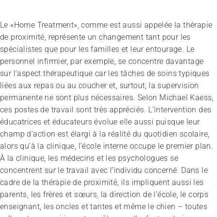
Le «Home Treatment», comme est aussi appelée la thérapie
de proximité, représente un changement tant pour les
spécialistes que pour les familles et leur entourage. Le
personnel infirmier, par exemple, se concentre davantage
sur l’aspect thérapeutique car les tâches de soins typiques
liées aux repas ou au coucher et, surtout, la supervision
permanente ne sont plus nécessaires. Selon Michael Kaess,
ces postes de travail sont très appréciés. L’intervention des
éducatrices et éducateurs évolue elle aussi puisque leur
champ d’action est élargi à la réalité du quotidien scolaire,
alors qu’à la clinique, l’école interne occupe le premier plan.
À la clinique, les médecins et les psychologues se
concentrent sur le travail avec l’individu concerné. Dans le
cadre de la thérapie de proximité, ils impliquent aussi les
parents, les frères et sœurs, la direction de l’école, le corps
enseignant, les oncles et tantes et même le chien – toutes