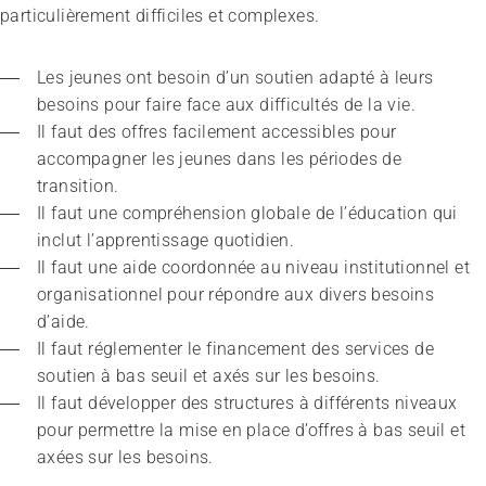
particulièrement difficiles et complexes.
Les jeunes ont besoin d’un soutien adapté à leurs 
besoins pour faire face aux difficultés de la vie.
Il faut des offres facilement accessibles pour 
accompagner les jeunes dans les périodes de 
transition.
Il faut une compréhension globale de l’éducation qui 
inclut l’apprentissage quotidien.
Il faut une aide coordonnée au niveau institutionnel et 
organisationnel pour répondre aux divers besoins 
d’aide.
Il faut réglementer le financement des services de 
soutien à bas seuil et axés sur les besoins.
Il faut développer des structures à différents niveaux 
pour permettre la mise en place d’offres à bas seuil et 
axées sur les besoins.