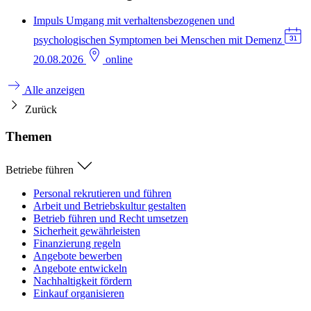
Impuls
Umgang mit verhaltensbezogenen und
psychologischen Symptomen bei Menschen mit Demenz
20.08.2026
online
Alle anzeigen
Zurück
Themen
Betriebe führen
Personal rekrutieren und führen
Arbeit und Betriebskultur gestalten
Betrieb führen und Recht umsetzen
Sicherheit gewährleisten
Finanzierung regeln
Angebote bewerben
Angebote entwickeln
Nachhaltigkeit fördern
Einkauf organisieren