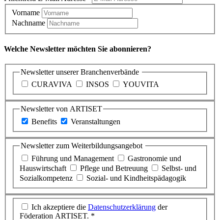
Vorname
Nachname
Welche Newsletter möchten Sie abonnieren?
Newsletter unserer Branchenverbände
CURAVIVA
INSOS
YOUVITA
Newsletter von ARTISET
Benefits
Veranstaltungen
Newsletter zum Weiterbildungsangebot
Führung und Management
Gastronomie und
Hauswirtschaft
Pflege und Betreuung
Selbst- und
Sozialkompetenz
Sozial- und Kindheitspädagogik
Ich akzeptiere die
Datenschutzerklärung
der
Föderation ARTISET. *