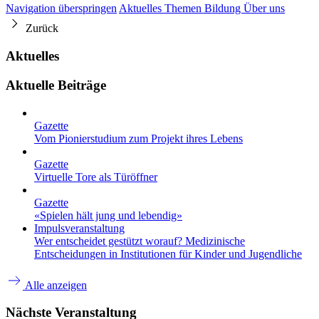
Navigation überspringen
Aktuelles
Themen
Bildung
Über uns
Zurück
Aktuelles
Aktuelle Beiträge
Gazette
Vom Pionierstudium zum Projekt ihres Lebens
Gazette
Virtuelle Tore als Türöffner
Gazette
«Spielen hält jung und lebendig»
Impulsveranstaltung
Wer entscheidet gestützt worauf? Medizinische
Entscheidungen in Institutionen für Kinder und Jugendliche
Alle anzeigen
Nächste Veranstaltung