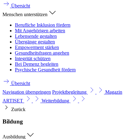
Übersicht
Menschen unterstützen
Berufliche Inklusion fördern
Mit Angehörigen arbeiten
Lebensende gestalten
Übergänge gestalten
Empowerment stärken
Gesundheitsfragen angehen
Integrität schützen
Bei Demenz begleiten
Psychische Gesundheit fördern
Übersicht
Navigation überspringen
Projektbegleitung
Magazin
ARTISET
Weiterbildung
Zurück
Bildung
Ausbildung