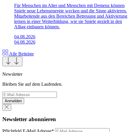
Für Menschen im Alter und Menschen mit Demenz können
Spiele neue Lebensenergie wecken und die Sinne aktivieren.
Mitarbeitende aus den Bereichen Betreuung und Aktivierung
lernen in einer Weiterbildung, wie sie Spiele gezielt in den
Alltag einbauen können.
04.08.2026
04.08.2026
Alle Beiträge
Newsletter
Bleiben Sie auf dem Laufenden.
Anmelden
Newsletter abonnieren
Pflichtfeld
E-Mail Adresse
*