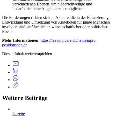
verschiedenen Ebenen, um niederschwellige und
bedarfsorientierte Angebote zu ermöglichen.
Die Forderungen richten sich an Akteure, die in der Finanzierung,
Entwicklung und Umsetzung von Angeboten für junge Menschen
involviert sind, auf fachlicher, wissenschaftlicher oder politischer
Ebene.
Mehr Informationen:
https://leaving-care.ch/news/nipro-
positionspapier
Diesen Inhalt weiterempfehlen
Weitere Beiträge
Gazette