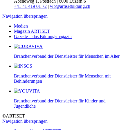
Abendweg 1, Postfach | 6000 Luzern 6
+41 41 419 01 72
|
wb@artisetbildung.ch
Navigation überspringen
Medien
Magazin ARTISET
Gazette – das Bildungsmagazin
Branchenverband der Dienstleister für Menschen im Alter
Branchenverband der Dienstleister für Menschen mit
Behinderungen
Branchenverband der Dienstleister für Kinder und
Jugendliche
©ARTISET
Navigation überspringen