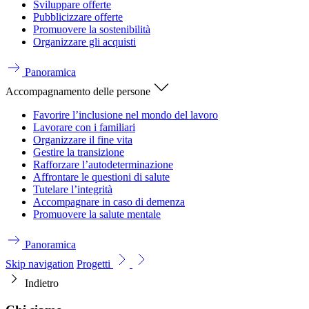
Sviluppare offerte
Pubblicizzare offerte
Promuovere la sostenibilità
Organizzare gli acquisti
Panoramica
Accompagnamento delle persone
Favorire l’inclusione nel mondo del lavoro
Lavorare con i familiari
Organizzare il fine vita
Gestire la transizione
Rafforzare l’autodeterminazione
Affrontare le questioni di salute
Tutelare l’integrità
Accompagnare in caso di demenza
Promuovere la salute mentale
Panoramica
Skip navigation
Progetti
Indietro