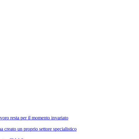
voro resta per il momento invariato
 creato un proprio settore specialistico