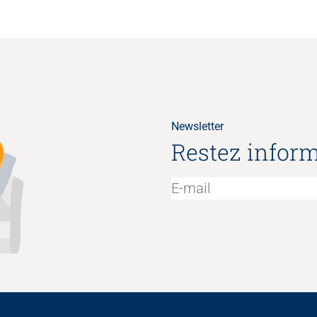
Newsletter
Restez inform