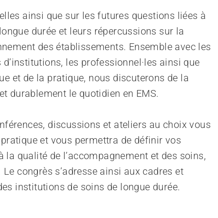
elles ainsi que sur les futures questions liées à
 longue durée et leurs répercussions sur la
tionnement des établissements. Ensemble avec les
d’institutions, les professionnel·les ainsi que
ue et de la pratique, nous discuterons de la
et durablement le quotidien en EMS.
érences, discussions et ateliers au choix vous
 pratique et vous permettra de définir vos
 la qualité de l’accompagnement et des soins,
e. Le congrès s’adresse ainsi aux cadres et
es institutions de soins de longue durée.