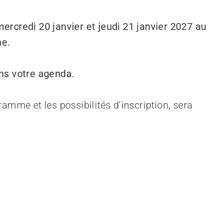
ercredi 20 janvier et jeudi 21 janvier 2027 au
ne.
ns votre agenda.
amme et les possibilités d’inscription, sera