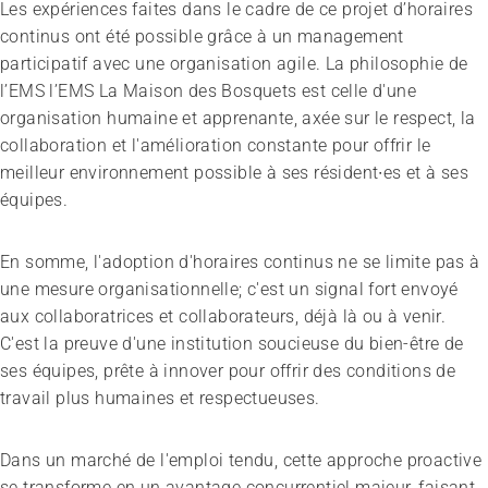
Les expériences faites dans le cadre de ce projet d’horaires
continus ont été possible grâce à un management
participatif avec une organisation agile. La philosophie de
l’EMS l’EMS La Maison des Bosquets est celle d'une
organisation humaine et apprenante, axée sur le respect, la
collaboration et l'amélioration constante pour offrir le
meilleur environnement possible à ses résident∙es et à ses
équipes.
En somme, l'adoption d'horaires continus ne se limite pas à
une mesure organisationnelle; c'est un signal fort envoyé
aux collaboratrices et collaborateurs, déjà là ou à venir.
C'est la preuve d'une institution soucieuse du bien-être de
ses équipes, prête à innover pour offrir des conditions de
travail plus humaines et respectueuses.
Dans un marché de l'emploi tendu, cette approche proactive
se transforme en un avantage concurrentiel majeur, faisant