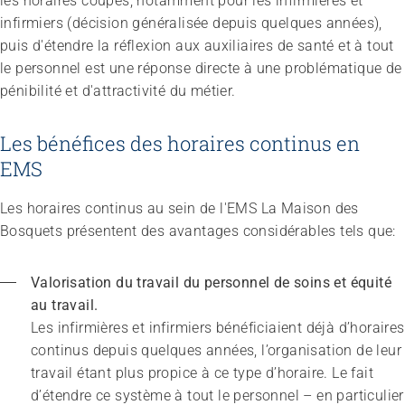
les horaires coupés, notamment pour les infirmières et
infirmiers (décision généralisée depuis quelques années),
puis d'étendre la réflexion aux auxiliaires de santé et à tout
le personnel est une réponse directe à une problématique de
pénibilité et d'attractivité du métier.
Les bénéfices des horaires continus en
EMS
Les horaires continus au sein de l'EMS La Maison des
Bosquets présentent des avantages considérables tels que:
Valorisation du travail du personnel de soins
et équité 
au travail.
Les infirmières et infirmiers bénéficiaient déjà d’horaires 
continus depuis quelques années, l’organisation de leur 
travail étant plus propice à ce type d’horaire. Le fait 
Congrès
d’étendre ce système à tout le personnel – en particulier 