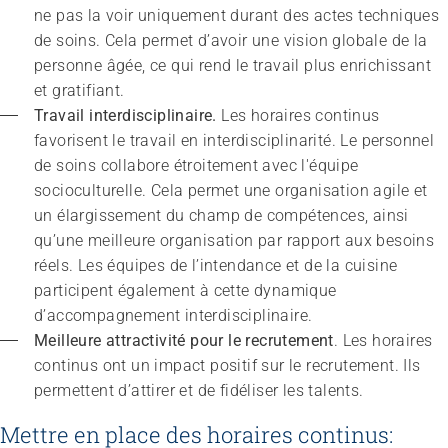
ne pas la voir uniquement durant des actes techniques 
de soins. Cela permet d’avoir une vision globale de la 
personne âgée, ce qui rend le travail plus enrichissant 
et gratifiant.
Travail interdisciplinaire. 
Les horaires continus 
favorisent le travail en interdisciplinarité. Le personnel 
de soins collabore étroitement avec l'équipe 
socioculturelle. Cela permet une organisation agile et 
un élargissement du champ de compétences, ainsi 
qu’une meilleure organisation par rapport aux besoins 
réels. Les équipes de l’intendance et de la cuisine 
participent également à cette dynamique 
d’accompagnement interdisciplinaire.
Meilleure attractivité pour le recrutement
. Les horaires 
continus ont un impact positif sur le recrutement. Ils 
permettent d’attirer et de fidéliser les talents.
Mettre en place des horaires continus: