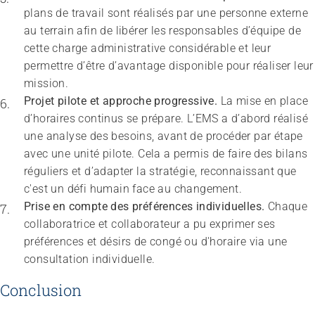
plans de travail sont réalisés par une personne externe 
au terrain afin de libérer les responsables d’équipe de 
cette charge administrative considérable et leur 
permettre d’être d’avantage disponible pour réaliser leur 
mission.
Projet pilote et approche progressive. 
La mise en place 
d’horaires continus se prépare. L’EMS a d’abord réalisé 
une analyse des besoins, avant de procéder par étape 
avec une unité pilote. Cela a permis de faire des bilans 
réguliers et d’adapter la stratégie, reconnaissant que 
c'est un défi humain face au changement.
Prise en compte des préférences individuelles.
 Chaque 
collaboratrice et collaborateur a pu exprimer ses 
préférences et désirs de congé ou d'horaire via une 
consultation individuelle.
Conclusion