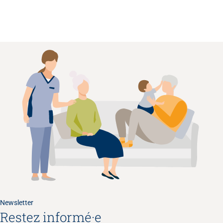
Newsletter
Restez informé·e