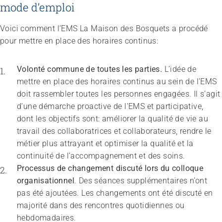
mode d’emploi
Voici comment l’EMS La Maison des Bosquets a procédé
pour mettre en place des horaires continus:
Volonté commune de toutes les parties. 
L’idée de 
mettre en place des horaires continus au sein de l’EMS 
doit rassembler toutes les personnes engagées. Il s’agit 
d’une démarche proactive de l'EMS et participative, 
dont les objectifs sont: améliorer la qualité de vie au 
travail des collaboratrices et collaborateurs, rendre le 
métier plus attrayant et optimiser la qualité et la 
continuité de l’accompagnement et des soins.
Processus de changement discuté lors du colloque 
organisationnel
. Des séances supplémentaires n’ont 
pas été ajoutées. Les changements ont été discuté en 
majorité dans des rencontres quotidiennes ou 
hebdomadaires.