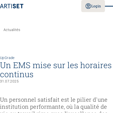
Login
Actualités
UpGrade
Un EMS mise sur les horaires
continus
31.07.2025
Un personnel satisfait est le pilier d'une
institution performante, où la qualité de