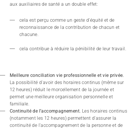
Sans limites!? – Questionner, repousser et dépasser
les limites
26.08.2026
Interlaken
cela est perçu comme un geste d’équité et de 
reconnaissance de la contribution de chacun et 
chacune.
cela contribue à réduire la pénibilité de leur travail.
Meilleure conciliation vie professionnelle et vie privée.
La possibilité d'avoir des horaires continus (même sur 
12 heures) réduit le morcellement de la journée et 
permet une meilleure organisation personnelle et 
familiale.
Continuité de l’accompagnement.
 Les horaires continus 
(notamment les 12 heures) permettent d’assurer la 
continuité de l’accompagnement de la personne et de 