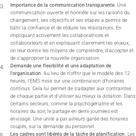
Importance de la
communication transparente.
 Une 
communication ouverte et honnête sur les raisons du 
changement, ses objectifs et ses étapes a permis de 
bâtir la confiance et de réduire les résistances. En 
impliquant activement les collaboratrices et 
collaborateurs et en expliquant clairement les enjeux, 
on leur donne les moyens de comprendre, d'accepter et 
de s'approprier la nouvelle organisation.
Demande une flexibilité et une adaptation de 
l’organisation
. Au lieu de n’offrir que le modèle des 12 
heures, l’EMS mise sur une combinaison d’horaires 
continus. Cela lui permet de s’adapter aux contraintes 
de chaque partie et d’utiliser au mieux la dotation. Dans 
certains secteurs, comme la psychogériatrie et les 
horaires du soir, le partage en demi-journées est 
envisagé. Une unité a par ailleurs gardé des horaires 
coupés, sur la demande du personnel.
Les cadres sont libérés de la tâche de planification. 
Les 