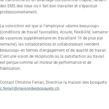
des EMS des lieux où il fait bon travailler et s'épanouir
professionnellement.
La conviction est que si l'employeur «donne beaucoup»
(conditions de travail favorables, écoute, flexibilité, semaine
de vacances supplémentaire en travaillant 1h de plus par
semaine), les collaboratrices et collaborateurs «rendent
beaucoup» en termes d'engagement et de qualité de travail.
C'est une vision de réciprocité où la satisfaction au travail
est perçue comme un moteur de performance et de
fidélisation.
Contact Christine Ferrari, Directrice la maison des bosquets:
c.ferrari@maisondesbosquets.ch