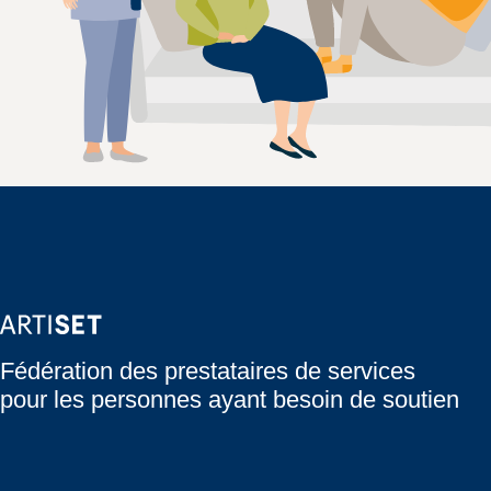
ARTISET
Fédération des prestataires de services
pour les personnes ayant besoin de soutien