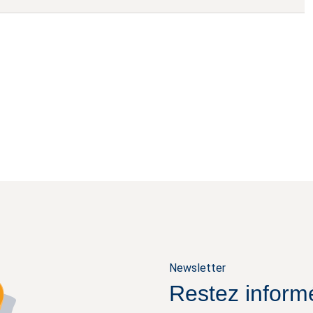
Newsletter
Restez inform