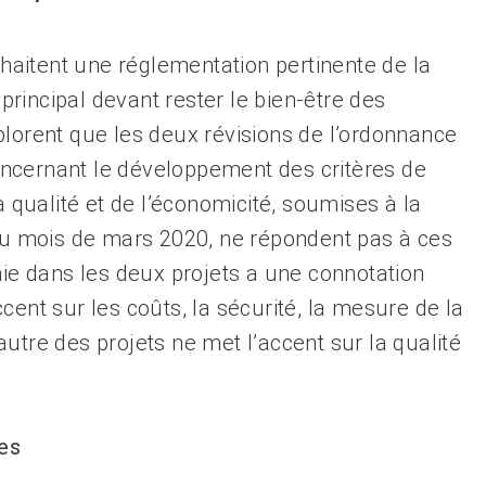
aitent une réglementation pertinente de la
 principal devant rester le bien-être des
plorent que les deux révisions de l’ordonnance
ncernant le développement des critères de
a qualité et de l’économicité, soumises à la
 au mois de mars 2020, ne répondent pas à ces
nie dans les deux projets a une connotation
cent sur les coûts, la sécurité, la mesure de la
l’autre des projets ne met l’accent sur la qualité
es