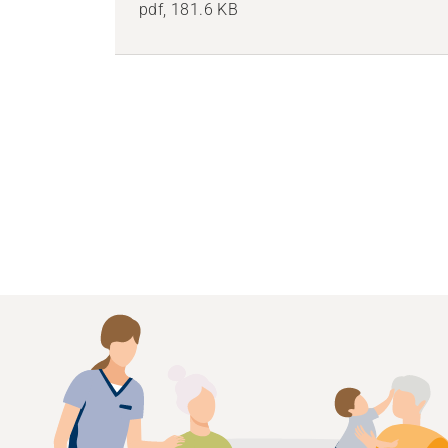
pdf, 181.6 KB