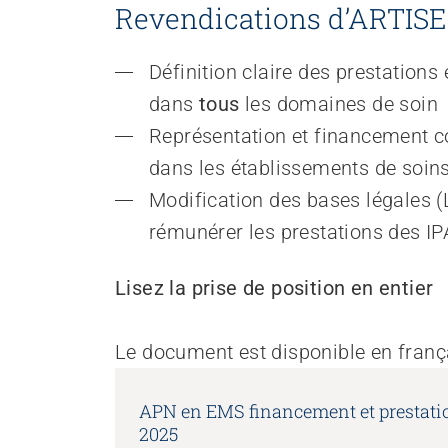
Revendications d’ARTIS
Définition claire des prestations 
dans 
tous
 les domaines de soin
Représentation et financement co
dans les établissements de soins
Modification des bases légales (L
rémunérer les prestations des IP
Lisez la prise de position en entier
Le document est disponible en franç
APN en EMS financement et prestation
2025