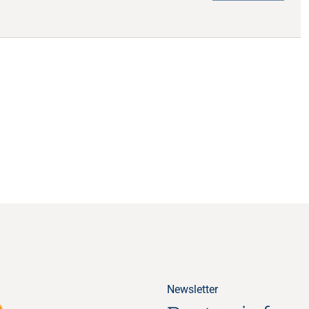
Newsletter