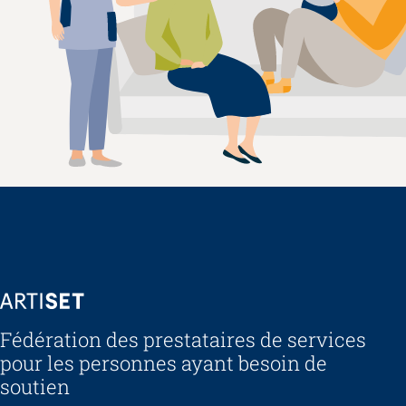
ARTISET
Fédération des prestataires de services
pour les personnes ayant besoin de
soutien