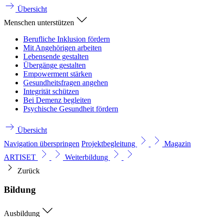
Übersicht
Menschen unterstützen
Berufliche Inklusion fördern
Mit Angehörigen arbeiten
Lebensende gestalten
Übergänge gestalten
Empowerment stärken
Gesundheitsfragen angehen
Integrität schützen
Bei Demenz begleiten
Psychische Gesundheit fördern
Übersicht
Navigation überspringen
Projektbegleitung
Magazin
ARTISET
Weiterbildung
Zurück
Bildung
Ausbildung