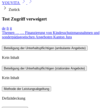
YOUVITA
Zurück
Test Zugriff verweigert
de
fr
it
Themen
…
…
Finanzierung von Kindesschutzmassnahmen und
sonderpädagogischen Angeboten
Kanton Jura
Beteiligung der Unterhaltspflichtigen (ambulante Angebote)
Kein Inhalt
Beteiligung der Unterhaltspflichtigen (stationäre Angebote)
Kein Inhalt
Methode der Leistungsabgeltung
Defizitdeckung