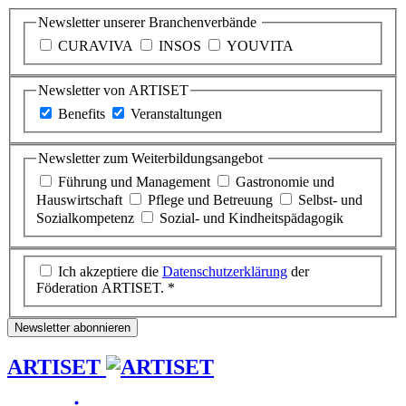
Newsletter unserer Branchenverbände
CURAVIVA
INSOS
YOUVITA
Newsletter von ARTISET
Benefits
Veranstaltungen
Newsletter zum Weiterbildungsangebot
Führung und Management
Gastronomie und
Hauswirtschaft
Pflege und Betreuung
Selbst- und
Sozialkompetenz
Sozial- und Kindheitspädagogik
Ich akzeptiere die
Datenschutzerklärung
der
Föderation ARTISET. *
Newsletter abonnieren
ARTISET