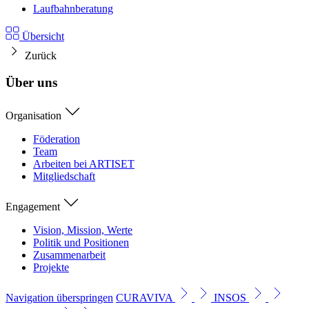
Laufbahnberatung
Übersicht
Zurück
Über uns
Organisation
Föderation
Team
Arbeiten bei ARTISET
Mitgliedschaft
Engagement
Vision, Mission, Werte
Politik und Positionen
Zusammenarbeit
Projekte
Navigation überspringen
CURAVIVA
INSOS