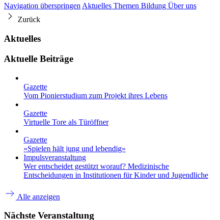
Navigation überspringen
Aktuelles
Themen
Bildung
Über uns
Zurück
Aktuelles
Aktuelle Beiträge
Gazette
Vom Pionierstudium zum Projekt ihres Lebens
Gazette
Virtuelle Tore als Türöffner
Gazette
«Spielen hält jung und lebendig»
Impulsveranstaltung
Wer entscheidet gestützt worauf? Medizinische
Entscheidungen in Institutionen für Kinder und Jugendliche
Alle anzeigen
Nächste Veranstaltung