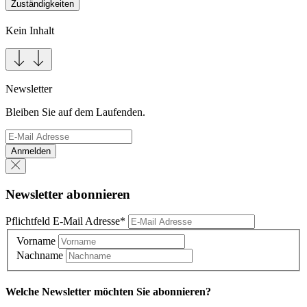
Zuständigkeiten
Kein Inhalt
Newsletter
Bleiben Sie auf dem Laufenden.
Anmelden
Newsletter abonnieren
Pflichtfeld
E-Mail Adresse
*
Vorname
Nachname
Welche Newsletter möchten Sie abonnieren?