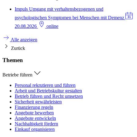
Impuls
Umgang mit verhaltensbezogenen und
psychologischen Symptomen bei Menschen mit Demenz
20.08.2026
online
Alle anzeigen
Zurück
Themen
Betriebe führen
Personal rekrutieren und führen
Arbeit und Betriebskultur gestalten
Betrieb führen und Recht umsetzen
Sicherheit gewährleisten
Finanzierung regeln
Angebote bewerben
Angebote entwickeln
Nachhaltigkeit fördern
Einkauf organisieren