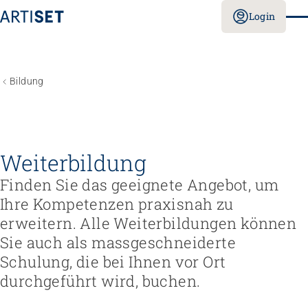
Login
Bildung
Weiterbildung
Finden Sie das geeignete Angebot, um
Ihre Kompetenzen praxisnah zu
erweitern. Alle Weiterbildungen können
Sie auch als massgeschneiderte
Schulung, die bei Ihnen vor Ort
durchgeführt wird, buchen.