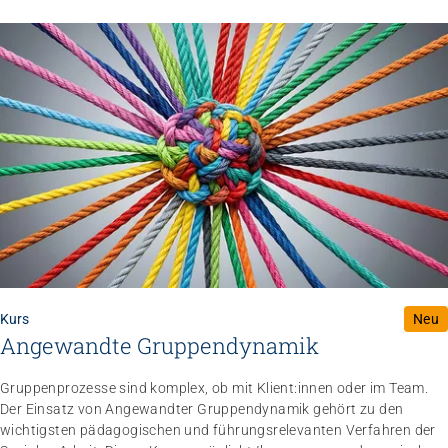
Kurs
Neu
Angewandte Gruppendynamik
Gruppenprozesse sind komplex, ob mit Klient:innen oder im Team.
Der Einsatz von Angewandter Gruppendynamik gehört zu den
wichtigsten pädagogischen und führungsrelevanten Verfahren der