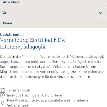
Abschluss
Ort
Dauer
Nachdiplomkurs
Vernetzung Zertifikat NDK
Intensivpädagogik
Sie haben die Pflicht- und Wahlmodule des NDK Intensivpädagogik
abgeschlossen und möchten das Zertifikat nachträglich erwerben.
Durch angeleitete und individuelle Selbstlernzeit haben Sie die
Möglichkeit, Ihr bereits erworbenes Wissen gezielt zu vertiefen und
die formalen Anforderungen für den Abschluss zu erfüllen.
Termine folgen
Individuell nach Vereinbarung Tage
Kein Präsenzunterricht, angeleitete- und individuelle
Selbstlernzeit