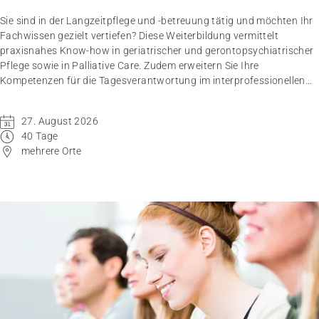
Sie sind in der Langzeitpflege und -betreuung tätig und möchten Ihr
Fachwissen gezielt vertiefen? Diese Weiterbildung vermittelt
praxisnahes Know-how in geriatrischer und gerontopsychiatrischer
Pflege sowie in Palliative Care. Zudem erweitern Sie Ihre
Kompetenzen für die Tagesverantwortung im interprofessionellen
und interdisziplinären Team.
27. August 2026
40 Tage
mehrere Orte