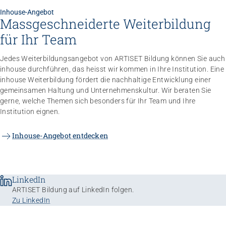
Inhouse-Angebot
Massgeschneiderte Weiterbildung
für Ihr Team
Jedes Weiterbildungsangebot von ARTISET Bildung können Sie auch
inhouse durchführen, das heisst wir kommen in Ihre Institution. Eine
inhouse Weiterbildung fördert die nachhaltige Entwicklung einer
gemeinsamen Haltung und Unternehmenskultur. Wir beraten Sie
gerne, welche Themen sich besonders für Ihr Team und Ihre
Institution eignen.
Inhouse-Angebot entdecken
LinkedIn
ARTISET Bildung auf LinkedIn folgen.
Zu LinkedIn