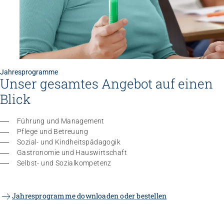
Jahresprogramme
Unser gesamtes Angebot auf einen
Blick
Führung und Management
Pflege und Betreuung
Sozial- und Kindheitspädagogik
Gastronomie und Hauswirtschaft
Selbst- und Sozialkompetenz
Jahresprogramme downloaden oder bestellen