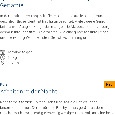
Geriatrie
In der stationären Langzeitpflege bleiben sexuelle Orientierung und
geschlechtliche Identität häufig unbeachtet. Viele queere Senior
befürchten Ausgrenzung oder mangelnde Akzeptanz und verbergen
deshalb ihre Identität. Sie erfahren, wie eine queersensible Pflege
und Betreuung Wohlbefinden, Selbstbestimmung und
Lebensqualität stärkt.
Termine folgen
1 Tag
Luzern
Kurs
Neu
Arbeiten in der Nacht
Nachtarbeit fordert Körper, Geist und soziale Beziehungen
besonders heraus. Der natürliche Biorhythmus gerät aus dem
Gleichgewicht, während gleichzeitig weniger Personal und eine hohe