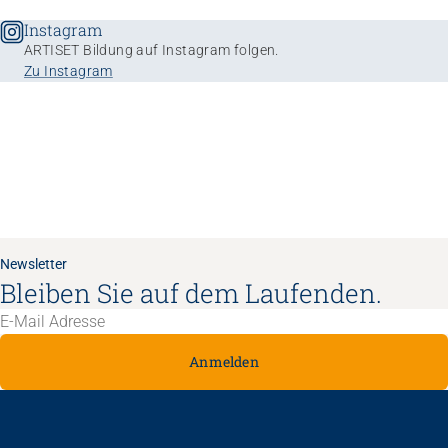
Instagram
ARTISET Bildung auf Instagram folgen.
Zu Instagram
Newsletter
Bleiben Sie auf dem Laufenden.
Anmelden