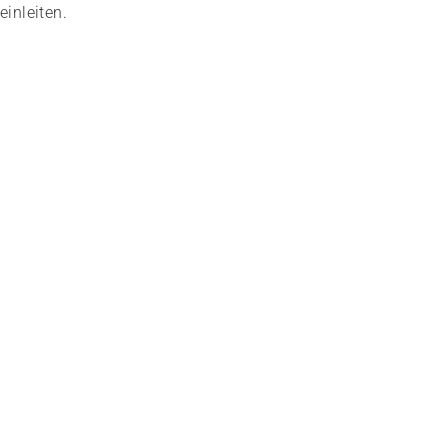
einleiten.