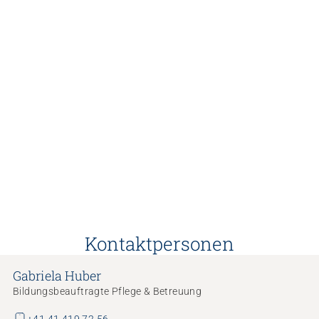
Kontaktpersonen
Gabriela Huber
Bildungsbeauftragte Pflege & Betreuung