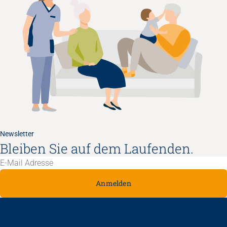
Newsletter
Bleiben Sie auf dem Laufenden.
Anmelden