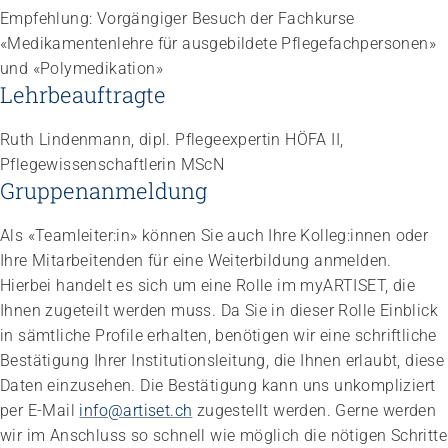
Empfehlung: Vorgängiger Besuch der Fachkurse
«Medikamentenlehre für ausgebildete Pflegefachpersonen»
und «Polymedikation»
Lehrbeauftragte
Ruth Lindenmann, dipl. Pflegeexpertin HÖFA II,
Pflegewissenschaftlerin MScN
Gruppenanmeldung
Als «Teamleiter:in» können Sie auch Ihre Kolleg:innen oder
Ihre Mitarbeitenden für eine Weiterbildung anmelden.
Hierbei handelt es sich um eine Rolle im myARTISET, die
Ihnen zugeteilt werden muss. Da Sie in dieser Rolle Einblick
in sämtliche Profile erhalten, benötigen wir eine schriftliche
Bestätigung Ihrer Institutionsleitung, die Ihnen erlaubt, diese
Daten einzusehen. Die Bestätigung kann uns unkompliziert
per E-Mail
info@artiset.ch
zugestellt werden. Gerne werden
wir im Anschluss so schnell wie möglich die nötigen Schritte