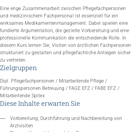
Eine enge Zusammenarbeit zwischen Pflegefachpersonen
und medizinischem Fachpersonal ist essenziell für ein
wirksames Medikamentenmanagement. Dabei spielen eine
fundierte Argumentation, die gezielte Vorbereitung und eine
professionelle Kommunikation die entscheidende Rolle. In
diesem Kurs lernen Sie, Visiten von ärztlichen Fachpersonen
strukturiert zu gestalten und pflegefachliche Anliegen sicher
zu vertreten.
Zielgruppen
Dipl. Pflegefachpersonen / Mitarbeitende Pflege /
Führungspersonen Betreuung / FAGE EFZ / FABE EFZ /
Mitarbeitende Spitex
Diese Inhalte erwarten Sie
Vorbereitung, Durchführung und Nachbereitung von 
Arztvisiten