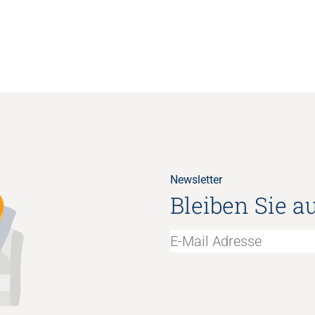
Newsletter
Bleiben Sie a