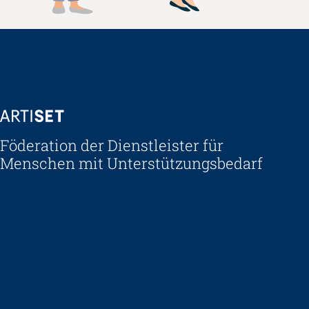
ARTISET
Föderation der Dienstleister für
Menschen mit Unterstützungsbedarf