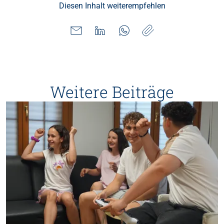
Diesen Inhalt weiterempfehlen
Weitere Beiträge