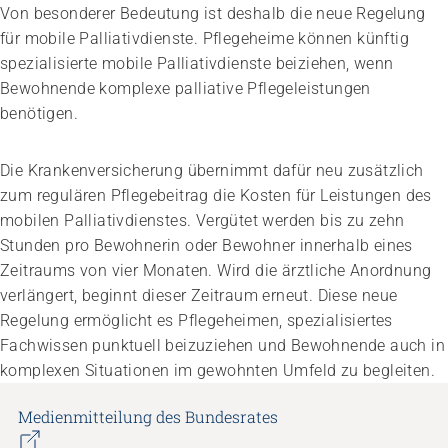
Von besonderer Bedeutung ist deshalb die neue Regelung
für mobile Palliativdienste. Pflegeheime können künftig
spezialisierte mobile Palliativdienste beiziehen, wenn
Bewohnende komplexe palliative Pflegeleistungen
benötigen.
Die Krankenversicherung übernimmt dafür neu zusätzlich
zum regulären Pflegebeitrag die Kosten für Leistungen des
mobilen Palliativdienstes. Vergütet werden bis zu zehn
Stunden pro Bewohnerin oder Bewohner innerhalb eines
Zeitraums von vier Monaten. Wird die ärztliche Anordnung
verlängert, beginnt dieser Zeitraum erneut. Diese neue
Regelung ermöglicht es Pflegeheimen, spezialisiertes
Fachwissen punktuell beizuziehen und Bewohnende auch in
komplexen Situationen im gewohnten Umfeld zu begleiten.
Medienmitteilung des Bundesrates