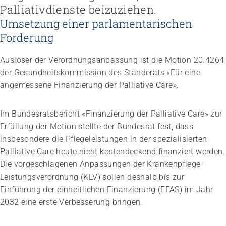
Palliativdienste beizuziehen.
Umsetzung einer parlamentarischen
Forderung
Auslöser der Verordnungsanpassung ist die Motion 20.4264
der Gesundheitskommission des Ständerats «Für eine
angemessene Finanzierung der Palliative Care».
Im Bundesratsbericht «Finanzierung der Palliative Care» zur
Erfüllung der Motion stellte der Bundesrat fest, dass
insbesondere die Pflegeleistungen in der spezialisierten
Palliative Care heute nicht kostendeckend finanziert werden.
Die vorgeschlagenen Anpassungen der Krankenpflege-
Leistungsverordnung (KLV) sollen deshalb bis zur
Einführung der einheitlichen Finanzierung (EFAS) im Jahr
2032 eine erste Verbesserung bringen.