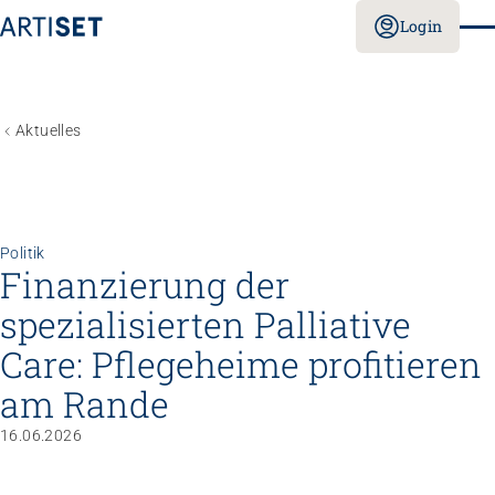
Login
Aktuelles
Politik
Finanzierung der
spezialisierten Palliative
Care: Pflegeheime profitieren
am Rande
16.06.2026