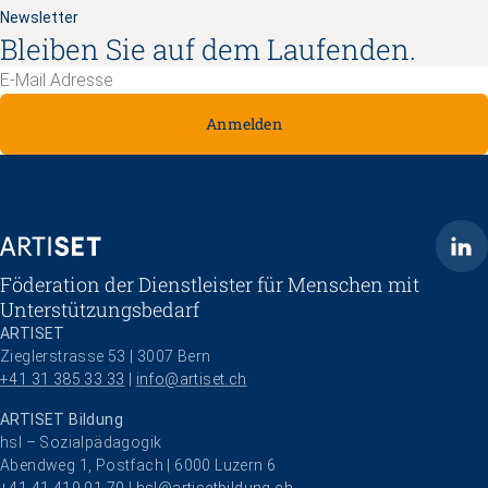
Newsletter
Bleiben Sie auf dem Laufenden.
Anmelden
ARTISET
Föderation der Dienstleister für Menschen mit
Unterstützungsbedarf
ARTISET
Zieglerstrasse 53 | 3007 Bern
+41 31 385 33 33
 | 
info@artiset.ch
ARTISET Bildung
hsl – Sozialpädagogik
Abendweg 1, Postfach | 6000 Luzern 6