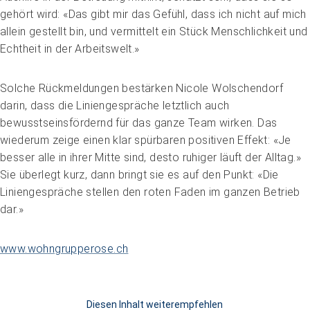
gehört wird: «Das gibt mir das Gefühl, dass ich nicht auf mich
allein gestellt bin, und vermittelt ein Stück Menschlichkeit und
Echtheit in der Arbeitswelt.»
Solche Rückmeldungen bestärken Nicole Wolschendorf
darin, dass die Liniengespräche letztlich auch
bewusstseinsfördernd für das ganze Team wirken. Das
wiederum zeige einen klar spürbaren positiven Effekt: «Je
besser alle in ihrer Mitte sind, desto ruhiger läuft der Alltag.»
Sie überlegt kurz, dann bringt sie es auf den Punkt: «Die
Liniengespräche stellen den roten Faden im ganzen Betrieb
dar.»
www.wohngrupperose.ch
Diesen Inhalt weiterempfehlen