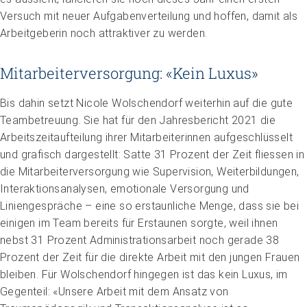
Versuch mit neuer Aufgabenverteilung und hoffen, damit als
Arbeitgeberin noch attraktiver zu werden.
Mitarbeiterversorgung: «Kein Luxus»
Bis dahin setzt Nicole Wolschendorf weiterhin auf die gute
Teambetreuung. Sie hat für den Jahresbericht 2021 die
Arbeitszeitaufteilung ihrer Mitarbeiterinnen aufgeschlüsselt
und grafisch dargestellt: Satte 31 Prozent der Zeit fliessen in
die Mitarbeiterversorgung wie Supervision, Weiterbildungen,
Interaktionsanalysen, emotionale Versorgung und
Liniengespräche – eine so erstaunliche Menge, dass sie bei
einigen im Team bereits für Erstaunen sorgte, weil ihnen
nebst 31 Prozent Administrationsarbeit noch gerade 38
Prozent der Zeit für die direkte Arbeit mit den jungen Frauen
bleiben. Für Wolschendorf hingegen ist das kein Luxus, im
Gegenteil: «Unsere Arbeit mit dem Ansatz von