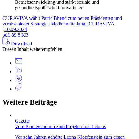
Betriebsentwicklung und stärkt soziale und
gesundheitspolitische Innovationen.
CURAVIVA wählt Patric Bhend zum neuen Präsidenten und
verabschiedet Strategie | Medienmitteilung | CURAVIVA
| 16.09.2024
pdf, 89,8 KB
Download
Diesen Inhalt weiterempfehlen
Weitere Beiträge
Gazette
Vom Pionierstudium zum Projekt ihres Lebens
Vor zehn Jahren gehörte Leona Klopfenstein zum ersten