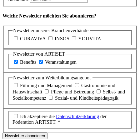
Welche Newsletter möchten Sie abonnieren?
Newsletter unserer Branchenverbände
CURAVIVA
INSOS
YOUVITA
Newsletter von ARTISET
Benefits
Veranstaltungen
Newsletter zum Weiterbildungsangebot
Führung und Management
Gastronomie und
Hauswirtschaft
Pflege und Betreuung
Selbst- und
Sozialkompetenz
Sozial- und Kindheitspädagogik
Ich akzeptiere die
Datenschutzerklärung
der
Föderation ARTISET. *
Newsletter abonnieren