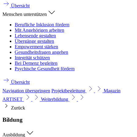
Übersicht
Menschen unterstützen
Berufliche Inklusion fördern
Mit Angehörigen arbeiten
Lebensende gestalten
Übergänge gestalten
Empowerment stärken
Gesundheitsfragen angehen
Integrität schützen
Bei Demenz begleiten
Psychische Gesundheit fördern
Übersicht
Navigation überspringen
Projektbegleitung
Magazin
ARTISET
Weiterbildung
Zurück
Bildung
Ausbildung