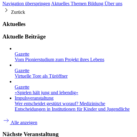
Navigation überspringen
Aktuelles
Themen
Bildung
Über uns
Zurück
Aktuelles
Aktuelle Beiträge
Gazette
Vom Pionierstudium zum Projekt ihres Lebens
Gazette
Virtuelle Tore als Türöffner
Gazette
«Spielen hält jung und lebendig»
Impulsveranstaltung
Wer entscheidet gestützt worauf? Medizinische
Entscheidungen in Institutionen für Kinder und Jugendliche
Alle anzeigen
Nächste Veranstaltung