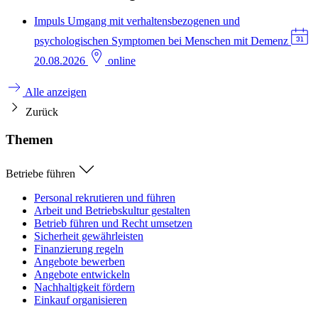
Impuls
Umgang mit verhaltensbezogenen und
psychologischen Symptomen bei Menschen mit Demenz
20.08.2026
online
Alle anzeigen
Zurück
Themen
Betriebe führen
Personal rekrutieren und führen
Arbeit und Betriebskultur gestalten
Betrieb führen und Recht umsetzen
Sicherheit gewährleisten
Finanzierung regeln
Angebote bewerben
Angebote entwickeln
Nachhaltigkeit fördern
Einkauf organisieren