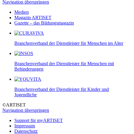
Navigation überspringen
Medien
Magazin ARTISET
Gazette – das Bildungsmagazin
Branchenverband der Dienstleister für Menschen im Alter
Branchenverband der Dienstleister für Menschen mit
Behinderungen
Branchenverband der Dienstleister für Kinder und
Jugendliche
©ARTISET
Navigation überspringen
Support für myARTISET
Impressum
Datenschutz