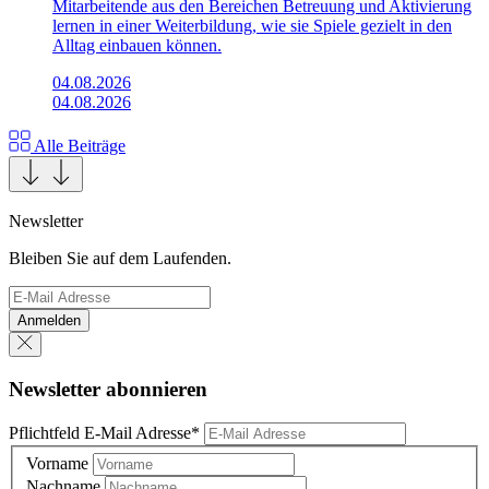
Mitarbeitende aus den Bereichen Betreuung und Aktivierung
lernen in einer Weiterbildung, wie sie Spiele gezielt in den
Alltag einbauen können.
04.08.2026
04.08.2026
Alle Beiträge
Newsletter
Bleiben Sie auf dem Laufenden.
Anmelden
Newsletter abonnieren
Pflichtfeld
E-Mail Adresse
*
Vorname
Nachname