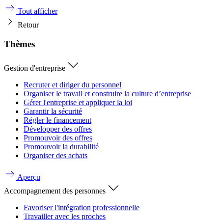
Tout afficher
Retour
Thèmes
Gestion d'entreprise
Recruter et diriger du personnel
Organiser le travail et construire la culture d’entreprise
Gérer l'entreprise et appliquer la loi
Garantir la sécurité
Régler le financement
Développer des offres
Promouvoir des offres
Promouvoir la durabilité
Organiser des achats
Aperçu
Accompagnement des personnes
Favoriser l'intégration professionnelle
Travailler avec les proches