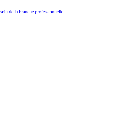
sein de la branche professionnelle.