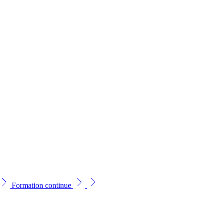
Formation continue