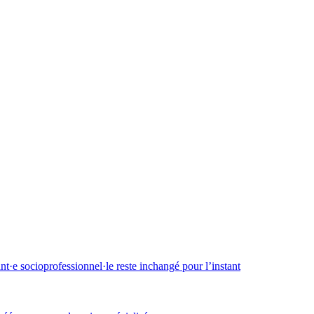
·e socioprofessionnel·le reste inchangé pour l’instant