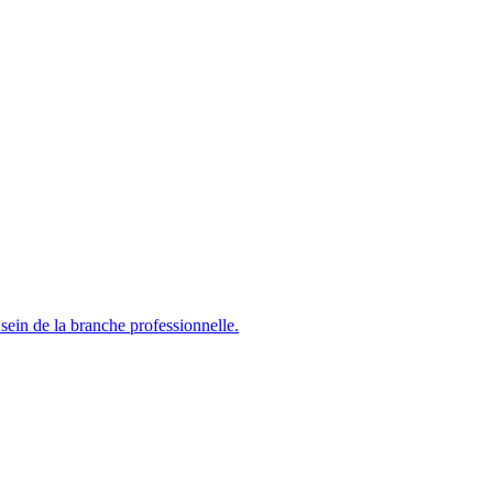
sein de la branche professionnelle.