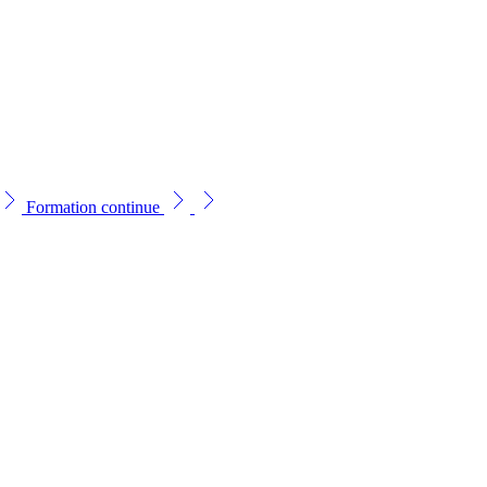
Formation continue