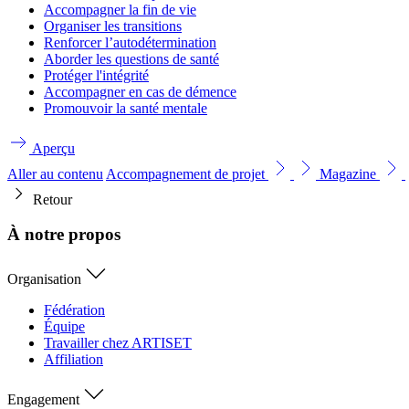
Accompagner la fin de vie
Organiser les transitions
Renforcer l’autodétermination
Aborder les questions de santé
Protéger l'intégrité
Accompagner en cas de démence
Promouvoir la santé mentale
Aperçu
Aller au contenu
Accompagnement de projet
Magazine
Retour
À notre propos
Organisation
Fédération
Équipe
Travailler chez ARTISET
Affiliation
Engagement