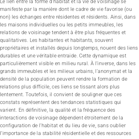
Le lien entre la forme d’habitat et la vie de voisinage se
manifeste par la manière dont le cadre de vie favorise (ou
non) les échanges entre résidentes et résidents. Ainsi, dans
les maisons individuelles ou les petits immeubles, les
relations de voisinage tendent à être plus fréquentes et
qualitatives. Les habitantes et habitants, souvent
propriétaires et installés depuis longtemps, nouent des liens
durables et une véritable entraide. Cette dynamique est
particulièrement visible en milieu rural. À l’inverse, dans les
grands immeubles et les milieux urbains, l’anonymat et la
densité de la population peuvent rendre la formation de
relations plus difficile, ces liens se tissant alors plus
lentement. Toutefois, il convient de souligner que ces
constats représentent des tendances statistiques qui
varient. En définitive, la qualité et la fréquence des
interactions de voisinage dépendent étroitement de la
configuration de l’habitat et du lieu de vie, sans oublier
l’importance de la stabilité résidentielle et des ressources