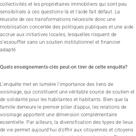
collectivités et les propriétaires immobiliers qui sont peu
sensibilisés à ces questions-là et l’aide fait défaut. La
réussite de ces transformations nécessite donc une
mobilisation concertée des politiques publiques et une aide
accrue aux initiatives locales, lesquelles risquent de
s’essouffler sans un soutien institutionnel et financier
adapté.
Quels enseignements-clés peut-on tirer de cette enquête?
L’enquête met en lumière l’importance des liens de
voisinage, qui constituent une véritable source de soutien et
de solidarité pour les habitantes et habitants. Bien que la
famille demeure le premier pilier d’appui, les relations de
voisinage apportent une dimension complémentaire
essentielle. Par ailleurs, la diversification des types de lieux
de vie permet aujourd’hui d’offrir aux citoyennes et citoyens