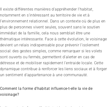
Il existe différentes manières d’appréhender l’habitat,
notamment en s’intéressant au territoire de vie et à
l’environnement relationnel. Dans un contexte où de plus en
plus de personnes vivent seules, souvent sans le soutien
immédiat de la famille, cela nous semblait être une
thématique intéressante. Face à cette évolution, le voisinage
devient un relais indispensable pour prévenir l’isolement
social: des gestes simples, comme remarquer si les volets
sont ouverts ou fermés, permettent d’alerter en cas de
détresse et de mobiliser rapidement l’entraide locale. Cette
dynamique contribue à renforcer les liens sociaux et à forger
un sentiment d’appartenance à une communauté.
Comment la forme d’habitat influence-t-elle la vie de
voisinage?