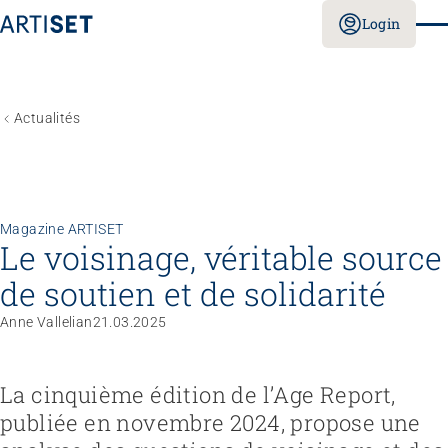
Login
Actualités
Magazine ARTISET
Le voisinage, véritable source
de soutien et de solidarité
Anne Vallelian
21.03.2025
La cinquième édition de l’Age Report,
publiée en novembre 2024, propose une