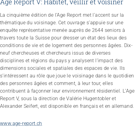
Âge Report V: Habitet, veillir et voisiner
La cinquième édition de l’Age Report met l’accent sur la
thématique du voisinage. Cet ouvrage s’appuie sur une
enquête représentative menée auprès de 2644 seniors à
travers toute la Suisse pour dresser un état des lieux des
conditions de vie et de logement des personnes âgées. Dix-
neuf chercheuses et chercheurs issus de diverses
disciplines et régions du pays y analysent l’impact des
dimensions sociales et spatiales des espaces de vie. Ils
s’intéressent au rôle que joue le voisinage dans le quotidien
des personnes âgées et comment, à leur tour, elles
contribuent à façonner leur environnement résidentiel. L’Age
Report V, sous la direction de Valérie Hugentobler et
Alexander Seifert, est disponible en français et en allemand.
www.age-report.ch