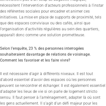
nécessitent l’intervention d’acteurs professionnels à l’instar
des référentes sociales pour encadrer et animer ces
initiatives. La mise en place de supports de proximité, tels
que des espaces conviviaux ou des cafés, ainsi que
l’organisation d’activités régulières au sein des quartiers,
apparaît donc comme une solution prometteuse.
Selon l’enquête, 23
% des personnes interrogées
souhaiteraient davantage de relations de voisinage.
Comment les favoriser et les faire vivre?
Il est nécessaire d’agir à différents niveaux. Il est tout
d’abord essentiel d’avoir des espaces où les personnes
peuvent se rencontrer et échanger. Il est également essentiel
d’adapter les lieux de vie si on parle de logement stricto
sensu. Il faut penser à l’aménagement, adapter là où sont
les gens actuellement. Il s’agit d’un défi majeur pour les