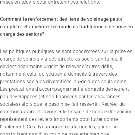
mises en œuvre pour entretenir ces relations.
Comment le renforcement des liens de voisinage peut-il
compléter et améliorer les modèles traditionnels de prise en
charge des seniors?
Les politiques publiques se sont concentrées sur la prise en
charge de seniors via des structures socio-sanitaires. Il
devient néanmoins urgent de relever d’autres défis,
notamment celui du soutien à domicile à travers des
prestations sociales diversifiées, au-delà des seuls soins.
Les prestations d’accompagnement à domicile demeurent
peu développées (et non financées par les assurances
sociales) alors que le besoin se fait ressentir. Recréer du
communautaire et favoriser le tissage de liens entre voisins
représentent des leviers importants pour lutter contre
l’isolement. Ces dynamiques relationnelles, qui ne se
construisent pas d’un coup de baguette magique,