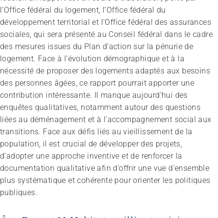
l’Office fédéral du logement, l’Office fédéral du
développement territorial et l’Office fédéral des assurances
sociales, qui sera présenté au Conseil fédéral dans le cadre
des mesures issues du Plan d’action sur la pénurie de
logement. Face à l’évolution démographique et à la
nécessité de proposer des logements adaptés aux besoins
des personnes âgées, ce rapport pourrait apporter une
contribution intéressante. Il manque aujourd’hui des
enquêtes qualitatives, notamment autour des questions
liées au déménagement et à l’accompagnement social aux
transitions. Face aux défis liés au vieillissement de la
population, il est crucial de développer des projets,
d’adopter une approche inventive et de renforcer la
documentation qualitative afin d’offrir une vue d’ensemble
plus systématique et cohérente pour orienter les politiques
publiques.