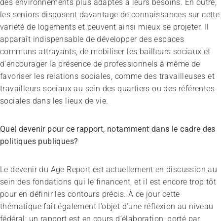
des environnements plus adaptés à leurs besoins. En outre,
les seniors disposent davantage de connaissances sur cette
variété de logements et peuvent ainsi mieux se projeter. Il
apparaît indispensable de développer des espaces
communs attrayants, de mobiliser les bailleurs sociaux et
d’encourager la présence de professionnels à même de
favoriser les relations sociales, comme des travailleuses et
travailleurs sociaux au sein des quartiers ou des référentes
sociales dans les lieux de vie.
Quel devenir pour ce rapport, notamment dans le cadre des
politiques publiques?
Le devenir du Age Report est actuellement en discussion au
sein des fondations qui le financent, et il est encore trop tôt
pour en définir les contours précis. À ce jour cette
thématique fait également l’objet d’une réflexion au niveau
fédéral: un rapport est en cours d’élaboration, porté par