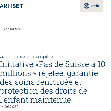
Login
Actualités
Commentaire et communiqué de presse
Initiative «Pas de Suisse à 10
millions!» rejetée: garantie
des soins renforcée et
protection des droits de
l’enfant maintenue
14.06.2026