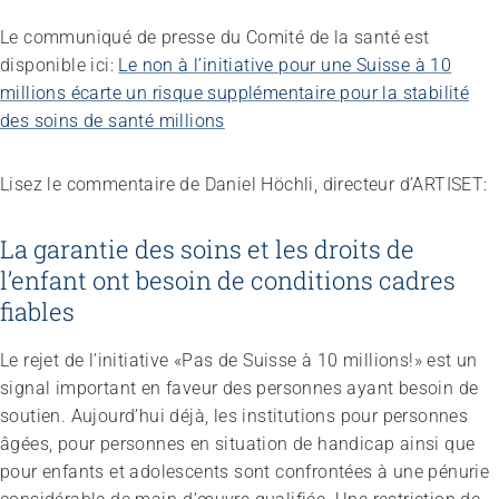
Le communiqué de presse du Comité de la santé est
disponible ici:
Le non à l’initiative pour une Suisse à 10
millions écarte un risque supplémentaire pour la stabilité
des soins de santé millions
Lisez le commentaire de Daniel Höchli, directeur d’ARTISET:
La garantie des soins et les droits de
l’enfant ont besoin de conditions cadres
fiables
Le rejet de l’initiative «Pas de Suisse à 10 millions!» est un
signal important en faveur des personnes ayant besoin de
soutien. Aujourd’hui déjà, les institutions pour personnes
âgées, pour personnes en situation de handicap ainsi que
pour enfants et adolescents sont confrontées à une pénurie
Congrès