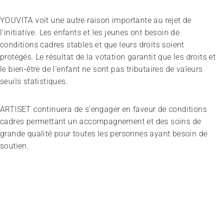
YOUVITA voit une autre raison importante au rejet de
l’initiative. Les enfants et les jeunes ont besoin de
conditions cadres stables et que leurs droits soient
protégés. Le résultat de la votation garantit que les droits et
le bien-être de l’enfant ne sont pas tributaires de valeurs
seuils statistiques.
ARTISET continuera de s’engager en faveur de conditions
cadres permettant un accompagnement et des soins de
grande qualité pour toutes les personnes ayant besoin de
soutien.