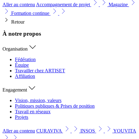
Aller au contenu
Accompagnement de projet
Magazine
Formation continue
Retour
À notre propos
Organisation
Fédération
Équipe
Travailler chez ARTISET
Affiliation
Engagement
Vision, mission, valeurs
Politiques publiques & Prises de position
Travail en réseaux
Projets
Aller au contenu
CURAVIVA
INSOS
YOUVITA