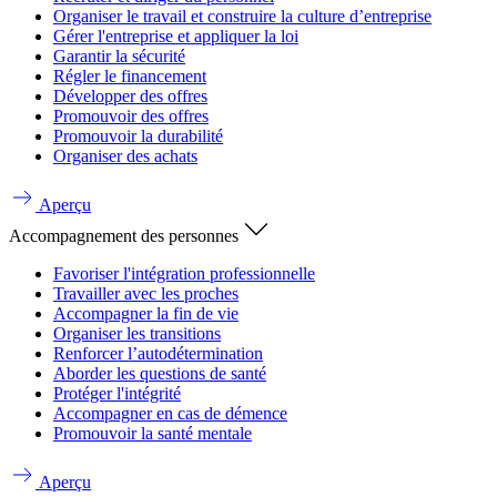
Organiser le travail et construire la culture d’entreprise
Gérer l'entreprise et appliquer la loi
Garantir la sécurité
Régler le financement
Développer des offres
Promouvoir des offres
Promouvoir la durabilité
Organiser des achats
Aperçu
Accompagnement des personnes
Favoriser l'intégration professionnelle
Travailler avec les proches
Accompagner la fin de vie
Organiser les transitions
Renforcer l’autodétermination
Aborder les questions de santé
Protéger l'intégrité
Accompagner en cas de démence
Promouvoir la santé mentale
Aperçu