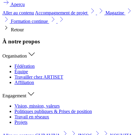
Aperçu
Aller au contenu
Accompagnement de projet
Magazine
Formation continue
Retour
À notre propos
Organisation
Fédération
Équipe
Travailler chez ARTISET
Affiliation
Engagement
Vision, mission, valeurs
Politiques publiques & Prises de position
Travail en réseaux
Projets