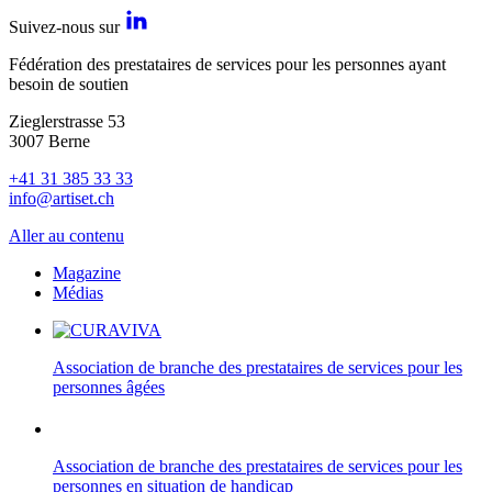
Suivez-nous sur
Fédération des prestataires de services pour les personnes ayant
besoin de soutien
Zieglerstrasse 53
3007 Berne
+41 31 385 33 33
info@artiset.ch
Aller au contenu
Magazine
Médias
Association de branche des prestataires de services pour les
personnes âgées
Association de branche des prestataires de services pour les
personnes en situation de handicap