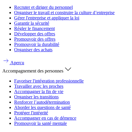
Recruter et diriger du personnel
Organiser le travail et construire la culture d’entreprise
Gérer l'entreprise et appliquer la loi
Garantir la sécurité
Régler le financement
Développer des offres
Promouvoir des offres
Promouvoir la durabilité
Organiser des achats
Aperçu
Accompagnement des personnes
Favoriser l'intégration professionnelle
Travailler avec les proches
Accompagner la fin de vie
Organiser les transitions
Renforcer l’autodétermination
Aborder les questions de santé
Protéger l'intégrité
Accompagner en cas de démence
Promouvoir la santé mentale