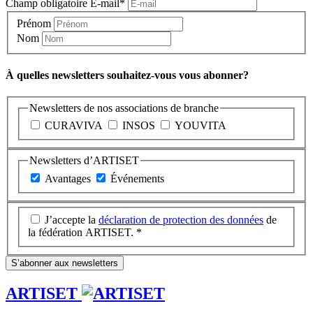
Champ obligatoire
E-mail
*
Prénom
Nom
À quelles newsletters souhaitez-vous vous abonner?
Newsletters de nos associations de branche
CURAVIVA
INSOS
YOUVITA
Newsletters d’ARTISET
Avantages
Événements
J’accepte la
déclaration de protection des données
de
la fédération ARTISET. *
S’abonner aux newsletters
ARTISET