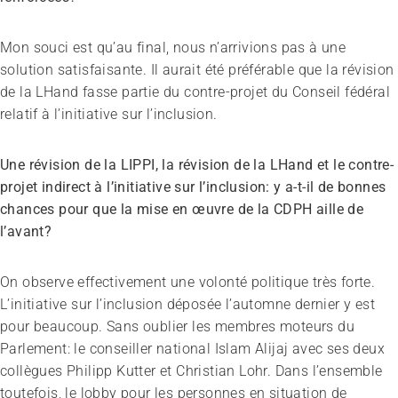
Mon souci est qu’au final, nous n’arrivions pas à une
solution satisfaisante. Il aurait été préférable que la révision
de la LHand fasse partie du contre-projet du Conseil fédéral
relatif à l’initiative sur l’inclusion.
Une révision de la LIPPI, la révision de la LHand et le contre-
projet indirect à l’initiative sur l’inclusion: y a-t-il de bonnes
chances pour que la mise en œuvre de la CDPH aille de
l’avant?
On observe effectivement une volonté politique très forte.
L’initiative sur l’inclusion déposée l’automne dernier y est
pour beaucoup. Sans oublier les membres moteurs du
Parlement: le conseiller national Islam Alijaj avec ses deux
collègues Philipp Kutter et Christian Lohr. Dans l’ensemble
toutefois, le lobby pour les personnes en situation de