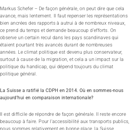
Markus Schefer – De façon générale, on peut dire que cela
avance, mais lentement. Il faut repenser les représentations
bien ancrées des rapports à autrui à de nombreux niveaux,
ce prend du temps et demande beaucoup d’efforts. On
observe un certain recul dans les pays scandinaves qui
étaient pourtant très avancés durant de nombreuses
années. Le climat politique est devenu plus conservateur,
surtout à cause de la migration, et cela a un impact sur la
politique du handicap, qui dépend toujours du climat
politique général.
La Suisse a ratifié la CDPH en 2014. Où en sommes-nous
aujourd’hui en comparaison internationale?
Il est difficile de répondre de façon générale. Il reste encore
beaucoup à faire. Pour l’accessibilité aux transports publics,
Congrès
nous sommes relativement en bonne place, la Suisse