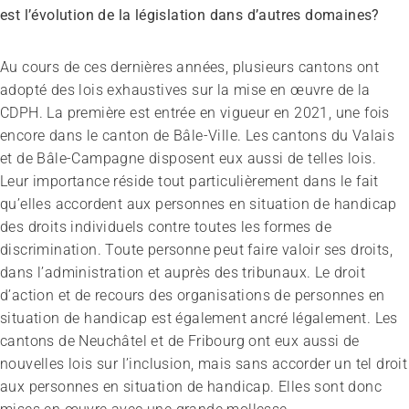
est l’évolution de la législation dans d’autres domaines?
Au cours de ces dernières années, plusieurs cantons ont
adopté des lois exhaustives sur la mise en œuvre de la
CDPH. La première est entrée en vigueur en 2021, une fois
encore dans le canton de Bâle-Ville. Les cantons du Valais
et de Bâle-Campagne disposent eux aussi de telles lois.
Leur importance réside tout particulièrement dans le fait
qu’elles accordent aux personnes en situation de handicap
des droits individuels contre toutes les formes de
discrimination. Toute personne peut faire valoir ses droits,
dans l’administration et auprès des tribunaux. Le droit
d’action et de recours des organisations de personnes en
situation de handicap est également ancré légalement. Les
cantons de Neuchâtel et de Fribourg ont eux aussi de
nouvelles lois sur l’inclusion, mais sans accorder un tel droit
aux personnes en situation de handicap. Elles sont donc