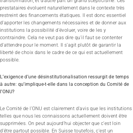
transformation, et d’autre part un grand scepticisme. Ces
prestataires évoluent naturellement dans le contexte très
restreint des financements étatiques. Il est donc essentiel
d’apporter les changements nécessaires et de donner aux
institutions la possibilité d’évoluer, voire de les y
contraindre. Cela ne veut pas dire qu’il faut se contenter
d’attendre pour le moment. Il s’agit plutôt de garantir la
liberté de choix dans le cadre de ce qui est actuellement
possible.
L’exigence d’une désinstitutionalisation ressurgit de temps
à autre: qu’implique-t-elle dans la conception du Comité de
l’ONU?
Le Comité de l’ONU est clairement d’avis que les institutions
telles que nous les connaissons actuellement doivent être
supprimées. On peut aujourd’hui objecter que c’est loin
d’être partout possible. En Suisse toutefois, c’est un