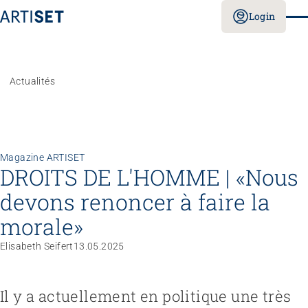
Login
Actualités
Magazine ARTISET
DROITS DE L'HOMME | «Nous
devons renoncer à faire la
morale»
Elisabeth Seifert
13.05.2025
Il y a actuellement en politique une très