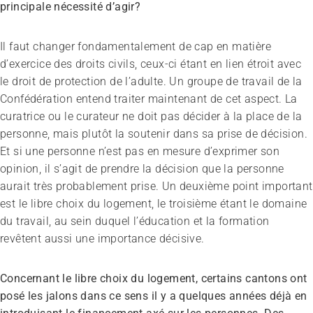
principale nécessité d’agir?
Il faut changer fondamentalement de cap en matière
d’exercice des droits civils, ceux-ci étant en lien étroit avec
le droit de protection de l’adulte. Un groupe de travail de la
Confédération entend traiter maintenant de cet aspect. La
curatrice ou le curateur ne doit pas décider à la place de la
personne, mais plutôt la soutenir dans sa prise de décision.
Et si une personne n’est pas en mesure d’exprimer son
opinion, il s’agit de prendre la décision que la personne
aurait très probablement prise. Un deuxième point important
est le libre choix du logement, le troisième étant le domaine
du travail, au sein duquel l’éducation et la formation
revêtent aussi une importance décisive.
Concernant le libre choix du logement, certains cantons ont
posé les jalons dans ce sens il y a quelques années déjà en