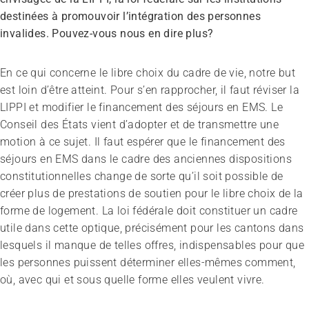
destinées à promouvoir l’intégration des personnes
invalides. Pouvez-vous nous en dire plus?
En ce qui concerne le libre choix du cadre de vie, notre but
est loin d’être atteint. Pour s’en rapprocher, il faut réviser la
LIPPI et modifier le financement des séjours en EMS. Le
Conseil des États vient d’adopter et de transmettre une
motion à ce sujet. Il faut espérer que le financement des
séjours en EMS dans le cadre des anciennes dispositions
constitutionnelles change de sorte qu’il soit possible de
créer plus de prestations de soutien pour le libre choix de la
forme de logement. La loi fédérale doit constituer un cadre
utile dans cette optique, précisément pour les cantons dans
lesquels il manque de telles offres, indispensables pour que
les personnes puissent déterminer elles-mêmes comment,
où, avec qui et sous quelle forme elles veulent vivre.