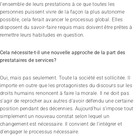
l’ensemble de leurs prestations à ce que toutes les
personnes puissent vivre de la façon la plus autonome
possible, cela ferait avancer le processus global. Elles
disposent du savoir-faire requis mais doivent être prêtes à
remettre leurs habitudes en question.
Cela nécessite-t-il une nouvelle approche de la part des
prestataires de services?
Oui, mais pas seulement. Toute la société est sollicitée. Il
importe en outre que les protagonistes du discours sur les
droits humains renoncent à faire la morale. Il ne doit pas
s’agir de reprocher aux autres d’avoir défendu une certaine
position pendant des décennies. Aujourd’hui s’impose tout
simplement un nouveau constat selon lequel un
changement est nécessaire. Il convient de l’intégrer et
d’engager le processus nécessaire.