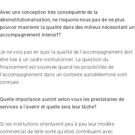
Avec une conception très conséquente de la
désinstitutionalisation, ne risquons-nous pas de ne plus
pouvoir maintenir la qualité dans des milieux nécessitant un
accompagnement intensif?
Je ne vois pas en quoi la qualité de l’accompagnement doit
être liée à un cadre institutionnel. La question du
financement est soulevée quand les possibilités de
l’accompagnement dans un contexte autodéterminé sont
connues.
Quelle importance auront selon vous les prestataires de
services à l’avenir et quelle sera leur tâche?
Si les institutions orientaient peu à peu leur modèle
commercial de telle sorte qu’elles contribuent avec