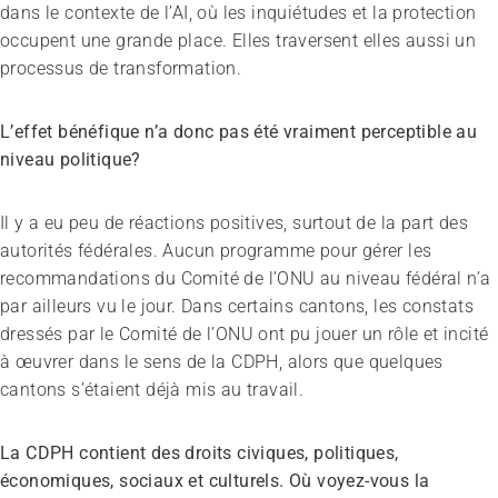
dans le contexte de l’AI, où les inquiétudes et la protection
occupent une grande place. Elles traversent elles aussi un
processus de transformation.
L’effet bénéfique n’a donc pas été vraiment perceptible au
niveau politique?
Il y a eu peu de réactions positives, surtout de la part des
autorités fédérales. Aucun programme pour gérer les
recommandations du Comité de l’ONU au niveau fédéral n’a
par ailleurs vu le jour. Dans certains cantons, les constats
dressés par le Comité de l’ONU ont pu jouer un rôle et incité
à œuvrer dans le sens de la CDPH, alors que quelques
cantons s’étaient déjà mis au travail.
La CDPH contient des droits civiques, politiques,
économiques, sociaux et culturels. Où voyez-vous la