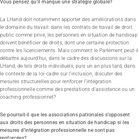
Vous pensez qu’il manque une stratégie globale?
La LHand doit notamment apporter des améliorations dans
le domaine du travail: dans les contrats de travail de droit
public comme privé, les personnes en situation de handicap
doivent bénéficier de droits, dont une certaine protection
contre les licenciements. Mais comment le Parlement peut-il
débattre aujourd’hui, dans le cadre des discussions sur la
LHand, de tels droits individuels, puis un an plus tard, dans
le contexte de la loi-cadre sur l’inclusion, discuter des
mesures structurelles pour renforcer l’intégration
professionnelle comme des prestations d’assistance ou un
coaching professionnel?
Se pourrait-il que les associations patronales s’opposent
aux droits des personnes en situation de handicap si les
mesures d’intégration professionnelle ne sont pas
renforcées?