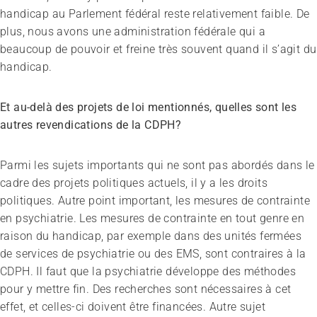
handicap au Parlement fédéral reste relativement faible. De
plus, nous avons une administration fédérale qui a
beaucoup de pouvoir et freine très souvent quand il s’agit du
handicap.
Et au-delà des projets de loi mentionnés, quelles sont les
autres revendications de la CDPH?
Parmi les sujets importants qui ne sont pas abordés dans le
cadre des projets politiques actuels, il y a les droits
politiques. Autre point important, les mesures de contrainte
en psychiatrie. Les mesures de contrainte en tout genre en
raison du handicap, par exemple dans des unités fermées
de services de psychiatrie ou des EMS, sont contraires à la
CDPH. Il faut que la psychiatrie développe des méthodes
pour y mettre fin. Des recherches sont nécessaires à cet
effet, et celles-ci doivent être financées. Autre sujet