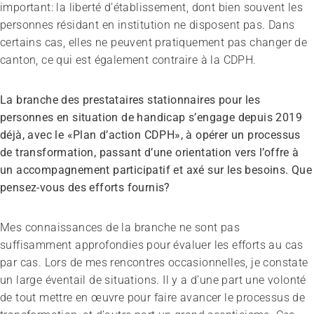
important: la liberté d’établissement, dont bien souvent les
personnes résidant en institution ne disposent pas. Dans
certains cas, elles ne peuvent pratiquement pas changer de
canton, ce qui est également contraire à la CDPH.
La branche des prestataires stationnaires pour les
personnes en situation de handicap s’engage depuis 2019
déjà, avec le «Plan d’action CDPH», à opérer un processus
de transformation, passant d’une orientation vers l’offre à
un accompagnement participatif et axé sur les besoins. Que
pensez-vous des efforts fournis?
Mes connaissances de la branche ne sont pas
suffisamment approfondies pour évaluer les efforts au cas
par cas. Lors de mes rencontres occasionnelles, je constate
un large éventail de situations. Il y a d’une part une volonté
de tout mettre en œuvre pour faire avancer le processus de