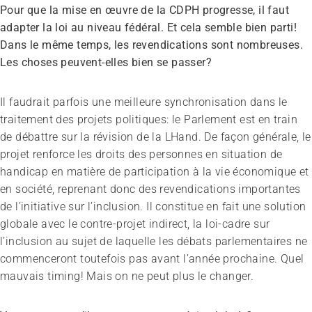
Pour que la mise en œuvre de la CDPH progresse, il faut
adapter la loi au niveau fédéral. Et cela semble bien parti!
Dans le même temps, les revendications sont nombreuses.
Les choses peuvent-elles bien se passer?
Il faudrait parfois une meilleure synchronisation dans le
traitement des projets politiques: le Parlement est en train
de débattre sur la révision de la LHand. De façon générale, le
projet renforce les droits des personnes en situation de
handicap en matière de participation à la vie économique et
en société, reprenant donc des revendications importantes
de l’initiative sur l’inclusion. Il constitue en fait une solution
globale avec le contre-projet indirect, la loi-cadre sur
l’inclusion au sujet de laquelle les débats parlementaires ne
commenceront toutefois pas avant l’année prochaine. Quel
mauvais timing! Mais on ne peut plus le changer.