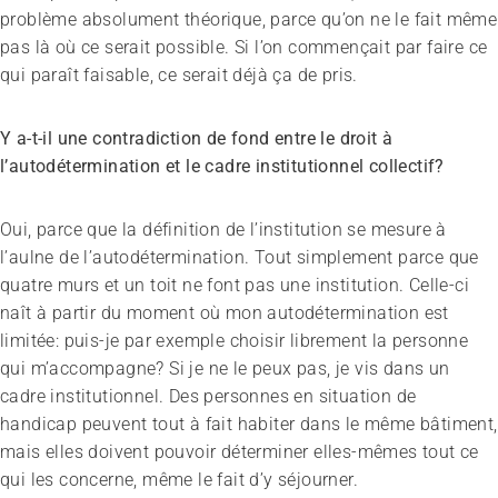
problème absolument théorique, parce qu’on ne le fait même
pas là où ce serait possible. Si l’on commençait par faire ce
qui paraît faisable, ce serait déjà ça de pris.
Y a-t-il une contradiction de fond entre le droit à
l’autodétermination et le cadre institutionnel collectif?
Oui, parce que la définition de l’institution se mesure à
l’aulne de l’autodétermination. Tout simplement parce que
quatre murs et un toit ne font pas une institution. Celle-ci
naît à partir du moment où mon autodétermination est
limitée: puis-je par exemple choisir librement la personne
qui m’accompagne? Si je ne le peux pas, je vis dans un
cadre institutionnel. Des personnes en situation de
handicap peuvent tout à fait habiter dans le même bâtiment,
mais elles doivent pouvoir déterminer elles-mêmes tout ce
qui les concerne, même le fait d’y séjourner.