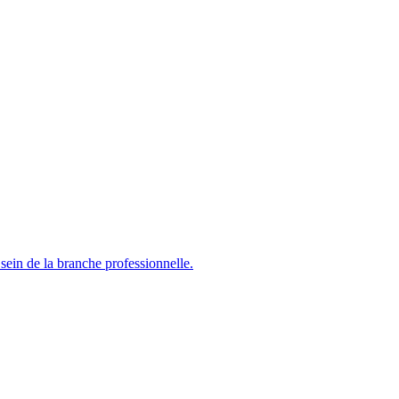
sein de la branche professionnelle.