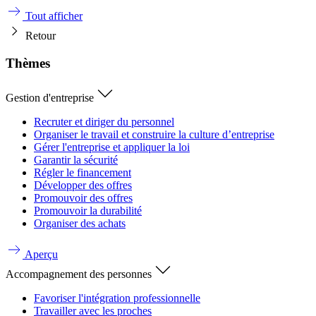
Tout afficher
Retour
Thèmes
Gestion d'entreprise
Recruter et diriger du personnel
Organiser le travail et construire la culture d’entreprise
Gérer l'entreprise et appliquer la loi
Garantir la sécurité
Régler le financement
Développer des offres
Promouvoir des offres
Promouvoir la durabilité
Organiser des achats
Aperçu
Accompagnement des personnes
Favoriser l'intégration professionnelle
Travailler avec les proches