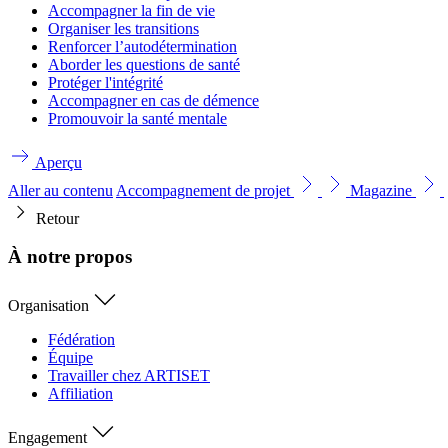
Accompagner la fin de vie
Organiser les transitions
Renforcer l’autodétermination
Aborder les questions de santé
Protéger l'intégrité
Accompagner en cas de démence
Promouvoir la santé mentale
Aperçu
Aller au contenu
Accompagnement de projet
Magazine
Retour
À notre propos
Organisation
Fédération
Équipe
Travailler chez ARTISET
Affiliation
Engagement