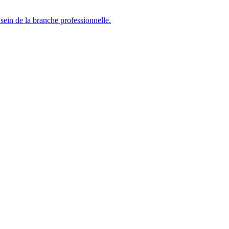
sein de la branche professionnelle.