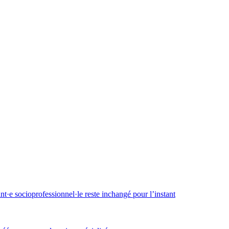
·e socioprofessionnel·le reste inchangé pour l’instant