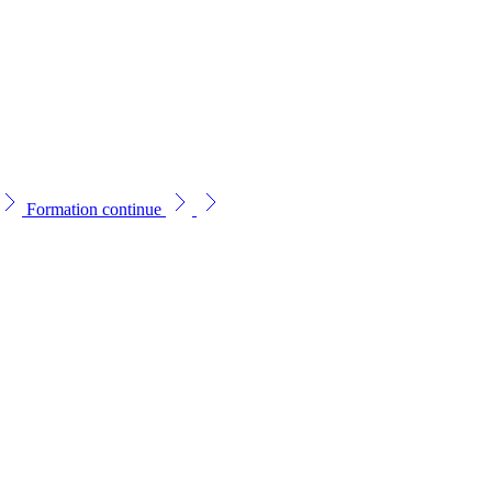
Formation continue