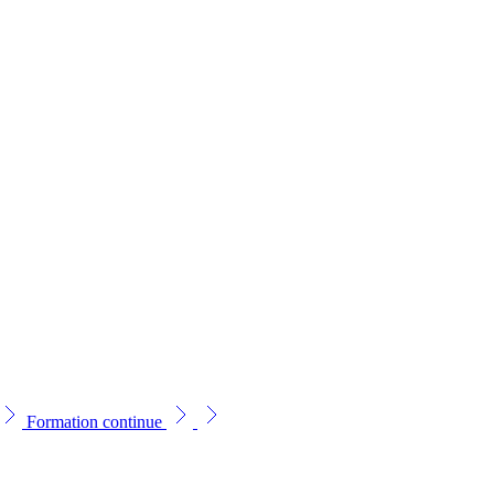
Formation continue