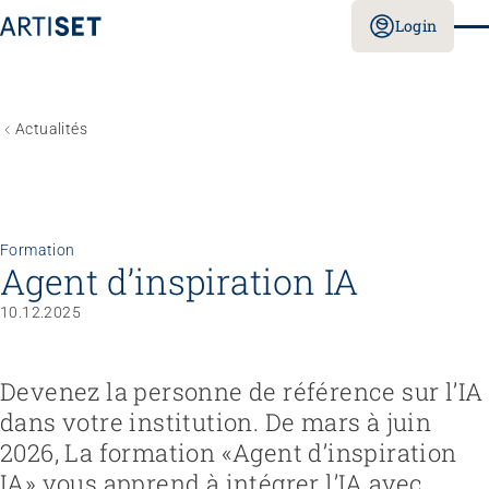
Login
Actualités
Formation
Agent d’inspiration IA
10.12.2025
Devenez la personne de référence sur l’IA
dans votre institution. De mars à juin
2026, La formation «Agent d’inspiration
IA» vous apprend à intégrer l’IA avec