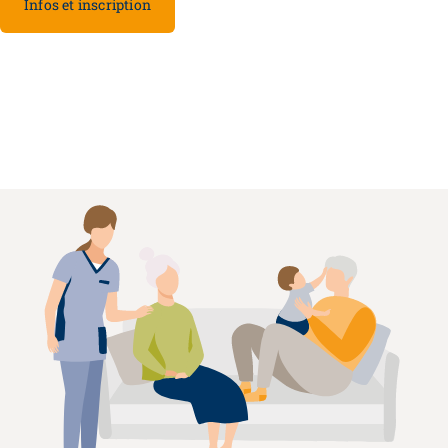
Infos et inscription