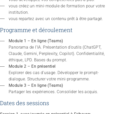
vous créez un mini-module de formation pour votre 
institution.
vous repartez avec un contenu prêt à être partagé.
Programme et déroulement
Module 1 – En ligne (Teams)
Panorama de l’IA. Présentation d’outils (ChatGPT, 
Claude, Gemini, Perplexity, Copilot). Confidentialité, 
éthique, LPD. Bases du prompt.
Module 2 – En présentiel
Explorer des cas d’usage. Développer le prompt-
dialogue. Structurer votre mini-programme.
Module 3 – En ligne (Teams)
Partager les expériences. Consolider les acquis.
Dates des sessions
Congrès