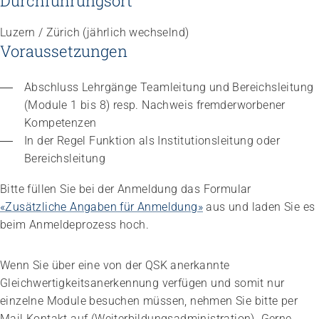
Durchführungsort
Luzern / Zürich (jährlich wechselnd)
Voraussetzungen
Abschluss Lehrgänge Teamleitung und Bereichsleitung 
(Module 1 bis 8) resp. Nachweis fremderworbener 
Kompetenzen
In der Regel Funktion als Institutionsleitung oder 
Bereichsleitung
Bitte füllen Sie bei der Anmeldung das Formular
«Zusätzliche Angaben für Anmeldung»
aus und laden Sie es
beim Anmeldeprozess hoch.
Wenn Sie über eine von der QSK anerkannte
Gleichwertigkeitsanerkennung verfügen und somit nur
einzelne Module besuchen müssen, nehmen Sie bitte per
Mail Kontakt auf (Weiterbildungsadministration). Gerne