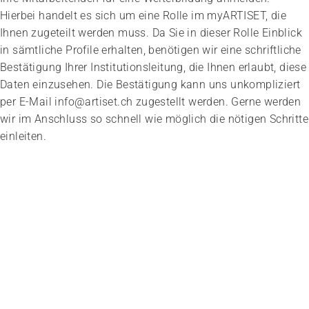
Hierbei handelt es sich um eine Rolle im myARTISET, die
Ihnen zugeteilt werden muss. Da Sie in dieser Rolle Einblick
in sämtliche Profile erhalten, benötigen wir eine schriftliche
Bestätigung Ihrer Institutionsleitung, die Ihnen erlaubt, diese
Daten einzusehen. Die Bestätigung kann uns unkompliziert
per E-Mail info@artiset.ch zugestellt werden. Gerne werden
wir im Anschluss so schnell wie möglich die nötigen Schritte
einleiten.