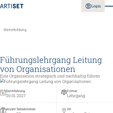
Login
Weiterbildung
Führungslehrgang Leitung
von Organisationen
Eine Organisation strategisch und nachhaltig führen
Durchführung
Format
20.01.2027
Lehrgang
Anzahl Teilnehmende
Ort