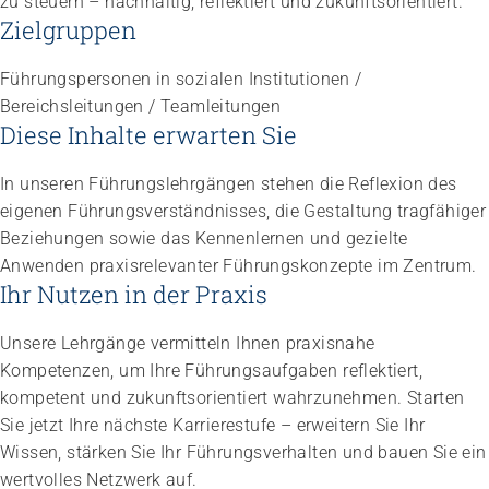
zu steuern – nachhaltig, reflektiert und zukunftsorientiert.
Zielgruppen
Führungspersonen in sozialen Institutionen /
Bereichsleitungen / Teamleitungen
Diese Inhalte erwarten Sie
In unseren Führungslehrgängen stehen die Reflexion des
eigenen Führungsverständnisses, die Gestaltung tragfähiger
Beziehungen sowie das Kennenlernen und gezielte
Anwenden praxisrelevanter Führungskonzepte im Zentrum.
Ihr Nutzen in der Praxis
Unsere Lehrgänge vermitteln Ihnen praxisnahe
Kompetenzen, um Ihre Führungsaufgaben reflektiert,
kompetent und zukunftsorientiert wahrzunehmen. Starten
Sie jetzt Ihre nächste Karrierestufe – erweitern Sie Ihr
Wissen, stärken Sie Ihr Führungsverhalten und bauen Sie ein
wertvolles Netzwerk auf.