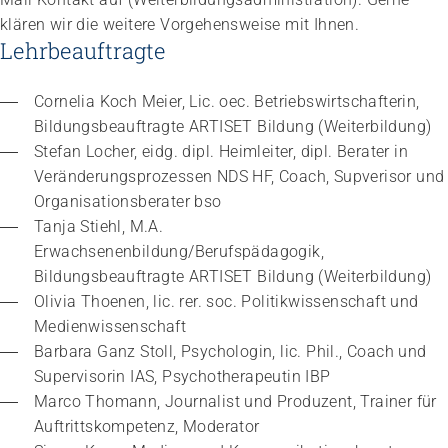
klären wir die weitere Vorgehensweise mit Ihnen.
Lehrbeauftragte
Cornelia Koch Meier, Lic. oec. Betriebswirtschafterin, 
Bildungsbeauftragte ARTISET Bildung (Weiterbildung)
Stefan Locher, eidg. dipl. Heimleiter, dipl. Berater in 
Veränderungsprozessen NDS HF, Coach, Supverisor und 
Organisationsberater bso
Tanja Stiehl, M.A. 
Erwachsenenbildung/Berufspädagogik, 
Bildungsbeauftragte ARTISET Bildung (Weiterbildung)
Olivia Thoenen, lic. rer. soc. Politikwissenschaft und 
Medienwissenschaft
Barbara Ganz Stoll, Psychologin, lic. Phil., Coach und 
Supervisorin IAS, Psychotherapeutin IBP
Marco Thomann, Journalist und Produzent, Trainer für 
Auftrittskompetenz, Moderator