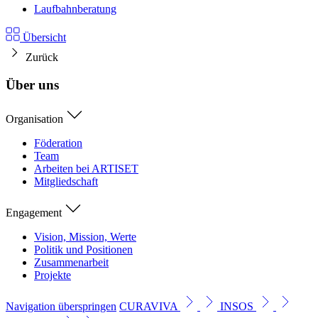
Laufbahnberatung
Übersicht
Zurück
Über uns
Organisation
Föderation
Team
Arbeiten bei ARTISET
Mitgliedschaft
Engagement
Vision, Mission, Werte
Politik und Positionen
Zusammenarbeit
Projekte
Navigation überspringen
CURAVIVA
INSOS