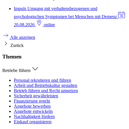
Impuls
Umgang mit verhaltensbezogenen und
psychologischen Symptomen bei Menschen mit Demenz
20.08.2026
online
Alle anzeigen
Zurück
Themen
Betriebe führen
Personal rekrutieren und führen
Arbeit und Betriebskultur gestalten
Betrieb führen und Recht umsetzen
Sicherheit gewährleisten
Finanzierung regeln
Angebote bewerben
Angebote entwickeln
Nachhaltigkeit fördern
Einkauf organisieren