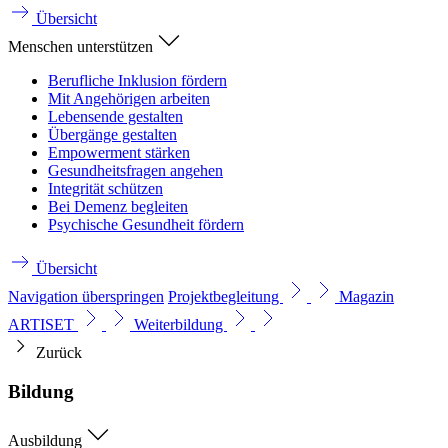
Übersicht
Menschen unterstützen
Berufliche Inklusion fördern
Mit Angehörigen arbeiten
Lebensende gestalten
Übergänge gestalten
Empowerment stärken
Gesundheitsfragen angehen
Integrität schützen
Bei Demenz begleiten
Psychische Gesundheit fördern
Übersicht
Navigation überspringen
Projektbegleitung
Magazin
ARTISET
Weiterbildung
Zurück
Bildung
Ausbildung