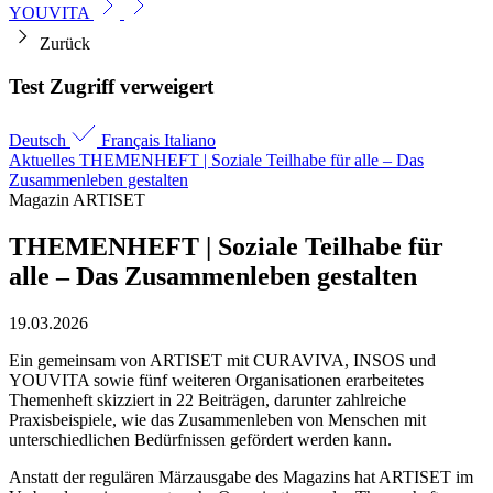
YOUVITA
Zurück
Test Zugriff verweigert
Deutsch
Français
Italiano
Aktuelles
THEMENHEFT | Soziale Teilhabe für alle – Das
Zusammenleben gestalten
Magazin ARTISET
THEMENHEFT | Soziale Teilhabe für
alle – Das Zusammenleben gestalten
19.03.2026
Ein gemeinsam von ARTISET mit CURAVIVA, INSOS und
YOUVITA sowie fünf weiteren Organisationen erarbeitetes
Themenheft skizziert in 22 Beiträgen, darunter zahlreiche
Praxisbeispiele, wie das Zusammenleben von Menschen mit
unterschiedlichen Bedürfnissen gefördert werden kann.
Anstatt der regulären Märzausgabe des Magazins hat ARTISET im