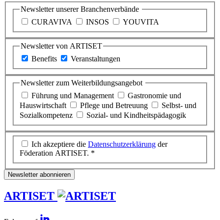
Newsletter unserer Branchenverbände
CURAVIVA
INSOS
YOUVITA
Newsletter von ARTISET
Benefits
Veranstaltungen
Newsletter zum Weiterbildungsangebot
Führung und Management
Gastronomie und
Hauswirtschaft
Pflege und Betreuung
Selbst- und
Sozialkompetenz
Sozial- und Kindheitspädagogik
Ich akzeptiere die
Datenschutzerklärung
der
Föderation ARTISET. *
Newsletter abonnieren
ARTISET