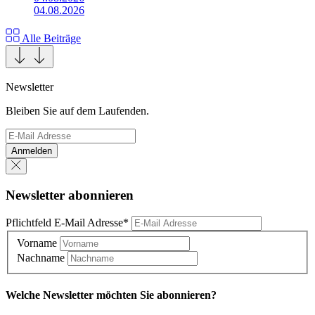
04.08.2026
Alle Beiträge
Newsletter
Bleiben Sie auf dem Laufenden.
Anmelden
Newsletter abonnieren
Pflichtfeld
E-Mail Adresse
*
Vorname
Nachname
Welche Newsletter möchten Sie abonnieren?