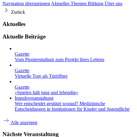
Navigation überspringen
Aktuelles
Themen
Bildung
Über uns
Zurück
Aktuelles
Aktuelle Beiträge
Gazette
Vom Pionierstudium zum Projekt ihres Lebens
Gazette
Virtuelle Tore als Türöffner
Gazette
«Spielen hält jung und lebendig»
Impulsveranstaltung
Wer entscheidet gestützt worauf? Medizinische
Entscheidungen in Institutionen für Kinder und Jugendliche
Alle anzeigen
Nächste Veranstaltung