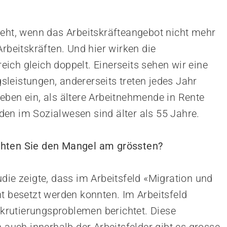
eht, wenn das Arbeitskräfteangebot nicht mehr
Arbeitskräften. Und hier wirken die
ich gleich doppelt. Einerseits sehen wir eine
leistungen, andererseits treten jedes Jahr
eben ein, als ältere Arbeitnehmende in Rente
en im Sozialwesen sind älter als 55 Jahre.
chten Sie den Mangel am grössten?
die zeigte, dass im Arbeitsfeld «Migration und
t besetzt werden konnten. Im Arbeitsfeld
rutierungsproblemen berichtet. Diese