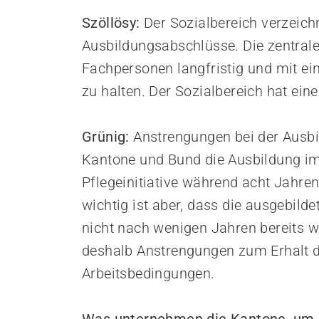
Szöllösy:
Der Sozialbereich verzeich
Ausbildungsabschlüsse. Die zentrale
Fachpersonen langfristig und mit e
zu halten. Der Sozialbereich hat ein
Grünig:
Anstrengungen bei der Ausbi
Kantone und Bund die Ausbildung i
Pflegeinitiative während acht Jahren
wichtig ist aber, dass die ausgebild
nicht nach wenigen Jahren bereits w
deshalb Anstrengungen zum Erhalt d
Arbeitsbedingungen.