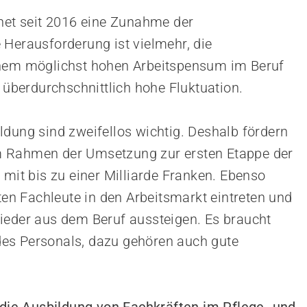
net seit 2016 eine Zunahme der
 Herausforderung ist vielmehr, die
inem möglichst hohen Arbeitspensum im Beruf
e überdurchschnittlich hohe Fluktuation.
ldung sind zweifellos wichtig. Deshalb fördern
m Rahmen der Umsetzung zur ersten Etappe der
 mit bis zu einer Milliarde Franken. Ebenso
eten Fachleute in den Arbeitsmarkt eintreten und
ieder aus dem Beruf aussteigen. Es braucht
es Personals, dazu gehören auch gute