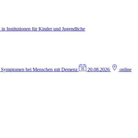
in Institutionen für Kinder und Jugendliche
n Symptomen bei Menschen mit Demenz
20.08.2026
online