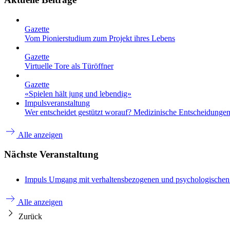
Gazette
Vom Pionierstudium zum Projekt ihres Lebens
Gazette
Virtuelle Tore als Türöffner
Gazette
«Spielen hält jung und lebendig»
Impulsveranstaltung
Wer entscheidet gestützt worauf? Medizinische Entscheidungen 
Alle anzeigen
Nächste Veranstaltung
Impuls
Umgang mit verhaltensbezogenen und psychologische
Alle anzeigen
Zurück