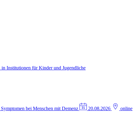
in Institutionen für Kinder und Jugendliche
n Symptomen bei Menschen mit Demenz
20.08.2026
online